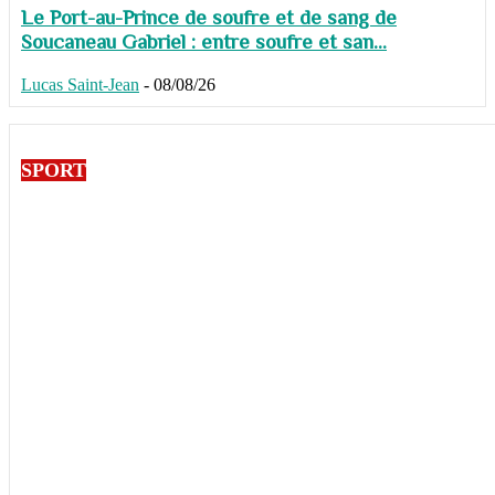
Le Port-au-Prince de soufre et de sang de
Soucaneau Gabriel : entre soufre et san...
Lucas Saint-Jean
-
08/08/26
SPORT