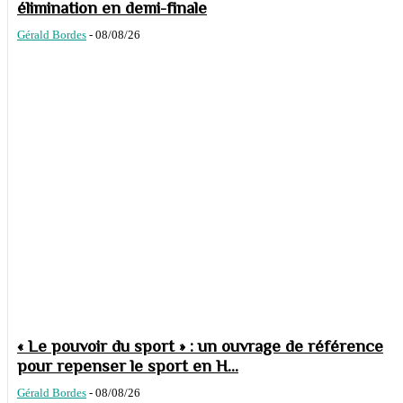
élimination en demi-finale
Gérald Bordes
-
08/08/26
« Le pouvoir du sport » : un ouvrage de référence
pour repenser le sport en H...
Gérald Bordes
-
08/08/26