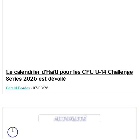
Le calendrier d’Haïti pour les CFU U-14 Challenge
Series 2026 est dévoilé
Gérald Bordes
-
07/08/26
ACTUALITÉ
1