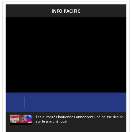
INFO PACIFIC
Les autorités haïtiennes annoncent une baisse des prix de
sur le marché local