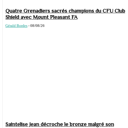
Quatre Grenadiers sacrés champions du CFU Club
Shield avec Mount Pleasant FA
Gérald Bordes
-
08/08/26
Saintelise Jean décroche le bronze malgré son