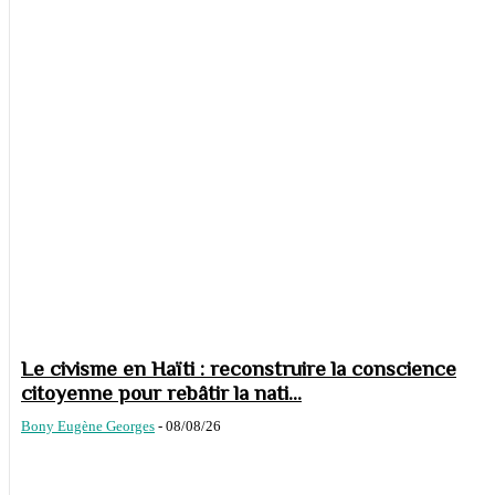
Le civisme en Haïti : reconstruire la conscience
citoyenne pour rebâtir la nati...
Bony Eugène Georges
-
08/08/26