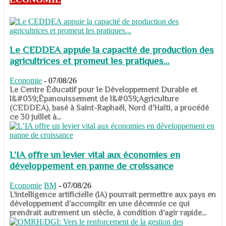
Le CEDDEA appuie la capacité de production des
agricultrices et promeut les pratiques...
Economie
-
07/08/26
​​​​​​​Le Centre Éducatif pour le Développement Durable et
l&#039;Épanouissement de l&#039;Agriculture
(CEDDEA), basé à Saint-Raphaël, Nord d’Haïti, a procédé
ce 30 juillet à...
L’IA offre un levier vital aux économies en
développement en panne de croissance
Economie
BM
-
07/08/26
​​​​​​​L’intelligence artificielle (IA) pourrait permettre aux pays en
développement d’accomplir en une décennie ce qui
prendrait autrement un siècle, à condition d’agir rapide...