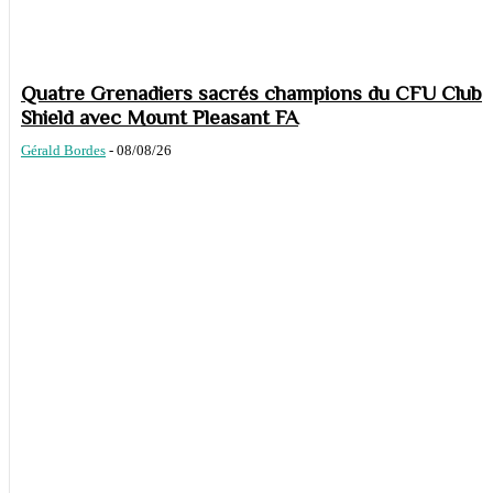
Quatre Grenadiers sacrés champions du CFU Club
Shield avec Mount Pleasant FA
Gérald Bordes
-
08/08/26