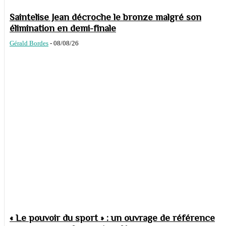
Saintelise Jean décroche le bronze malgré son
élimination en demi-finale
Gérald Bordes
-
08/08/26
« Le pouvoir du sport » : un ouvrage de référence