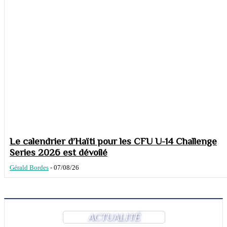
Le calendrier d’Haïti pour les CFU U-14 Challenge
Series 2026 est dévoilé
Gérald Bordes
-
07/08/26
ACTUALITÉ