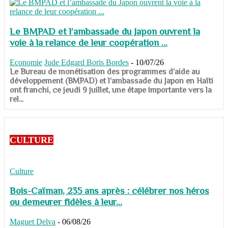
Le BMPAD et l’ambassade du Japon ouvrent la
voie à la relance de leur coopération ...
Economie
Jude Edgard Boris Bordes
-
10/07/26
​​​​​​​Le Bureau de monétisation des programmes d’aide au
développement (BMPAD) et l’ambassade du Japon en Haïti
ont franchi, ce jeudi 9 juillet, une étape importante vers la
rel...
CULTURE
Culture
Bois-Caïman, 235 ans après : célébrer nos héros
ou demeurer fidèles à leur...
Maguet Delva
-
06/08/26