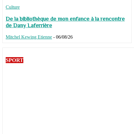
Culture
De la bibliothèque de mon enfance à la rencontre
de Dany Laferrière
Mitchel Kewing Etienne
-
06/08/26
SPORT