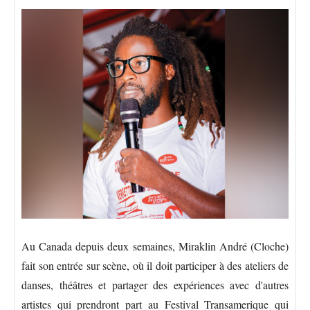
Au Canada depuis deux semaines, Miraklin André (Cloche)
fait son entrée sur scène, où il doit participer à des ateliers de
danses, théâtres et partager des expériences avec d'autres
artistes qui prendront part au Festival Transamerique qui