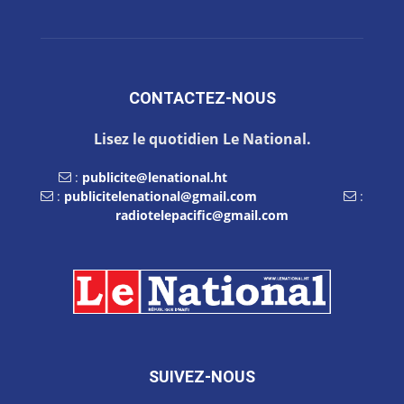
CONTACTEZ-NOUS
Lisez le quotidien Le National.
:
publicite@lenational.ht
:
publicitelenational@gmail.com
:
radiotelepacific@gmail.com
SUIVEZ-NOUS