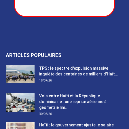
ARTICLES POPULAIRES
TPS : le spectre d'expulsion massive
inquiète des centaines de milliers d'Haït...
18/07/26
Vols entre Haïti et la République
dominicaine : une reprise aérienne à
géométrie lim...
30/05/26
Haïti : le gouvernement ajuste le salaire