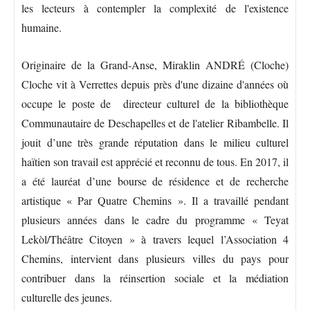
les lecteurs à contempler la complexité de l'existence
humaine.
Originaire de la Grand-Anse, Miraklin ANDRÉ (Cloche)
Cloche vit à Verrettes depuis près d'une dizaine d'années où
occupe le poste de directeur culturel de la bibliothèque
Communautaire de Deschapelles et de l'atelier Ribambelle. Il
jouit d’une très grande réputation dans le milieu culturel
haïtien son travail est apprécié et reconnu de tous. En 2017, il
a été lauréat d’une bourse de résidence et de recherche
artistique « Par Quatre Chemins ». Il a travaillé pendant
plusieurs années dans le cadre du programme « Teyat
Lekòl/Théâtre Citoyen » à travers lequel l’Association 4
Chemins, intervient dans plusieurs villes du pays pour
contribuer dans la réinsertion sociale et la médiation
culturelle des jeunes.