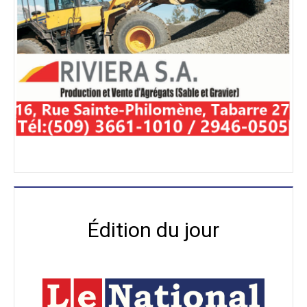
Édition du jour