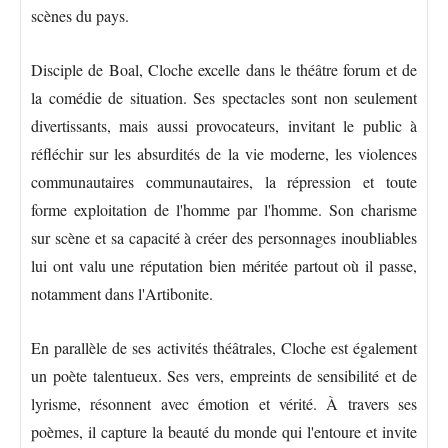
scènes du pays.
Disciple de Boal, Cloche excelle dans le théâtre forum et de
la comédie de situation. Ses spectacles sont non seulement
divertissants, mais aussi provocateurs, invitant le public à
réfléchir sur les absurdités de la vie moderne, les violences
communautaires communautaires, la répression et toute
forme exploitation de l'homme par l'homme. Son charisme
sur scène et sa capacité à créer des personnages inoubliables
lui ont valu une réputation bien méritée partout où il passe,
notamment dans l'Artibonite.
En parallèle de ses activités théâtrales, Cloche est également
un poète talentueux. Ses vers, empreints de sensibilité et de
lyrisme, résonnent avec émotion et vérité. À travers ses
poèmes, il capture la beauté du monde qui l'entoure et invite