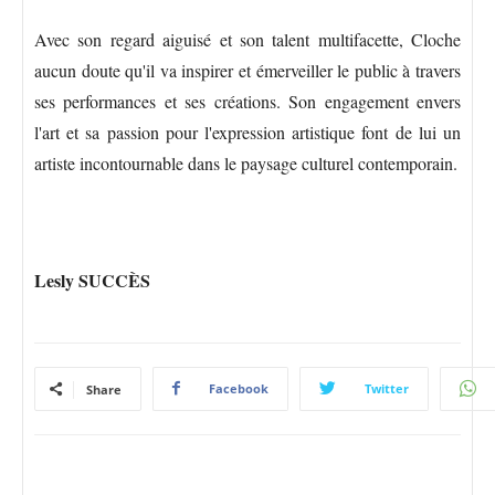
Avec son regard aiguisé et son talent multifacette, Cloche
aucun doute qu'il va inspirer et émerveiller le public à travers
ses performances et ses créations. Son engagement envers
l'art et sa passion pour l'expression artistique font de lui un
artiste incontournable dans le paysage culturel contemporain.
Lesly SUCCÈS
Facebook
Twitter
Share