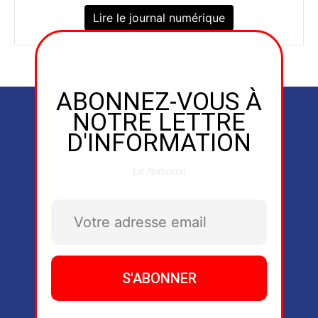
Lire le journal numérique
ABONNEZ-VOUS À
NOTRE LETTRE
D'INFORMATION
Le National