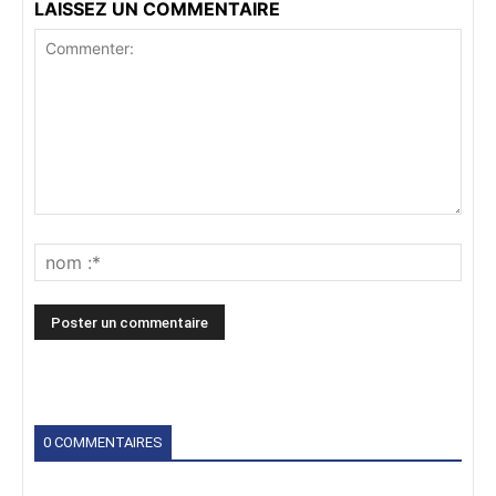
LAISSEZ UN COMMENTAIRE
0 COMMENTAIRES