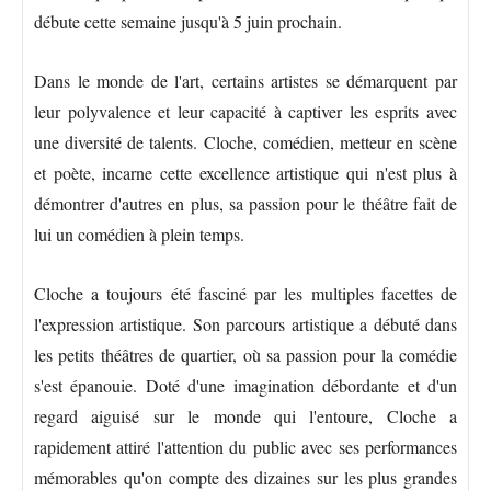
débute cette semaine jusqu'à 5 juin prochain.
Dans le monde de l'art, certains artistes se démarquent par
leur polyvalence et leur capacité à captiver les esprits avec
une diversité de talents. Cloche, comédien, metteur en scène
et poète, incarne cette excellence artistique qui n'est plus à
démontrer d'autres en plus, sa passion pour le théâtre fait de
lui un comédien à plein temps.
Cloche a toujours été fasciné par les multiples facettes de
l'expression artistique. Son parcours artistique a débuté dans
les petits théâtres de quartier, où sa passion pour la comédie
s'est épanouie. Doté d'une imagination débordante et d'un
regard aiguisé sur le monde qui l'entoure, Cloche a
rapidement attiré l'attention du public avec ses performances
mémorables qu'on compte des dizaines sur les plus grandes