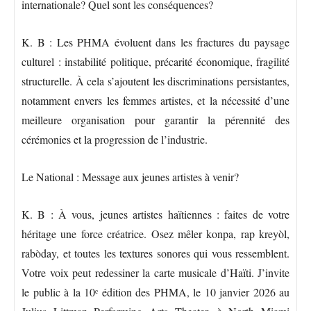
internationale? Quel sont les conséquences?
K. B : Les PHMA évoluent dans les fractures du paysage
culturel : instabilité politique, précarité économique, fragilité
structurelle. À cela s’ajoutent les discriminations persistantes,
notamment envers les femmes artistes, et la nécessité d’une
meilleure organisation pour garantir la pérennité des
cérémonies et la progression de l’industrie.
Le National : Message aux jeunes artistes à venir?
K. B : À vous, jeunes artistes haïtiennes : faites de votre
héritage une force créatrice. Osez mêler konpa, rap kreyòl,
rabòday, et toutes les textures sonores qui vous ressemblent.
Votre voix peut redessiner la carte musicale d’Haïti. J’invite
le public à la 10ᵉ édition des PHMA, le 10 janvier 2026 au