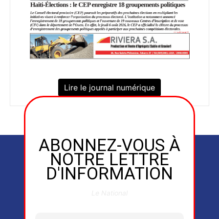
Lire le journal numérique
ABONNEZ-VOUS À
NOTRE LETTRE
D'INFORMATION
Le National