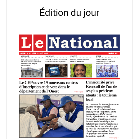
Édition du jour