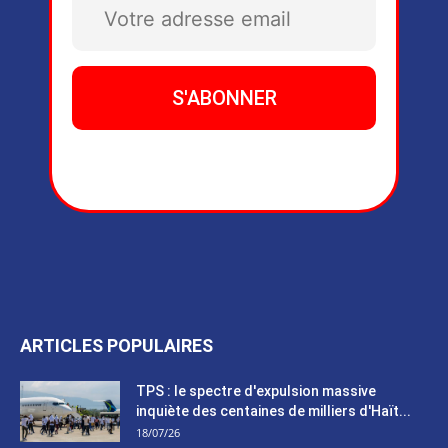
ARTICLES POPULAIRES
TPS : le spectre d'expulsion massive
inquiète des centaines de milliers d'Haït...
18/07/26