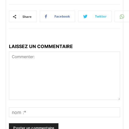
Facebook
Twitter
Share
LAISSEZ UN COMMENTAIRE