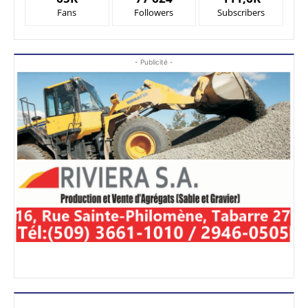
Fans
Followers
Subscribers
- Publicité -