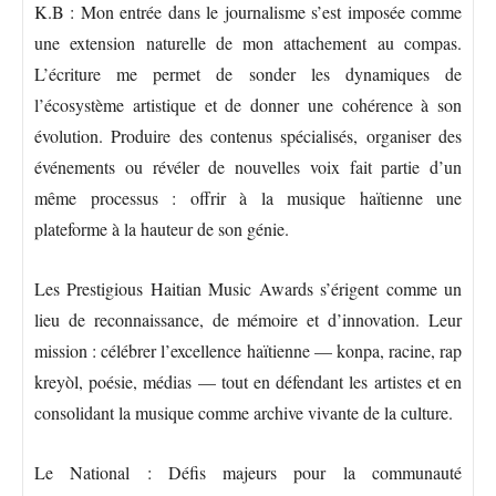
K.B : Mon entrée dans le journalisme s’est imposée comme
une extension naturelle de mon attachement au compas.
L’écriture me permet de sonder les dynamiques de
l’écosystème artistique et de donner une cohérence à son
évolution. Produire des contenus spécialisés, organiser des
événements ou révéler de nouvelles voix fait partie d’un
même processus : offrir à la musique haïtienne une
plateforme à la hauteur de son génie.
Les Prestigious Haitian Music Awards s’érigent comme un
lieu de reconnaissance, de mémoire et d’innovation. Leur
mission : célébrer l’excellence haïtienne — konpa, racine, rap
kreyòl, poésie, médias — tout en défendant les artistes et en
consolidant la musique comme archive vivante de la culture.
Le National : Défis majeurs pour la communauté