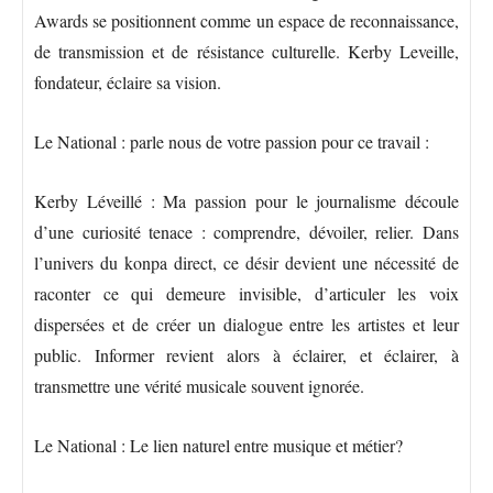
Awards se positionnent comme un espace de reconnaissance,
de transmission et de résistance culturelle. Kerby Leveille,
fondateur, éclaire sa vision.
Le National : parle nous de votre passion pour ce travail :
Kerby Léveillé : Ma passion pour le journalisme découle
d’une curiosité tenace : comprendre, dévoiler, relier. Dans
l’univers du konpa direct, ce désir devient une nécessité de
raconter ce qui demeure invisible, d’articuler les voix
dispersées et de créer un dialogue entre les artistes et leur
public. Informer revient alors à éclairer, et éclairer, à
transmettre une vérité musicale souvent ignorée.
Le National : Le lien naturel entre musique et métier?