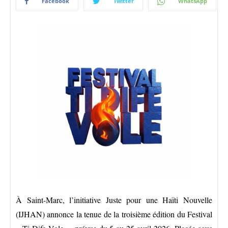
Facebook
Twitter
WhatsApp
À Saint-Marc, l’initiative Juste pour une Haïti Nouvelle
(IJHAN) annonce la tenue de la troisième édition du Festival