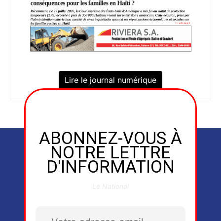
Lire le journal numérique
ABONNEZ-VOUS À
NOTRE LETTRE
D'INFORMATION
Le National