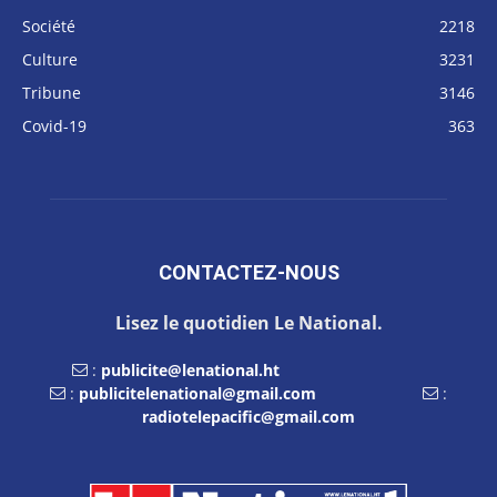
Société
2218
Culture
3231
Tribune
3146
Covid-19
363
CONTACTEZ-NOUS
Lisez le quotidien Le National.
:
publicite@lenational.ht
:
publicitelenational@gmail.com
:
radiotelepacific@gmail.com