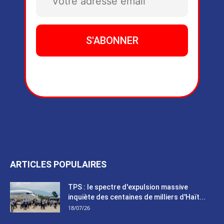
ARTICLES POPULAIRES
TPS : le spectre d'expulsion massive
inquiète des centaines de milliers d'Haït...
18/07/26