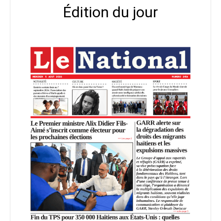
Édition du jour