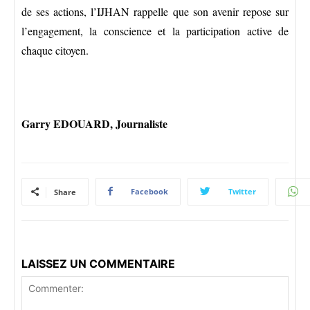
de ses actions, l’IJHAN rappelle que son avenir repose sur
l’engagement, la conscience et la participation active de
chaque citoyen.
Garry EDOUARD, Journaliste
Facebook
Twitter
Share
LAISSEZ UN COMMENTAIRE