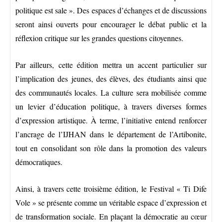
politique est sale ». Des espaces d’échanges et de discussions
seront ainsi ouverts pour encourager le débat public et la
réflexion critique sur les grandes questions citoyennes.
Par ailleurs, cette édition mettra un accent particulier sur
l’implication des jeunes, des élèves, des étudiants ainsi que
des communautés locales. La culture sera mobilisée comme
un levier d’éducation politique, à travers diverses formes
d’expression artistique. À terme, l’initiative entend renforcer
l’ancrage de l’IJHAN dans le département de l’Artibonite,
tout en consolidant son rôle dans la promotion des valeurs
démocratiques.
Ainsi, à travers cette troisième édition, le Festival « Ti Dife
Vole » se présente comme un véritable espace d’expression et
de transformation sociale. En plaçant la démocratie au cœur