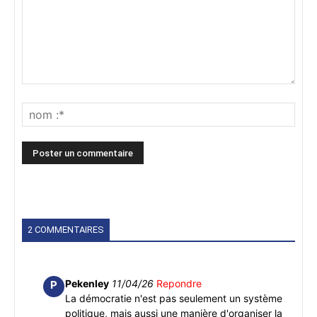
2 COMMENTAIRES
Pekenley
11/04/26
Repondre
P
La démocratie n'est pas seulement un système
politique, mais aussi une manière d'organiser la