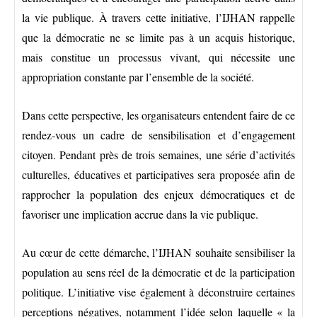
la vie publique. À travers cette initiative, l’IJHAN rappelle
que la démocratie ne se limite pas à un acquis historique,
mais constitue un processus vivant, qui nécessite une
appropriation constante par l’ensemble de la société.
Dans cette perspective, les organisateurs entendent faire de ce
rendez-vous un cadre de sensibilisation et d’engagement
citoyen. Pendant près de trois semaines, une série d’activités
culturelles, éducatives et participatives sera proposée afin de
rapprocher la population des enjeux démocratiques et de
favoriser une implication accrue dans la vie publique.
Au cœur de cette démarche, l’IJHAN souhaite sensibiliser la
population au sens réel de la démocratie et de la participation
politique. L’initiative vise également à déconstruire certaines
perceptions négatives, notamment l’idée selon laquelle « la