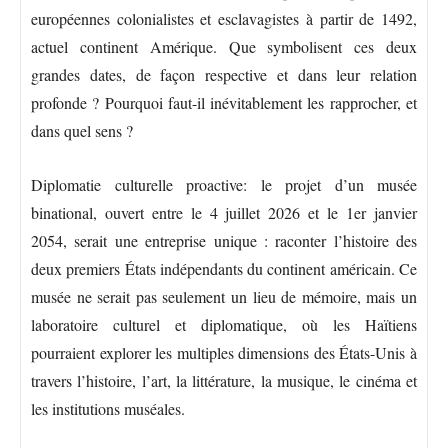
européennes colonialistes et esclavagistes à partir de 1492,
actuel continent Amérique. Que symbolisent ces deux
grandes dates, de façon respective et dans leur relation
profonde ? Pourquoi faut-il inévitablement les rapprocher, et
dans quel sens ?
Diplomatie culturelle proactive: le projet d’un musée
binational, ouvert entre le 4 juillet 2026 et le 1er janvier
2054, serait une entreprise unique : raconter l’histoire des
deux premiers États indépendants du continent américain. Ce
musée ne serait pas seulement un lieu de mémoire, mais un
laboratoire culturel et diplomatique, où les Haïtiens
pourraient explorer les multiples dimensions des États-Unis à
travers l’histoire, l’art, la littérature, la musique, le cinéma et
les institutions muséales.