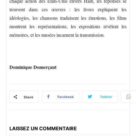
chaque action des États-Unis envers Haïti, les réponses se
trouvent dans ces œuvres : les livres expliquent les
idéologies, les chansons traduisent les émotions, les films
montrent les représentations, les expositions révèlent les
mémoires, et les musées incarnent la transmission.
Dominique Domerçant
Facebook
Twitter
Share
LAISSEZ UN COMMENTAIRE