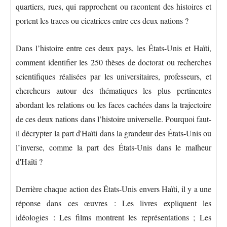
quartiers, rues, qui rapprochent ou racontent des histoires et
portent les traces ou cicatrices entre ces deux nations ?
Dans l’histoire entre ces deux pays, les États-Unis et Haïti,
comment identifier les 250 thèses de doctorat ou recherches
scientifiques réalisées par les universitaires, professeurs, et
chercheurs autour des thématiques les plus pertinentes
abordant les relations ou les faces cachées dans la trajectoire
de ces deux nations dans l’histoire universelle. Pourquoi faut-
il décrypter la part d'Haïti dans la grandeur des États-Unis ou
l’inverse, comme la part des États-Unis dans le malheur
d'Haïti ?
Derrière chaque action des États-Unis envers Haïti, il y a une
réponse dans ces œuvres : Les livres expliquent les
idéologies : Les films montrent les représentations ; Les