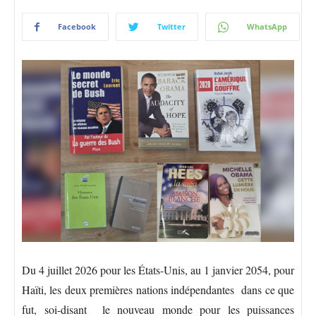
Facebook
Twitter
WhatsApp
Du 4 juillet 2026 pour les États-Unis, au 1 janvier 2054, pour
Haïti, les deux premières nations indépendantes dans ce que
fut, soi-disant le nouveau monde pour les puissances