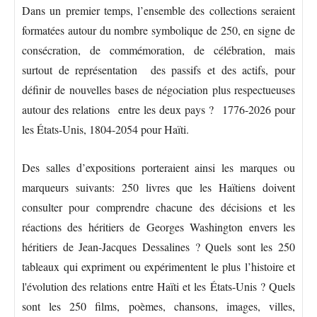
Dans un premier temps, l’ensemble des collections seraient
formatées autour du nombre symbolique de 250, en signe de
consécration, de commémoration, de célébration, mais
surtout de représentation des passifs et des actifs, pour
définir de nouvelles bases de négociation plus respectueuses
autour des relations entre les deux pays ? 1776-2026 pour
les États-Unis, 1804-2054 pour Haïti.
Des salles d’expositions porteraient ainsi les marques ou
marqueurs suivants: 250 livres que les Haïtiens doivent
consulter pour comprendre chacune des décisions et les
réactions des héritiers de Georges Washington envers les
héritiers de Jean-Jacques Dessalines ? Quels sont les 250
tableaux qui expriment ou expérimentent le plus l’histoire et
l'évolution des relations entre Haïti et les États-Unis ? Quels
sont les 250 films, poèmes, chansons, images, villes,