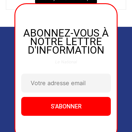
ABONNEZ-VOUS À
NOTRE LETTRE
D'INFORMATION
Le National