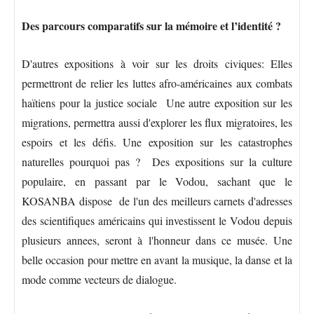
Des parcours comparatifs sur la mémoire et l’identité ?
D'autres expositions à voir sur les droits civiques: Elles
permettront de relier les luttes afro-américaines aux combats
haïtiens pour la justice sociale Une autre exposition sur les
migrations, permettra aussi d'explorer les flux migratoires, les
espoirs et les défis. Une exposition sur les catastrophes
naturelles pourquoi pas ? Des expositions sur la culture
populaire, en passant par le Vodou, sachant que le
KOSANBA dispose de l'un des meilleurs carnets d'adresses
des scientifiques américains qui investissent le Vodou depuis
plusieurs annees, seront à l'honneur dans ce musée. Une
belle occasion pour mettre en avant la musique, la danse et la
mode comme vecteurs de dialogue.