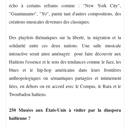
écho à certains refrains comme : "New York City",
"Guantanamo", "Yo", parmi tant d'autres compositions, des
créations musicales devenues des classiques.
Des playlists thématiques sur la liberté, la migration et la
solidarité entre ces deux nations. Une salle musicale
interactive serait ainsi aménagée pour faire découvrir aux
Haïtiens l'essence et le sens des tendances comme le Jazz, les
blues et le hip-hop américains dans leurs frontières
anthropologiques ou sémantiques partagées et intimement
liées, en dehors ou en accord avec le Compas, le Rara et le
Twoubadou haïtiens.
250 Musées aux États-Unis à visiter par la diaspora
haïtienne ?