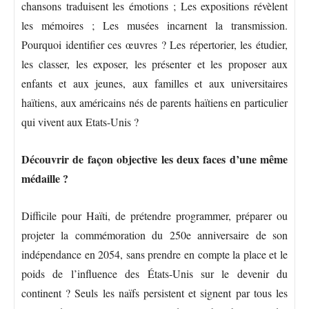
chansons traduisent les émotions ; Les expositions révèlent
les mémoires ; Les musées incarnent la transmission.
Pourquoi identifier ces œuvres ? Les répertorier, les étudier,
les classer, les exposer, les présenter et les proposer aux
enfants et aux jeunes, aux familles et aux universitaires
haïtiens, aux américains nés de parents haïtiens en particulier
qui vivent aux Etats-Unis ?
Découvrir de façon objective les deux faces d’une même
médaille ?
Difficile pour Haïti, de prétendre programmer, préparer ou
projeter la commémoration du 250e anniversaire de son
indépendance en 2054, sans prendre en compte la place et le
poids de l’influence des États-Unis sur le devenir du
continent ? Seuls les naïfs persistent et signent par tous les