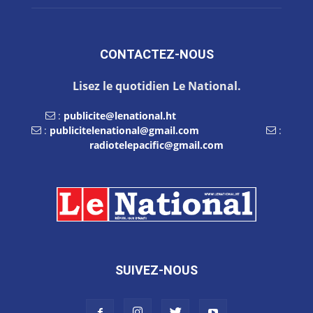
CONTACTEZ-NOUS
Lisez le quotidien Le National.
:
publicite@lenational.ht
:
publicitelenational@gmail.com
:
radiotelepacific@gmail.com
SUIVEZ-NOUS