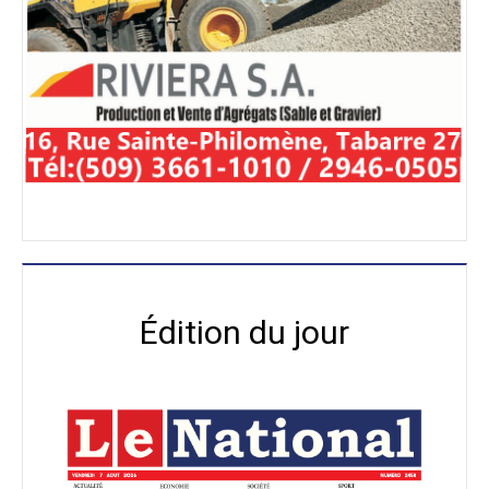
Édition du jour