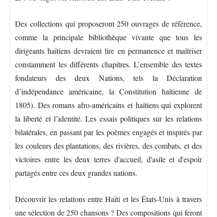
Des collections qui proposeront 250 ouvrages de référence,
comme la principale bibliothèque vivante que tous les
dirigeants haïtiens devraient lire en permanence et maîtriser
constamment les différents chapitres. L’ensemble des textes
fondateurs des deux Nations, tels la Déclaration
d’indépendance américaine, la Constitution haïtienne de
1805). Des romans afro-américains et haïtiens qui explorent
la liberté et l’identité. Les essais politiques sur les relations
bilatérales, en passant par les poèmes engagés et inspirés par
les couleurs des plantations, des rivières, des combats, et des
victoires entre les deux terres d'accueil, d'asile et d'espoir
partagés entre ces deux grandes nations.
Découvrir les relations entre Haïti et les États-Unis à travers
une sélection de 250 chansons ? Des compositions qui feront