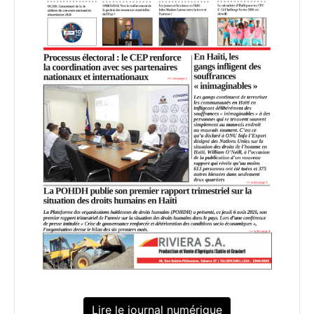
Lire le journal numérique