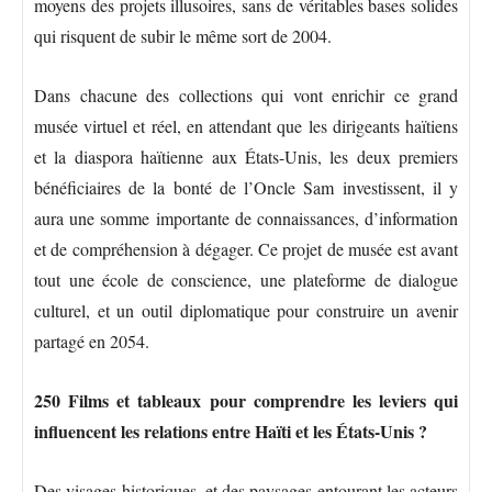
moyens des projets illusoires, sans de véritables bases solides
qui risquent de subir le même sort de 2004.
Dans chacune des collections qui vont enrichir ce grand
musée virtuel et réel, en attendant que les dirigeants haïtiens
et la diaspora haïtienne aux États-Unis, les deux premiers
bénéficiaires de la bonté de l’Oncle Sam investissent, il y
aura une somme importante de connaissances, d’information
et de compréhension à dégager. Ce projet de musée est avant
tout une école de conscience, une plateforme de dialogue
culturel, et un outil diplomatique pour construire un avenir
partagé en 2054.
250 Films et tableaux pour comprendre les leviers qui
influencent les relations entre Haïti et les États-Unis ?
Des visages historiques, et des paysages entourant les acteurs