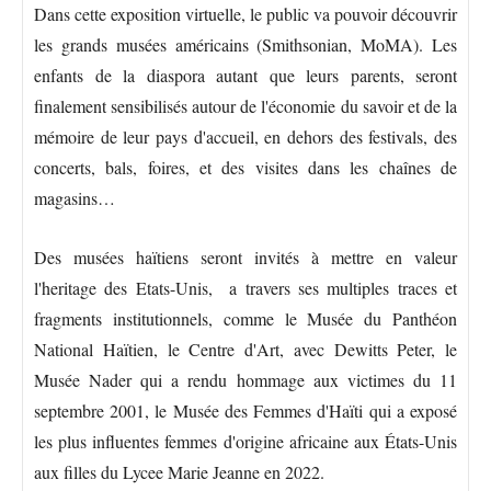
Dans cette exposition virtuelle, le public va pouvoir découvrir
les grands musées américains (Smithsonian, MoMA). Les
enfants de la diaspora autant que leurs parents, seront
finalement sensibilisés autour de l'économie du savoir et de la
mémoire de leur pays d'accueil, en dehors des festivals, des
concerts, bals, foires, et des visites dans les chaînes de
magasins…
Des musées haïtiens seront invités à mettre en valeur
l'heritage des Etats-Unis, a travers ses multiples traces et
fragments institutionnels, comme le Musée du Panthéon
National Haïtien, le Centre d'Art, avec Dewitts Peter, le
Musée Nader qui a rendu hommage aux victimes du 11
septembre 2001, le Musée des Femmes d'Haïti qui a exposé
les plus influentes femmes d'origine africaine aux États-Unis
aux filles du Lycee Marie Jeanne en 2022.