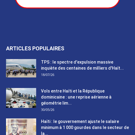
ARTICLES POPULAIRES
TPS : le spectre d'expulsion massive
inquiète des centaines de milliers d'Haït...
18/07/26
Vols entre Haïti et la République
dominicaine : une reprise aérienne à
géométrie lim...
30/05/26
Haïti : le gouvernement ajuste le salaire
minimum à 1 000 gourdes dans le secteur de
la...