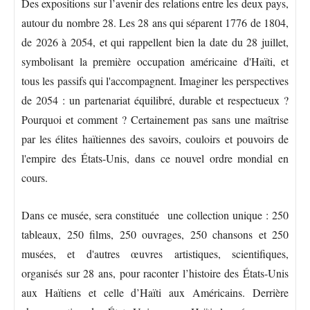
Des expositions sur l’avenir des relations entre les deux pays,
autour du nombre 28. Les 28 ans qui séparent 1776 de 1804,
de 2026 à 2054, et qui rappellent bien la date du 28 juillet,
symbolisant la première occupation américaine d'Haïti, et
tous les passifs qui l'accompagnent. Imaginer les perspectives
de 2054 : un partenariat équilibré, durable et respectueux ?
Pourquoi et comment ? Certainement pas sans une maîtrise
par les élites haïtiennes des savoirs, couloirs et pouvoirs de
l'empire des États-Unis, dans ce nouvel ordre mondial en
cours.
Dans ce musée, sera constituée une collection unique : 250
tableaux, 250 films, 250 ouvrages, 250 chansons et 250
musées, et d'autres œuvres artistiques, scientifiques,
organisés sur 28 ans, pour raconter l’histoire des États-Unis
aux Haïtiens et celle d’Haïti aux Américains. Derrière