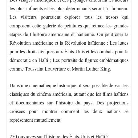
les plus influents et les plus déterminants seront à l'honneur.
Les visiteurs pourraient explorer tous les trésors qui
composent cette galerie de peintures qui retrace les grandes
étapes de l’histoire américaine et haïtienne. On peut citer la
Révolution américaine et la Révolution haïtienne ; Les luttes
pour les droits civiques aux États-Unis et les combats pour la
démocratie en Haïti ; Les portraits de figures emblématiques
comme Toussaint Louverture et Martin Luther King.
Dans une cinémathèque historique, il sera possible de voir les
classiques du cinéma américain, autant que les films haïtiens
et documentaires sur l’histoire du pays. Des projections
croisées pour montrer comment les deux nations se
représentent mutuellement.
250 ouvrages sur l'histoire des États-Unis et Haïti ?