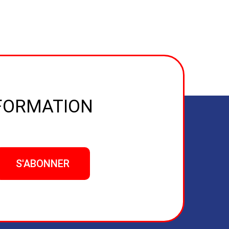
NFORMATION