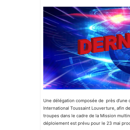
Une délégation composée de près d’une ci
International Toussaint Louverture, afin d
troupes dans le cadre de la Mission multin
déploiement est prévu pour le 23 mai pro