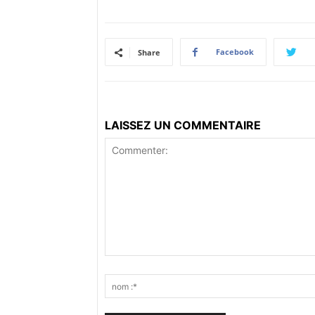
Facebook
Share
LAISSEZ UN COMMENTAIRE