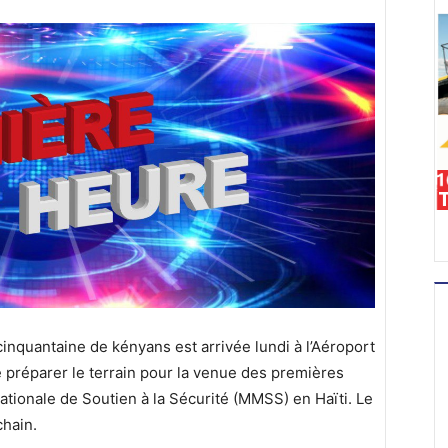
nquantaine de kényans est arrivée lundi à l’Aéroport
e préparer le terrain pour la venue des premières
ationale de Soutien à la Sécurité (MMSS) en Haïti. Le
chain.