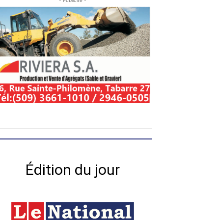
- Publicité -
Édition du jour