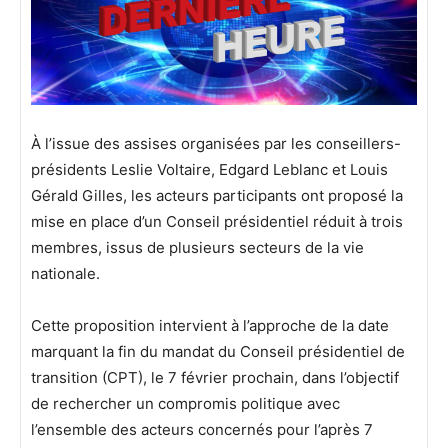
À l’issue des assises organisées par les conseillers-
présidents Leslie Voltaire, Edgard Leblanc et Louis
Gérald Gilles, les acteurs participants ont proposé la
mise en place d’un Conseil présidentiel réduit à trois
membres, issus de plusieurs secteurs de la vie
nationale.
Cette proposition intervient à l’approche de la date
marquant la fin du mandat du Conseil présidentiel de
transition (CPT), le 7 février prochain, dans l’objectif
de rechercher un compromis politique avec
l’ensemble des acteurs concernés pour l’après 7