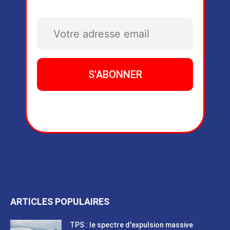
ARTICLES POPULAIRES
TPS : le spectre d'expulsion massive