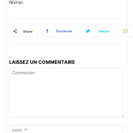
février.
Facebook
Twitter
Share
LAISSEZ UN COMMENTAIRE