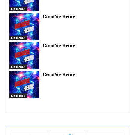
Dn Heure
Dernière Heure
Dn Heure
Dernière Heure
Dn Heure
Dernière Heure
Dn Heure