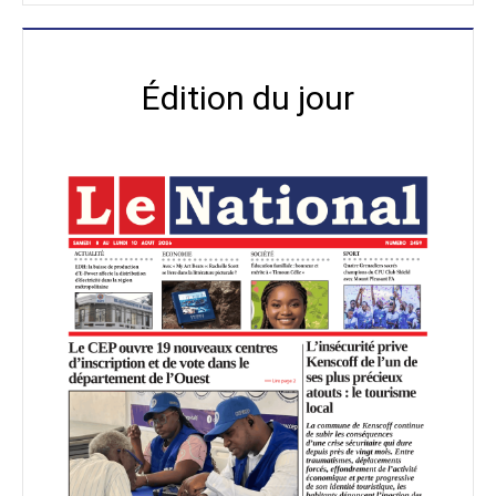
Édition du jour