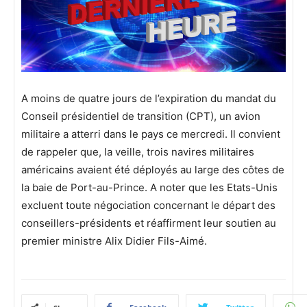
A moins de quatre jours de l’expiration du mandat du
Conseil présidentiel de transition (CPT), un avion
militaire a atterri dans le pays ce mercredi. Il convient
de rappeler que, la veille, trois navires militaires
américains avaient été déployés au large des côtes de
la baie de Port-au-Prince. A noter que les Etats-Unis
excluent toute négociation concernant le départ des
conseillers-présidents et réaffirment leur soutien au
premier ministre Alix Didier Fils-Aimé.