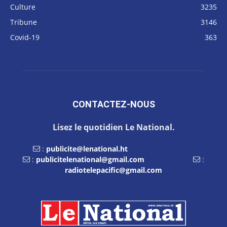
Culture
3235
Tribune
3146
Covid-19
363
CONTACTEZ-NOUS
Lisez le quotidien Le National.
:
publicite@lenational.ht
:
publicitelenational@gmail.com
:
radiotelepacific@gmail.com