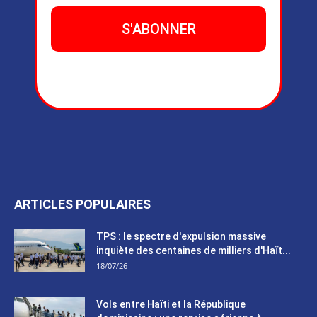
ARTICLES POPULAIRES
TPS : le spectre d'expulsion massive
inquiète des centaines de milliers d'Haït...
18/07/26
Vols entre Haïti et la République