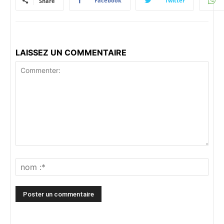
Facebook
Twitter
Share
LAISSEZ UN COMMENTAIRE