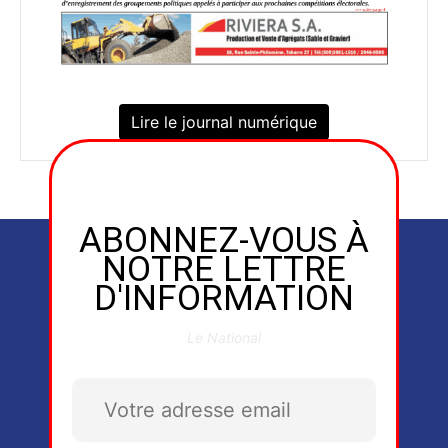
Lire le journal numérique
ABONNEZ-VOUS À
NOTRE LETTRE
D'INFORMATION
Le National