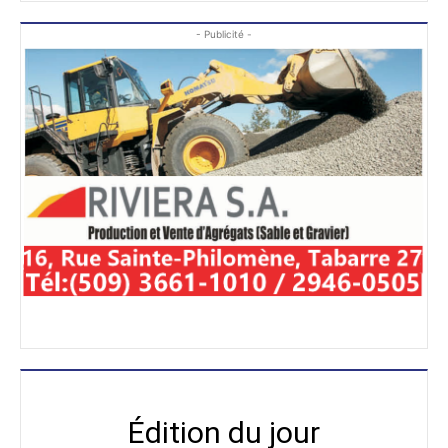
- Publicité -
Édition du jour