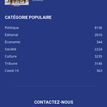
CATÉGORIE POPULAIRE
Politique
8136
Éditorial
2016
Économie
344
Société
2224
Culture
3235
Tribune
3146
Covid-19
363
CONTACTEZ-NOUS