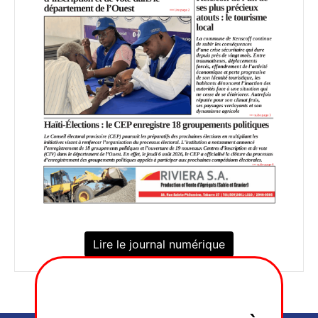
Lire le journal numérique