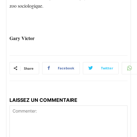
zoo sociologique.
Gary Victor
Facebook
Twitter
Share
LAISSEZ UN COMMENTAIRE