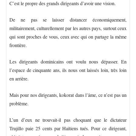
C’est le propre des grands dirigeants d’avoir une vision.
De ne pas se laisser distancer économiquement,
militairement, culturellement par les autres pays, surtout ceux
qui sont proches de vous, ceux avec qui on partage la même
frontière.
Les dirigeants dominicains ont voulu nous dépasser. En
l’espace de cinquante ans, ils nous ont laissés loin, très loin
en arrière.
Mais pour nos dirigeants, kokorat dans l’âme, ce n’est pas un
problème.
L’un d’eux ne trouvait-il pas choquant que le dictateur
Trujillo paie 25 cents par Haïtiens tués. Pour ce dirigeant,