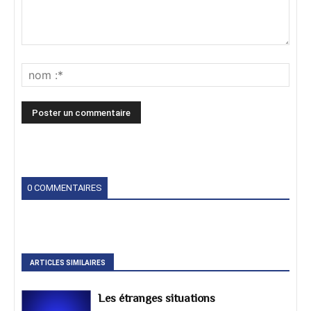
0 COMMENTAIRES
ARTICLES SIMILAIRES
Les étranges situations