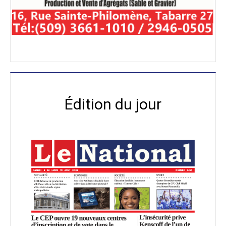
Édition du jour