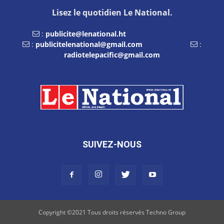
Lisez le quotidien Le National.
:
publicite@lenational.ht
:
publicitelenational@gmail.com
:
radiotelepacific@gmail.com
SUIVEZ-NOUS
Copyright ©2021 Tous droits réservés Techno Group