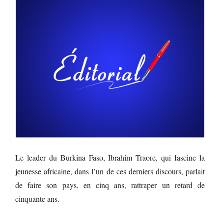
Le leader du Burkina Faso, Ibrahim Traore, qui fascine la
jeunesse africaine, dans l’un de ces derniers discours, parlait
de faire son pays, en cinq ans, rattraper un retard de
cinquante ans.