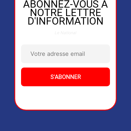
ABONNEZ-VOUS À
NOTRE LETTRE
D'INFORMATION
Le National