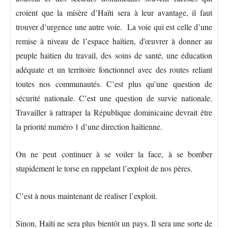
croient que la misère d’Haïti sera à leur avantage, il faut
trouver d’urgence une autre voie. La voie qui est celle d’une
remise à niveau de l’espace haïtien, d'œuvrer à donner au
peuple haïtien du travail, des soins de santé, une éducation
adéquate et un territoire fonctionnel avec des routes reliant
toutes nos communautés. C’est plus qu’une question de
sécurité nationale. C’est une question de survie nationale.
Travailler à rattraper la République dominicaine devrait être
la priorité numéro 1 d’une direction haïtienne.
On ne peut continuer à se voiler la face, à se bomber
stupidement le torse en rappelant l’exploit de nos pères.
C’est à nous maintenant de réaliser l’exploit.
Sinon, Haïti ne sera plus bientôt un pays. Il sera une sorte de