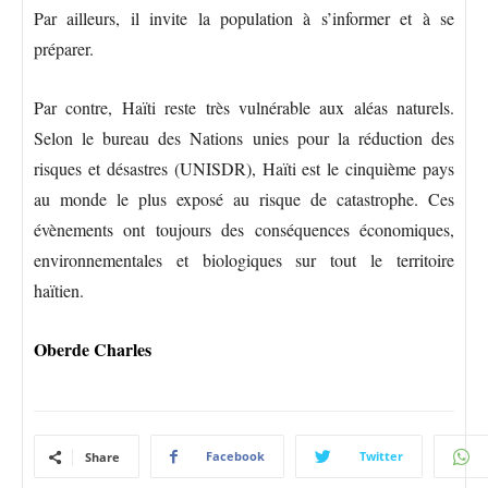
Par ailleurs, il invite la population à s’informer et à se
préparer.
Par contre, Haïti reste très vulnérable aux aléas naturels.
Selon le bureau des Nations unies pour la réduction des
risques et désastres (UNISDR), Haïti est le cinquième pays
au monde le plus exposé au risque de catastrophe. Ces
évènements ont toujours des conséquences économiques,
environnementales et biologiques sur tout le territoire
haïtien.
Oberde Charles
Facebook
Twitter
Share