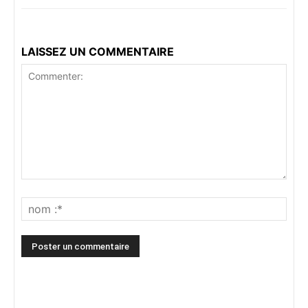
LAISSEZ UN COMMENTAIRE