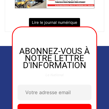
Lire le journal numérique
ABONNEZ-VOUS À
NOTRE LETTRE
D'INFORMATION
Le National