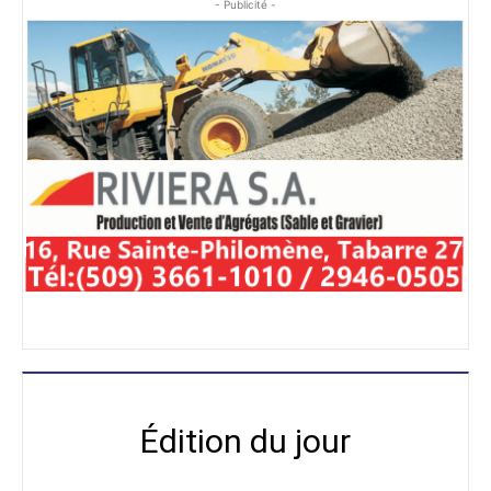
- Publicité -
Édition du jour