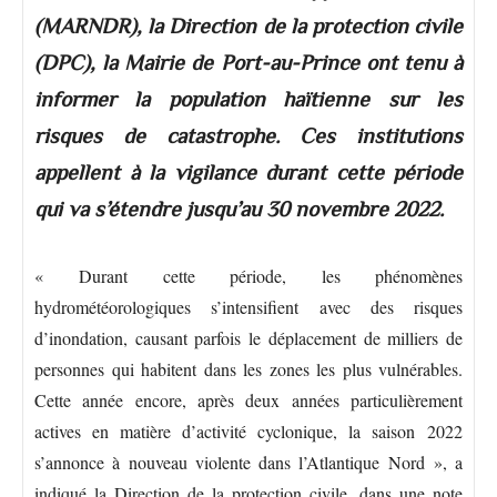
(MARNDR), la Direction de la protection civile
(DPC), la Mairie de Port-au-Prince ont tenu à
informer la population haïtienne sur les
risques de catastrophe. Ces institutions
appellent à la vigilance durant cette période
qui va s’étendre jusqu’au 30 novembre 2022.
« Durant cette période, les phénomènes
hydrométéorologiques s’intensifient avec des risques
d’inondation, causant parfois le déplacement de milliers de
personnes qui habitent dans les zones les plus vulnérables.
Cette année encore, après deux années particulièrement
actives en matière d’activité cyclonique, la saison 2022
s’annonce à nouveau violente dans l’Atlantique Nord », a
indiqué la Direction de la protection civile, dans une note