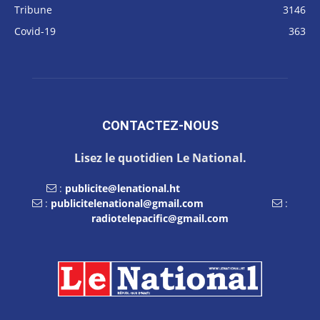
Tribune
3146
Covid-19
363
CONTACTEZ-NOUS
Lisez le quotidien Le National.
:
publicite@lenational.ht
:
publicitelenational@gmail.com
:
radiotelepacific@gmail.com