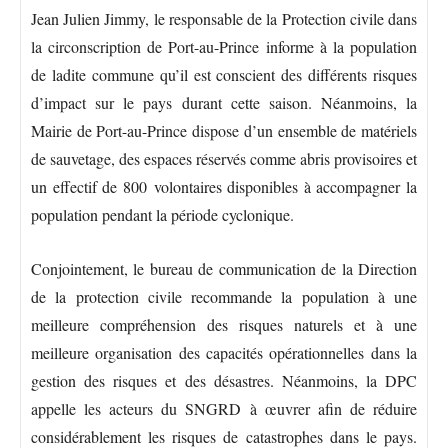
Jean Julien Jimmy, le responsable de la Protection civile dans
la circonscription de Port-au-Prince informe à la population
de ladite commune qu’il est conscient des différents risques
d’impact sur le pays durant cette saison. Néanmoins, la
Mairie de Port-au-Prince dispose d’un ensemble de matériels
de sauvetage, des espaces réservés comme abris provisoires et
un effectif de 800 volontaires disponibles à accompagner la
population pendant la période cyclonique.
Conjointement, le bureau de communication de la Direction
de la protection civile recommande la population à une
meilleure compréhension des risques naturels et à une
meilleure organisation des capacités opérationnelles dans la
gestion des risques et des désastres. Néanmoins, la DPC
appelle les acteurs du SNGRD à œuvrer afin de réduire
considérablement les risques de catastrophes dans le pays.