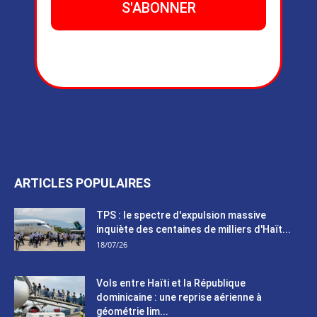
ARTICLES POPULAIRES
TPS : le spectre d'expulsion massive
inquiète des centaines de milliers d'Haït...
18/07/26
Vols entre Haïti et la République
dominicaine : une reprise aérienne à
géométrie lim...