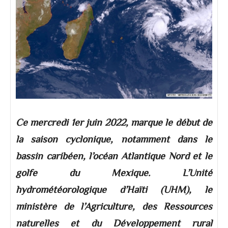
Ce mercredi 1er juin 2022, marque le début de
la saison cyclonique, notamment dans le
bassin caribéen, l’océan Atlantique Nord et le
golfe du Mexique. L’Unité
hydrométéorologique d’Haïti (UHM), le
ministère de l’Agriculture, des Ressources
naturelles et du Développement rural