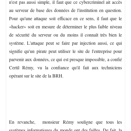
n'est pas aussi simple, il faut que ce cybercriminel ait accès
au serveur de base des données de l'institution en question.
Pour qu'une attaque soit efficace en ce sens, il faut que le
«hacker» soit en mesure de déterminer le plus faible niveau
de sécurité du serveur ou du moins il connaît très bien le
système. L'attaque peut se faire par injection aussi, ce qui
signifie qu'un pirate peut utiliser le site de l'entreprise pour
parvenir aux données, ce qui est presque impossible, a confié
Certil Rémy, vu la confiance qu'il fait aux techniciens
opérant sur le site de la BRH.
En revanche, monsieur Rémy souligne que tous les
systèmes informatiques du monde ont des failles. De fait, la