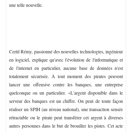
une telle nouvelle.
Certil Rémy, passionné des nouvelles technologies, ingénieur
en logiciel, explique qu'avec l'évolution de l'informatique et
de l'internet en particulier, aucune base de données n'est
totalement sécurisée. À tout moment des pirates peuvent
lancer une offensive contre les banques, une entreprise
quelconque ou un particulier. «L'argent disponible dans le
serveur des banques est un chiffre. On peut de toute façon
réaliser un SPIH (au niveau national), une transaction sensée
rétractable ou le pirate peut transférer cet argent à diverses
autres personnes dans le but de brouiller les pistes. Cet acte