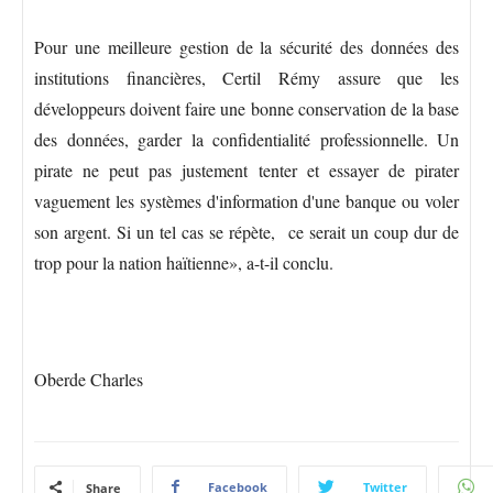
Pour une meilleure gestion de la sécurité des données des
institutions financières, Certil Rémy assure que les
développeurs doivent faire une bonne conservation de la base
des données, garder la confidentialité professionnelle. Un
pirate ne peut pas justement tenter et essayer de pirater
vaguement les systèmes d'information d'une banque ou voler
son argent. Si un tel cas se répète, ce serait un coup dur de
trop pour la nation haïtienne», a-t-il conclu.
Oberde Charles
Facebook
Twitter
Share