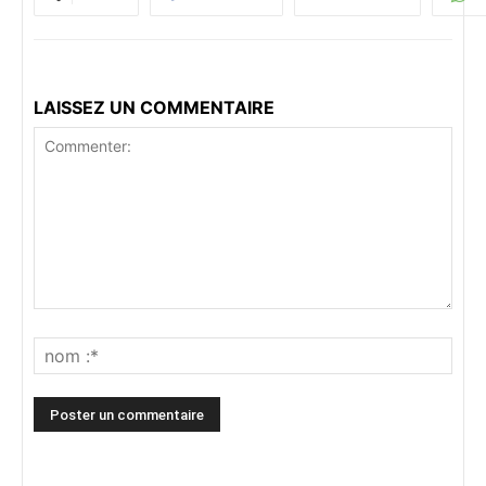
LAISSEZ UN COMMENTAIRE