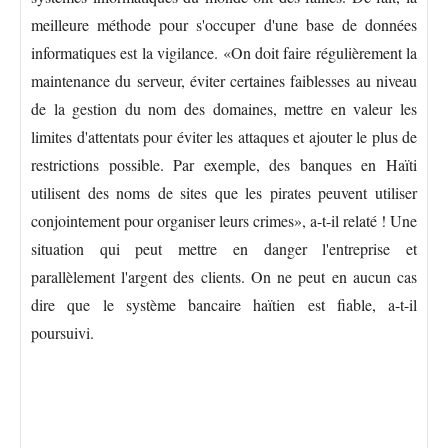
meilleure méthode pour s'occuper d'une base de données
informatiques est la vigilance. «On doit faire régulièrement la
maintenance du serveur, éviter certaines faiblesses au niveau
de la gestion du nom des domaines, mettre en valeur les
limites d'attentats pour éviter les attaques et ajouter le plus de
restrictions possible. Par exemple, des banques en Haïti
utilisent des noms de sites que les pirates peuvent utiliser
conjointement pour organiser leurs crimes», a-t-il relaté ! Une
situation qui peut mettre en danger l'entreprise et
parallèlement l'argent des clients. On ne peut en aucun cas
dire que le système bancaire haïtien est fiable, a-t-il
poursuivi.