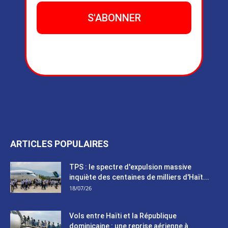
ARTICLES POPULAIRES
TPS : le spectre d'expulsion massive
inquiète des centaines de milliers d'Haït...
18/07/26
Vols entre Haïti et la République
dominicaine : une reprise aérienne à