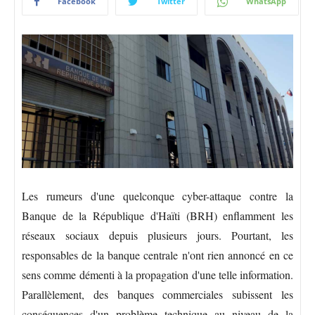
Facebook
Twitter
WhatsApp
Les rumeurs d'une quelconque cyber-attaque contre la
Banque de la République d'Haïti (BRH) enflamment les
réseaux sociaux depuis plusieurs jours. Pourtant, les
responsables de la banque centrale n'ont rien annoncé en ce
sens comme démenti à la propagation d'une telle information.
Parallèlement, des banques commerciales subissent les
conséquences d'un problème technique au niveau de la