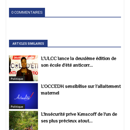
0 COMMENTAIRES
ARTICLES SIMILAIRES
L’ULCC lance la deuxième édition de
son école d’été anticorr...
Politique
L’OCCEDH sensibilise sur l’allaitement
maternel
Politique
L’insécurité prive Kenscoff de l’un de
ses plus précieux atout...