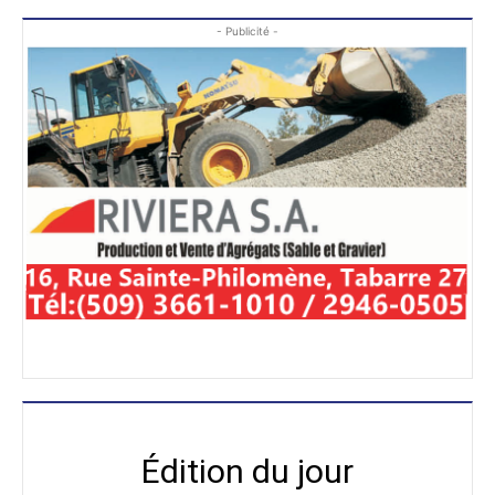
- Publicité -
Édition du jour