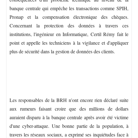
banque centrale qui empêche les transactions comme SPIH,
Pronap et la compensation électronique des chèques.
Concernant la protection des données à travers ces
institutions, l'ingénieur en Informatique, Certil Rémy fait le
point et appelle les techniciens à la vigilance et d'appliquer
plus de sécurité dans la gestion de données des clients.
Les responsables de la BRH n'ont encore rien déclaré suite
aux rumeurs faisant croire que des millions de dollars
auraient disparu à la banque centrale après avoir été victime
d'une cyber-attaque. Une bonne partie de la population, à
travers les réseaux sociaux, a exprimé ses inquiétudes face à