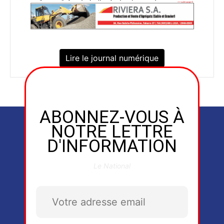
Lire le journal numérique
ABONNEZ-VOUS À
NOTRE LETTRE
D'INFORMATION
Le National