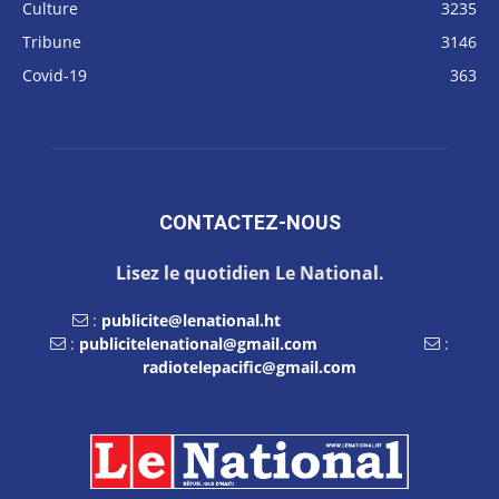
Culture
3235
Tribune
3146
Covid-19
363
CONTACTEZ-NOUS
Lisez le quotidien Le National.
:
publicite@lenational.ht
:
publicitelenational@gmail.com
:
radiotelepacific@gmail.com