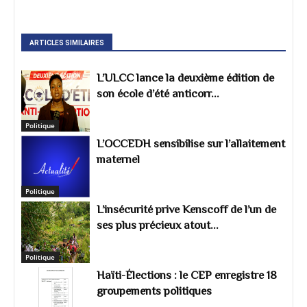
ARTICLES SIMILAIRES
L’ULCC lance la deuxième édition de
son école d’été anticorr...
Politique
L’OCCEDH sensibilise sur l’allaitement
maternel
Politique
L’insécurité prive Kenscoff de l’un de
ses plus précieux atout...
Politique
Haïti-Élections : le CEP enregistre 18
groupements politiques