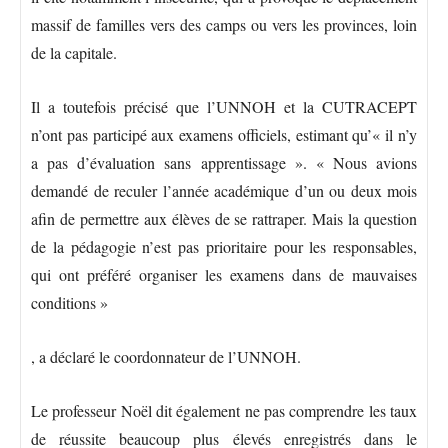
massif de familles vers des camps ou vers les provinces, loin
de la capitale.
Il a toutefois précisé que l’UNNOH et la CUTRACEPT
n’ont pas participé aux examens officiels, estimant qu’« il n’y
a pas d’évaluation sans apprentissage ». « Nous avions
demandé de reculer l’année académique d’un ou deux mois
afin de permettre aux élèves de se rattraper. Mais la question
de la pédagogie n’est pas prioritaire pour les responsables,
qui ont préféré organiser les examens dans de mauvaises
conditions »
, a déclaré le coordonnateur de l’UNNOH.
Le professeur Noël dit également ne pas comprendre les taux
de réussite beaucoup plus élevés enregistrés dans le