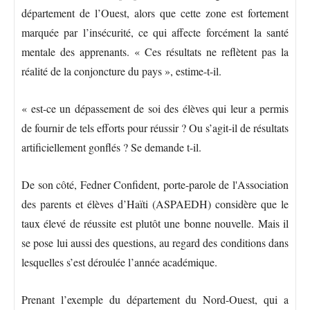
département de l’Ouest, alors que cette zone est fortement
marquée par l’insécurité, ce qui affecte forcément la santé
mentale des apprenants. « Ces résultats ne reflètent pas la
réalité de la conjoncture du pays », estime-t-il.
« est-ce un dépassement de soi des élèves qui leur a permis
de fournir de tels efforts pour réussir ? Ou s’agit-il de résultats
artificiellement gonflés ? Se demande t-il.
De son côté, Fedner Confident, porte-parole de l'Association
des parents et élèves d’Haïti (ASPAEDH) considère que le
taux élevé de réussite est plutôt une bonne nouvelle. Mais il
se pose lui aussi des questions, au regard des conditions dans
lesquelles s’est déroulée l’année académique.
Prenant l’exemple du département du Nord-Ouest, qui a