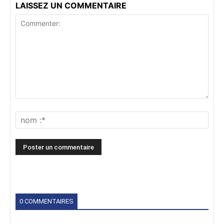
LAISSEZ UN COMMENTAIRE
0 COMMENTAIRES