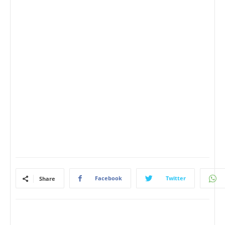
Facebook
Twitter
Share