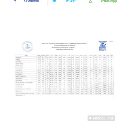
Facebook
Twitter
WhatsApp