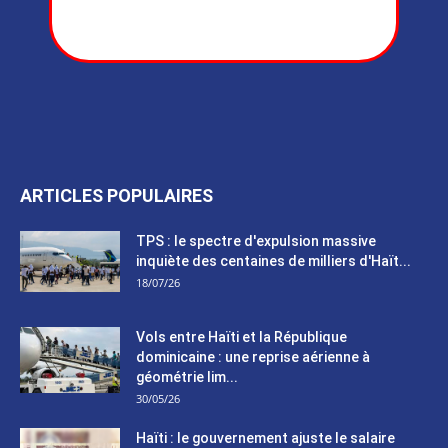
ARTICLES POPULAIRES
TPS : le spectre d'expulsion massive
inquiète des centaines de milliers d'Haït...
18/07/26
Vols entre Haïti et la République
dominicaine : une reprise aérienne à
géométrie lim...
30/05/26
Haïti : le gouvernement ajuste le salaire