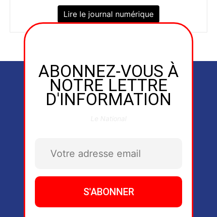
Lire le journal numérique
ABONNEZ-VOUS À
NOTRE LETTRE
D'INFORMATION
Le National