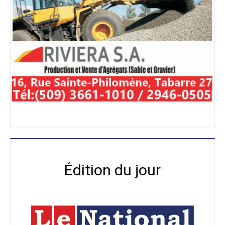
Édition du jour