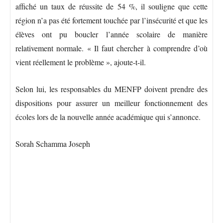
affiché un taux de réussite de 54 %, il souligne que cette
région n’a pas été fortement touchée par l’insécurité et que les
élèves ont pu boucler l’année scolaire de manière
relativement normale. « Il faut chercher à comprendre d’où
vient réellement le problème », ajoute-t-il.
Selon lui, les responsables du MENFP doivent prendre des
dispositions pour assurer un meilleur fonctionnement des
écoles lors de la nouvelle année académique qui s’annonce.
Sorah Schamma Joseph