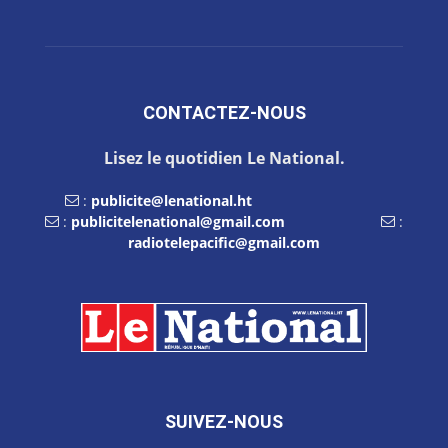
CONTACTEZ-NOUS
Lisez le quotidien Le National.
:
publicite@lenational.ht
:
publicitelenational@gmail.com
:
radiotelepacific@gmail.com
SUIVEZ-NOUS