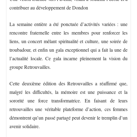
contribuer au développement de Dondon
La semaine entière a été ponctuée d’activités variées : une
rencontre fraternelle entre les membres pour renforcer les
liens, un concert mêlant spiritualité et culture, une soirée de
troubadour, et enfin un gala exceptionnel qui a fait la une de
l’actualité locale. Ce gala incarne pleinement la vision du
groupe Retrouvailles.
Cette deuxième édition des Retrouvailles a réaffirmé que,
malgré les difficultés, la mémoire est une puissance et la
sororité une force transformatrice. En faisant de leurs
retrouvailles une véritable plateforme d’action, ces femmes
démontrent qu’un passé partagé peut devenir le tremplin d’un
avenir solidaire.