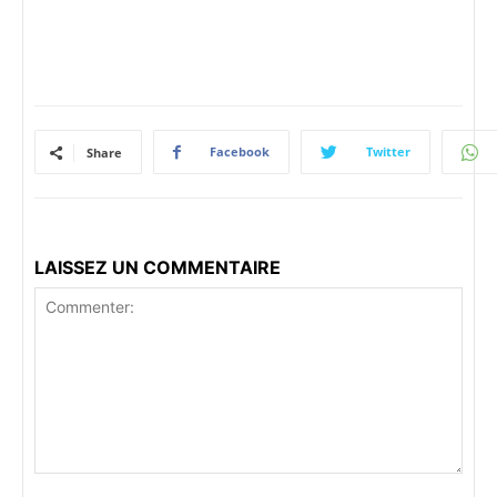
Facebook
Twitter
Share
LAISSEZ UN COMMENTAIRE