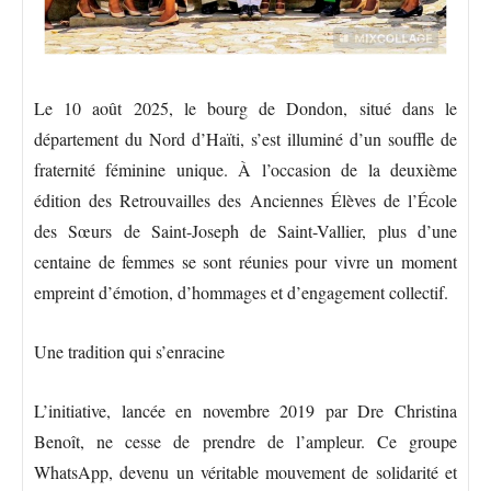
Le 10 août 2025, le bourg de Dondon, situé dans le
département du Nord d’Haïti, s’est illuminé d’un souffle de
fraternité féminine unique. À l’occasion de la deuxième
édition des Retrouvailles des Anciennes Élèves de l’École
des Sœurs de Saint-Joseph de Saint-Vallier, plus d’une
centaine de femmes se sont réunies pour vivre un moment
empreint d’émotion, d’hommages et d’engagement collectif.
Une tradition qui s’enracine
L’initiative, lancée en novembre 2019 par Dre Christina
Benoît, ne cesse de prendre de l’ampleur. Ce groupe
WhatsApp, devenu un véritable mouvement de solidarité et