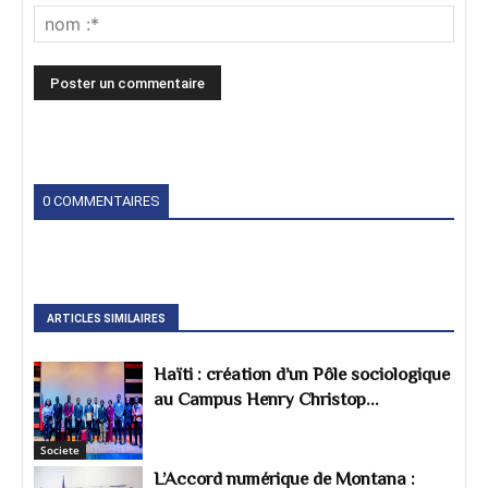
0 COMMENTAIRES
ARTICLES SIMILAIRES
Haïti : création d’un Pôle sociologique
au Campus Henry Christop...
Societe
L’Accord numérique de Montana :