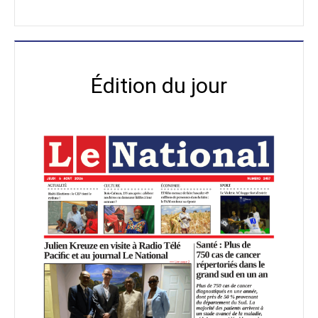
Édition du jour