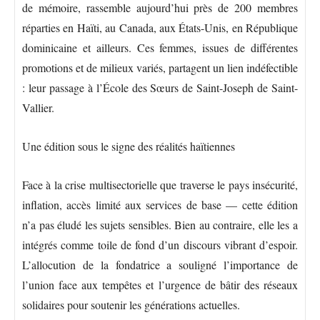
de mémoire, rassemble aujourd’hui près de 200 membres
réparties en Haïti, au Canada, aux États-Unis, en République
dominicaine et ailleurs. Ces femmes, issues de différentes
promotions et de milieux variés, partagent un lien indéfectible
: leur passage à l’École des Sœurs de Saint-Joseph de Saint-
Vallier.
Une édition sous le signe des réalités haïtiennes
Face à la crise multisectorielle que traverse le pays insécurité,
inflation, accès limité aux services de base — cette édition
n’a pas éludé les sujets sensibles. Bien au contraire, elle les a
intégrés comme toile de fond d’un discours vibrant d’espoir.
L’allocution de la fondatrice a souligné l’importance de
l’union face aux tempêtes et l’urgence de bâtir des réseaux
solidaires pour soutenir les générations actuelles.