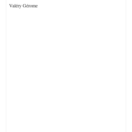
Valéry Gérome