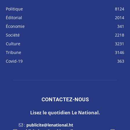
Politique
8124
Éditorial
2014
Économie
341
Société
2218
Culture
3231
Tribune
3146
Covid-19
363
CONTACTEZ-NOUS
Lisez le quotidien Le National.
:
publicite@lenational.ht