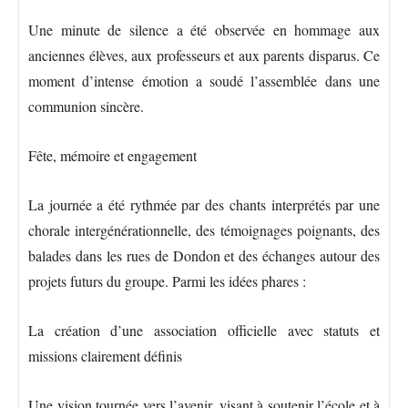
Une minute de silence a été observée en hommage aux
anciennes élèves, aux professeurs et aux parents disparus. Ce
moment d’intense émotion a soudé l’assemblée dans une
communion sincère.
Fête, mémoire et engagement
La journée a été rythmée par des chants interprétés par une
chorale intergénérationnelle, des témoignages poignants, des
balades dans les rues de Dondon et des échanges autour des
projets futurs du groupe. Parmi les idées phares :
La création d’une association officielle avec statuts et
missions clairement définis
Une vision tournée vers l’avenir, visant à soutenir l’école et à