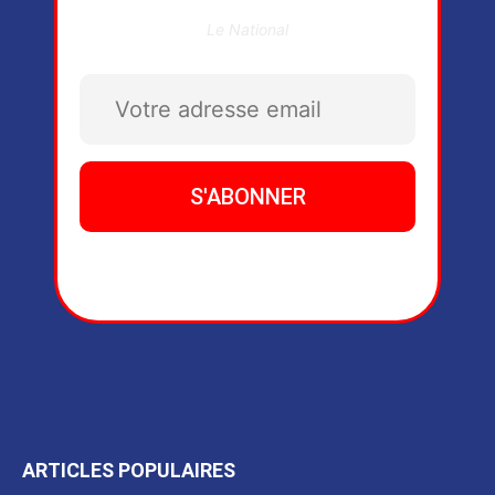
Le National
ARTICLES POPULAIRES