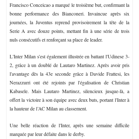
Francisco Conceicao a marqué le troisième but, confirmant la
bonne performance des Bianconeri. Invaincue après six
journées, la Juventus reprend provisoirement la tête de la
Serie A avec douze points, mettant fin à une série de trois
nuls consécutifs et renforçant sa place de leader.
L'Inter Milan s'est également illustrée en battant l'Udinese 3-
2, grâce à un doublé de Lautaro Martinez. Après avoir pris
l'avantage dès la 43e seconde grâce à Davide Frattesi, les
Nerazzurri ont été rejoints par l'égalisation de Christian
Kabasele. Mais Lautaro Martinez, silencieux jusque-là, a
offert la victoire à son équipe avec deux buts, portant l'Inter à
la hauteur de l’AC Milan au classement.
Une belle réaction de l'Inter, après une semaine difficile
marquée par leur défaite dans le derby.