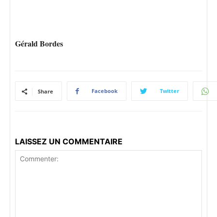
Gérald Bordes
Facebook
Twitter
Share
LAISSEZ UN COMMENTAIRE