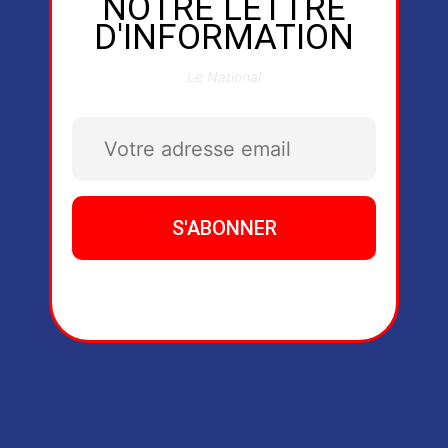
NOTRE LETTRE
D'INFORMATION
Le National