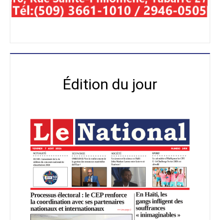
Édition du jour