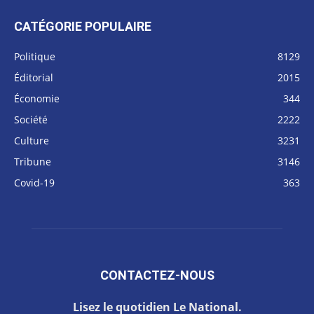
CATÉGORIE POPULAIRE
Politique
8129
Éditorial
2015
Économie
344
Société
2222
Culture
3231
Tribune
3146
Covid-19
363
CONTACTEZ-NOUS
Lisez le quotidien Le National.