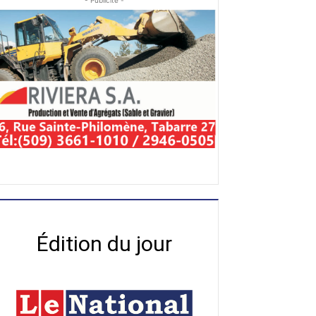
- Publicité -
Édition du jour