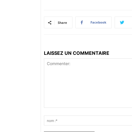
Facebook
Share
LAISSEZ UN COMMENTAIRE