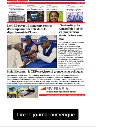
Lire le journal numérique