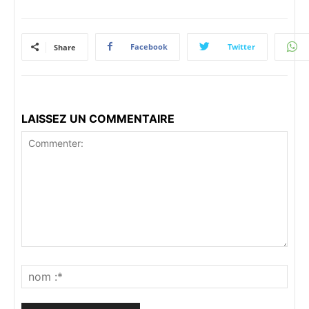
Facebook
Twitter
Share
LAISSEZ UN COMMENTAIRE