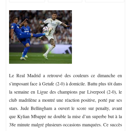
Le Real Madrid a retrouvé des couleurs ce dimanche en
s’imposant face à Getafe (2-0) à domicile. Battu plus tôt dans
la semaine en Ligue des champions par Liverpool (2-0), le
club madrilène a montré une réaction positive, porté par ses
stars. Jude Bellingham a ouvert le score sur penalty, avant
que Kylian Mbappé ne double la mise d’un superbe but à la
38e minute malgré plusieurs occasions manquées. Ce succès