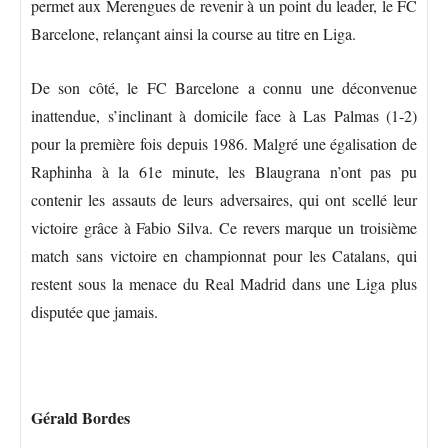
permet aux Merengues de revenir à un point du leader, le FC
Barcelone, relançant ainsi la course au titre en Liga.
De son côté, le FC Barcelone a connu une déconvenue
inattendue, s’inclinant à domicile face à Las Palmas (1-2)
pour la première fois depuis 1986. Malgré une égalisation de
Raphinha à la 61e minute, les Blaugrana n’ont pas pu
contenir les assauts de leurs adversaires, qui ont scellé leur
victoire grâce à Fabio Silva. Ce revers marque un troisième
match sans victoire en championnat pour les Catalans, qui
restent sous la menace du Real Madrid dans une Liga plus
disputée que jamais.
Gérald Bordes