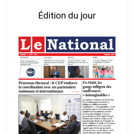
Édition du jour