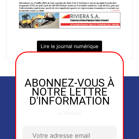
Lire le journal numérique
ABONNEZ-VOUS À
NOTRE LETTRE
D'INFORMATION
Le National