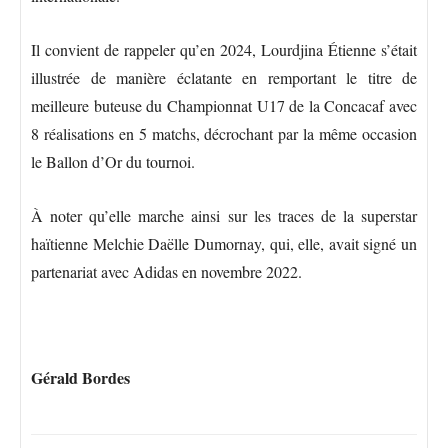
Il convient de rappeler qu’en 2024, Lourdjina Étienne s’était
illustrée de manière éclatante en remportant le titre de
meilleure buteuse du Championnat U17 de la Concacaf avec
8 réalisations en 5 matchs, décrochant par la même occasion
le Ballon d’Or du tournoi.
À noter qu’elle marche ainsi sur les traces de la superstar
haïtienne Melchie Daëlle Dumornay, qui, elle, avait signé un
partenariat avec Adidas en novembre 2022.
Gérald Bordes