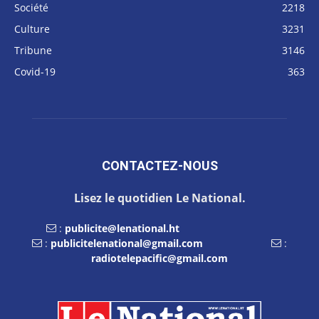
Société
2218
Culture
3231
Tribune
3146
Covid-19
363
CONTACTEZ-NOUS
Lisez le quotidien Le National.
:
publicite@lenational.ht
:
publicitelenational@gmail.com
:
radiotelepacific@gmail.com