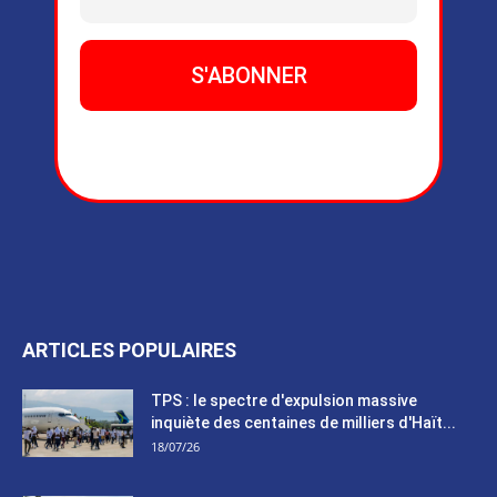
ARTICLES POPULAIRES
TPS : le spectre d'expulsion massive
inquiète des centaines de milliers d'Haït...
18/07/26