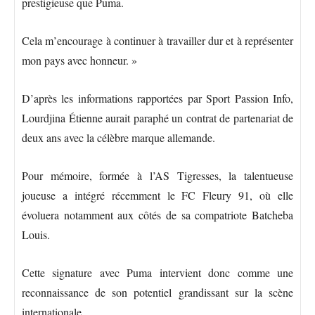
prestigieuse que Puma.
Cela m’encourage à continuer à travailler dur et à représenter
mon pays avec honneur. »
D’après les informations rapportées par Sport Passion Info,
Lourdjina Étienne aurait paraphé un contrat de partenariat de
deux ans avec la célèbre marque allemande.
Pour mémoire, formée à l’AS Tigresses, la talentueuse
joueuse a intégré récemment le FC Fleury 91, où elle
évoluera notamment aux côtés de sa compatriote Batcheba
Louis.
Cette signature avec Puma intervient donc comme une
reconnaissance de son potentiel grandissant sur la scène
internationale.