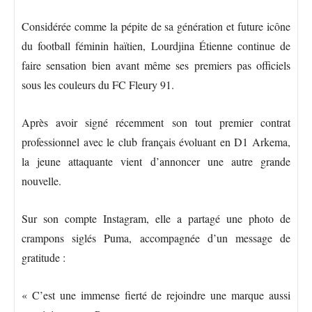
Considérée comme la pépite de sa génération et future icône
du football féminin haïtien, Lourdjina Étienne continue de
faire sensation bien avant même ses premiers pas officiels
sous les couleurs du FC Fleury 91.
Après avoir signé récemment son tout premier contrat
professionnel avec le club français évoluant en D1 Arkema,
la jeune attaquante vient d’annoncer une autre grande
nouvelle.
Sur son compte Instagram, elle a partagé une photo de
crampons siglés Puma, accompagnée d’un message de
gratitude :
« C’est une immense fierté de rejoindre une marque aussi