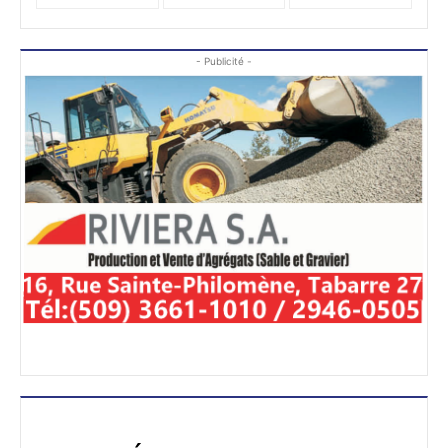
- Publicité -