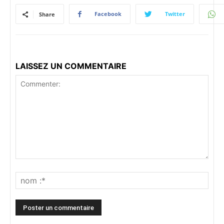
Facebook
Twitter
Share
LAISSEZ UN COMMENTAIRE