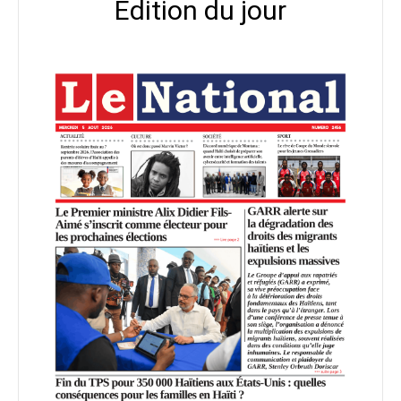
Édition du jour