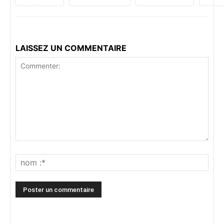
LAISSEZ UN COMMENTAIRE