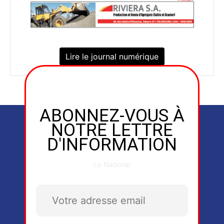
Lire le journal numérique
ABONNEZ-VOUS À
NOTRE LETTRE
D'INFORMATION
Le National