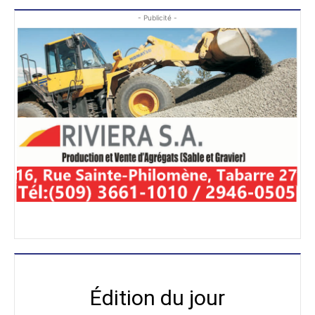
- Publicité -
Édition du jour