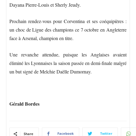
Dayana Pierre-Louis et Sherly Jeudy.
Prochain rendez-vous pour Corventina et ses coéquipières :
un choc de Ligue des champions ce 7 octobre en Angleterre
face à Arsenal, champion en titre.
Une revanche attendue, puisque les Anglaises avaient
éliminé les Lyonnaises la saison passée en demi-finale malgré
un but signé de Melchie Daëlle Dumornay.
Gérald Bordes
Facebook
Twitter
Share