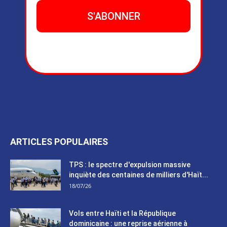
ARTICLES POPULAIRES
TPS : le spectre d'expulsion massive
inquiète des centaines de milliers d'Haït...
18/07/26
Vols entre Haïti et la République
dominicaine : une reprise aérienne à