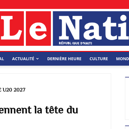
AL
ACTUALITÉ
DERNIÈRE HEURE
CULTURE
MOND
 U20 2027
ennent la tête du