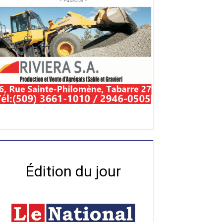
- Publicité -
Édition du jour