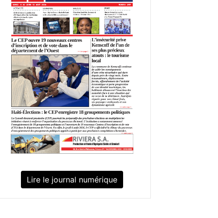
Lire le journal numérique