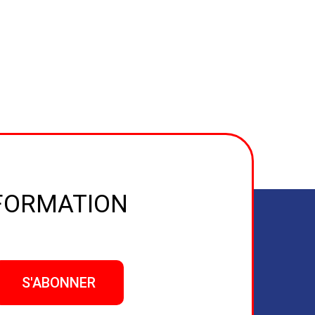
NFORMATION