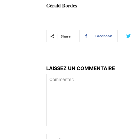
Gérald Bordes
Facebook
Share
LAISSEZ UN COMMENTAIRE