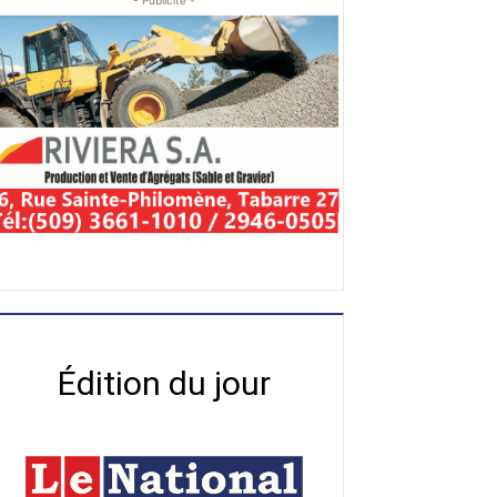
- Publicité -
Édition du jour