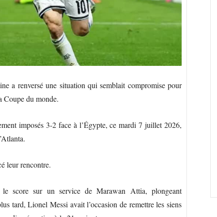
ine a renversé une situation qui semblait compromise pour
e la Coupe du monde.
ment imposés 3-2 face à l’Égypte, ce mardi 7 juillet 2026,
’Atlanta.
é leur rencontre.
 le score sur un service de Marawan Attia, plongeant
lus tard, Lionel Messi avait l’occasion de remettre les siens