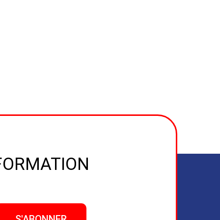
NFORMATION