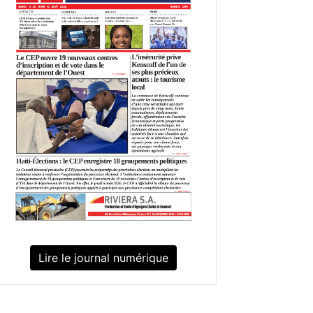
Lire le journal numérique