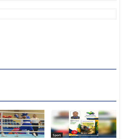
Sport