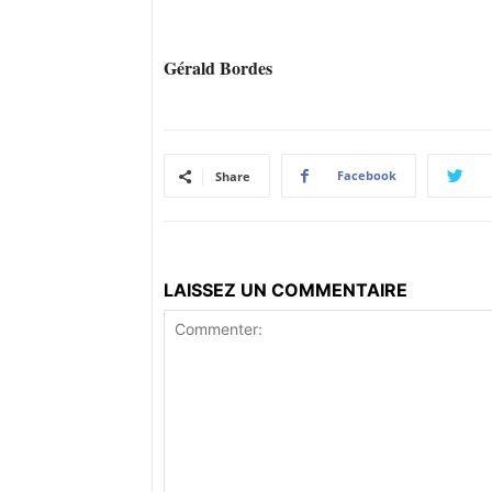
Gérald Bordes
Facebook
Share
LAISSEZ UN COMMENTAIRE