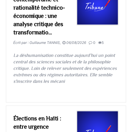
rationalité technico-
économique : une
analyse critique des
transformatio...
Écrit par : Guillaume TANNIS,
06/08/2026
0
5
La déshumanisation constitue aujourd’hui un point
central des sciences sociales et de la philosophie
critique. Loin de relever seulement des expériences
extrêmes ou des régimes autoritaires. Elle semble
s'inscrire dans les mécani
Élections en Haïti :
entre urgence