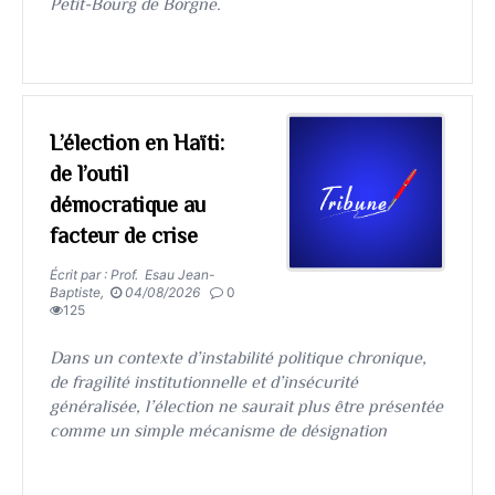
Petit-Bourg de Borgne.
L’élection en Haïti:
de l’outil
démocratique au
facteur de crise
Écrit par : Prof. Esau Jean-
Baptiste,
04/08/2026
0
125
Dans un contexte d’instabilité politique chronique,
de fragilité institutionnelle et d’insécurité
généralisée, l’élection ne saurait plus être présentée
comme un simple mécanisme de désignation