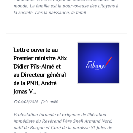
monde. La famille est la pourvoyeuse des citoyens á
la société. Dès la naissance, la famil
Lettre ouverte au
Premier ministre Alix
Didier Fils-Aimé et
au Directeur général
de la PNH, André
Jonas V...
04/08/2026
0
89
Protestation formelle et exigence de libération
immédiate du Révérend Père Snell Armand Nord,
natif de Borgne et Curé de la paroisse St-Jules de