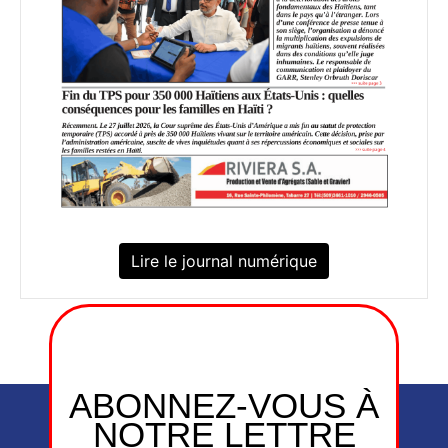
Lire le journal numérique
ABONNEZ-VOUS À
NOTRE LETTRE