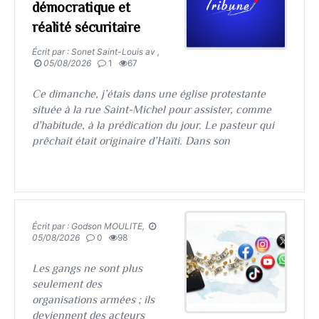
démocratique et
réalité sécuritaire
Écrit par : Sonet Saint-Louis av ,
05/08/2026
1
67
​​​​​​​Ce dimanche, j’étais dans une église protestante
située à la rue Saint-Michel pour assister, comme
d’habitude, à la prédication du jour. Le pasteur qui
prêchait était originaire d’Haïti. Dans son
Écrit par : Godson MOULITE,
05/08/2026
0
98
​​​​​​​Les gangs ne sont plus
seulement des
organisations armées ; ils
deviennent des acteurs