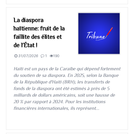
La diaspora
haïtienne: fruit de la
faillite des élites et
de l’État !
31/07/2026
1
190
Haïti est un pays de la Caraïbe qui dépend fortement
du soutien de sa diaspora. En 2025, selon la Banque
de la République d'Haiti (BRH), les transferts de
fonds de la diaspora ont été estimés à près de 5
milliards de dollars américains, soit une hausse de
20 % par rapport à 2024. Pour les institutions
financières internationales, ils représent...