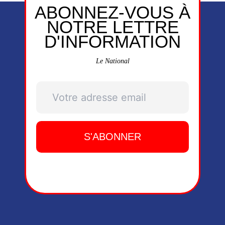
ABONNEZ-VOUS À
NOTRE LETTRE
D'INFORMATION
Le National