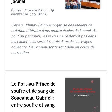
Jacmel
Écrit par : Emerson Vilbrun ,
08/08/2026
0
109
Cet été, Plimay Éditions organise des ateliers de
création littéraire dans quatre écoles de Jacmel. Au
bout du parcours, les textes ne resteront pas dans
les cahiers : ils seront réunis dans des ouvrages
collectifs. Deux manuscrits sont déjà en cours de
correction.
Le Port-au-Prince de
soufre et de sang de
Soucaneau Gabriel :
entre soufre et sang