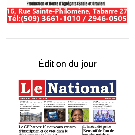
Édition du jour