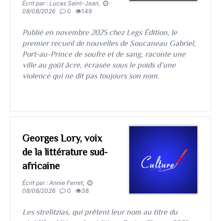
Écrit par : Lucas Saint-Jean,
08/08/2026
0
149
​​​​​​​Publié en novembre 2025 chez Legs Édition, le
premier recueil de nouvelles de Soucaneau Gabriel,
Port-au-Prince de soufre et de sang, raconte une
ville au goût âcre, écrasée sous le poids d’une
violence qui ne dit pas toujours son nom.
Georges Lory, voix
de la littérature sud-
africaine
Écrit par : Annie Ferret,
08/08/2026
0
38
Les strelitzias, qui prêtent leur nom au titre du