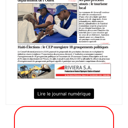
Lire le journal numérique