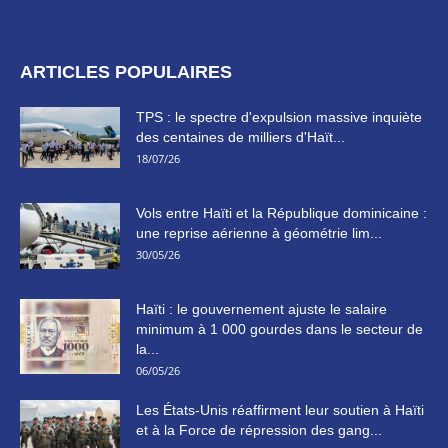
ARTICLES POPULAIRES
TPS : le spectre d'expulsion massive inquiète
des centaines de milliers d'Haït...
18/07/26
Vols entre Haïti et la République dominicaine :
une reprise aérienne à géométrie lim...
30/05/26
Haïti : le gouvernement ajuste le salaire
minimum à 1 000 gourdes dans le secteur de
la...
06/05/26
Les États-Unis réaffirment leur soutien à Haïti
et à la Force de répression des gang...