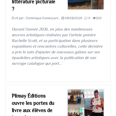
littérature picturale
?
Écrit par : Dominique Domerçant ,
08/08/2026
0
200
​​​​​​​Durant l'année 2026, en plus des nombreuses
œuvres artistiques réalisées par l'artiste peintre
Rachelle Scott, et sa participation dans plusieurs
expositions et rencontres culturelles, cette dernière
a pris le soin d'ajouter de nouveaux galons sur ses
épaulettes artistiques avec la publication de son
ouvrage catalogue qui port...
Plimay Éditions
ouvre les portes du
livre aux élèves de