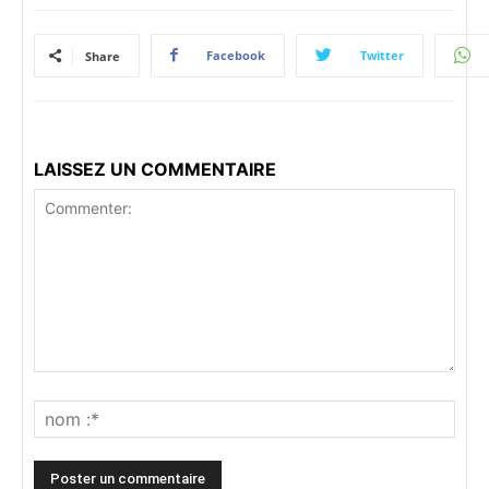
Facebook
Twitter
Share
LAISSEZ UN COMMENTAIRE