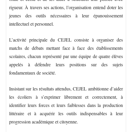
rigueur. À travers ses actions, l’organisation entend doter les
jeunes des outils nécessaires à leur épanouissement
intellectuel et personnel.
L’activité principale du CEJEL consiste à organiser des
matchs de débats mettant face à face des établissements
scolaires, chacun représenté par une équipe de quatre élèves
appelés à défendre leurs positions sur des sujets
fondamentaux de société.
Insistant sur les résultats attendus, CEJEL ambitionne d’aider
les écoliers à s’exprimer librement et correctement, à
identifier leurs forces et leurs faiblesses dans la production
littéraire et à acquérir les outils indispensables à leur
progression académique et citoyenne.