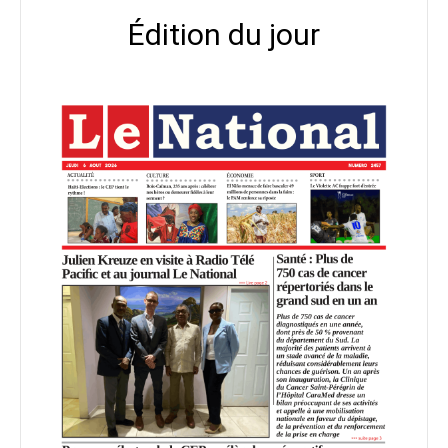
Édition du jour