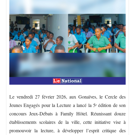
Le vendredi 27 février 2026, aux Gonaïves, le Cercle des
Jeunes Engagés pour la Lecture a lancé la 5ᵉ édition de son
concours Jeux-Débats à Family Hôtel. Réunissant douze
établissements scolaires de la ville, cette initiative vise à
promouvoir la lecture, à développer l’esprit critique des