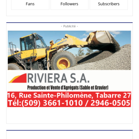
Fans
Followers
Subscribers
- Publicité -