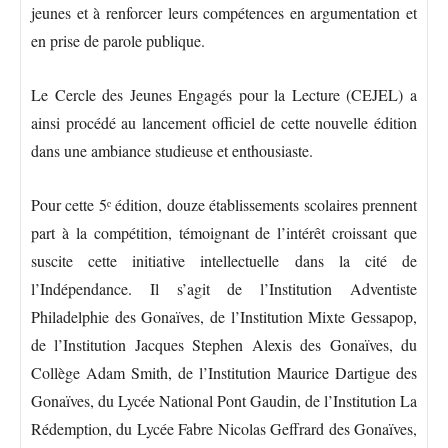
jeunes et à renforcer leurs compétences en argumentation et
en prise de parole publique.
Le Cercle des Jeunes Engagés pour la Lecture (CEJEL) a
ainsi procédé au lancement officiel de cette nouvelle édition
dans une ambiance studieuse et enthousiaste.
Pour cette 5ᵉ édition, douze établissements scolaires prennent
part à la compétition, témoignant de l’intérêt croissant que
suscite cette initiative intellectuelle dans la cité de
l’Indépendance. Il s’agit de l’Institution Adventiste
Philadelphie des Gonaïves, de l’Institution Mixte Gessapop,
de l’Institution Jacques Stephen Alexis des Gonaïves, du
Collège Adam Smith, de l’Institution Maurice Dartigue des
Gonaïves, du Lycée National Pont Gaudin, de l’Institution La
Rédemption, du Lycée Fabre Nicolas Geffrard des Gonaïves,