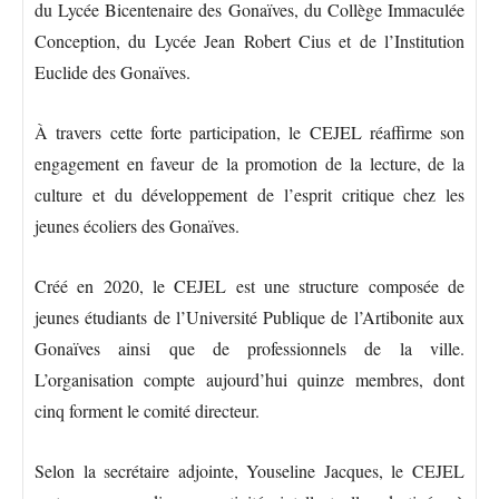
du Lycée Bicentenaire des Gonaïves, du Collège Immaculée
Conception, du Lycée Jean Robert Cius et de l’Institution
Euclide des Gonaïves.
À travers cette forte participation, le CEJEL réaffirme son
engagement en faveur de la promotion de la lecture, de la
culture et du développement de l’esprit critique chez les
jeunes écoliers des Gonaïves.
Créé en 2020, le CEJEL est une structure composée de
jeunes étudiants de l’Université Publique de l’Artibonite aux
Gonaïves ainsi que de professionnels de la ville.
L’organisation compte aujourd’hui quinze membres, dont
cinq forment le comité directeur.
Selon la secrétaire adjointe, Youseline Jacques, le CEJEL