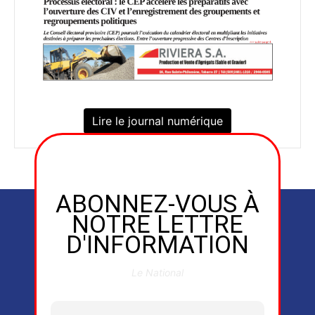
Lire le journal numérique
ABONNEZ-VOUS À
NOTRE LETTRE
D'INFORMATION
Le National