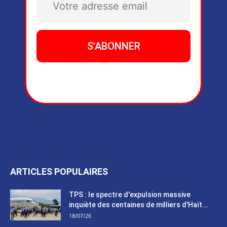
ARTICLES POPULAIRES
TPS : le spectre d'expulsion massive
inquiète des centaines de milliers d'Haït...
18/07/26