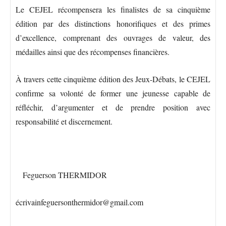
Le CEJEL récompensera les finalistes de sa cinquième
édition par des distinctions honorifiques et des primes
d’excellence, comprenant des ouvrages de valeur, des
médailles ainsi que des récompenses financières.
À travers cette cinquième édition des Jeux-Débats, le CEJEL
confirme sa volonté de former une jeunesse capable de
réfléchir, d’argumenter et de prendre position avec
responsabilité et discernement.
Feguerson THERMIDOR
écrivainfeguersonthermidor@gmail.com