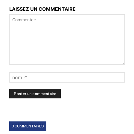
LAISSEZ UN COMMENTAIRE
0 COMMENTAIRES