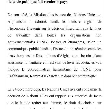
de la vie publique fait reculer le pays
De son côté, la Mission d’assistance des Nations Unies en
Afghanistan a exhorté, lundi, le ministre afghan de
l’Economie à revenir sur la décision interdisant aux femmes
de travailler dans toutes les organisations non
gouvernementales (ONG) locales et étrangères, selon un
communiqué publié lundi à l’issue d’une réunion entre les
deux hommes. « Des millions d’Afghans ont besoin d’une
assistance humanitaire et il est vital de lever les obstacles », a
indiqué le coordonnateur humanitaire de l’ONU pour
l’Afghanistan, Ramiz Alakbarov cité dans le communiqué.
Le 24 décembre déjà, les Nations Unies avaient condamné la
décision de Kaboul. Elles ont rappelé aux autorités de facto
que le fait de retirer aux femmes le droit de choisir leur