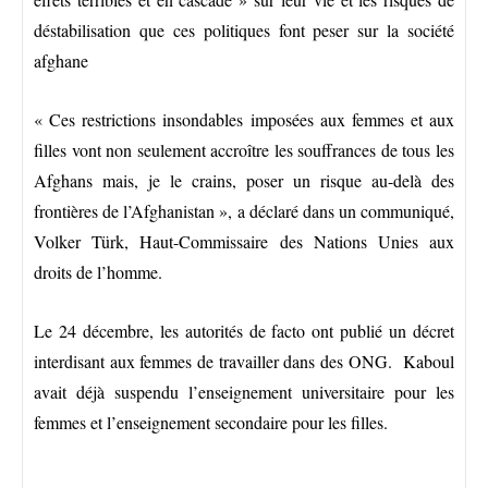
déstabilisation que ces politiques font peser sur la société
afghane
« Ces restrictions insondables imposées aux femmes et aux
filles vont non seulement accroître les souffrances de tous les
Afghans mais, je le crains, poser un risque au-delà des
frontières de l’Afghanistan », a déclaré dans un communiqué,
Volker Türk, Haut-Commissaire des Nations Unies aux
droits de l’homme.
Le 24 décembre, les autorités de facto ont publié un décret
interdisant aux femmes de travailler dans des ONG. Kaboul
avait déjà suspendu l’enseignement universitaire pour les
femmes et l’enseignement secondaire pour les filles.