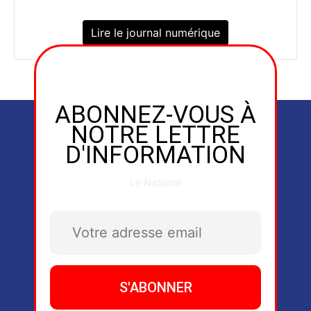
Lire le journal numérique
ABONNEZ-VOUS À
NOTRE LETTRE
D'INFORMATION
Le National