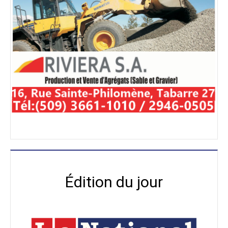
Édition du jour