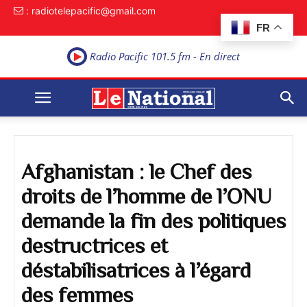
: radiotelepacific@gmail.com
FR
Radio Pacific 101.5 fm - En direct
Afghanistan : le Chef des
droits de l’homme de l’ONU
demande la fin des politiques
destructrices et
déstabilisatrices à l’égard
des femmes