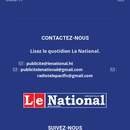
CONTACTEZ-NOUS
Lisez le quotidien Le National.
:
publicite@lenational.ht
:
publicitelenational@gmail.com
:
radiotelepacific@gmail.com
SUIVEZ-NOUS