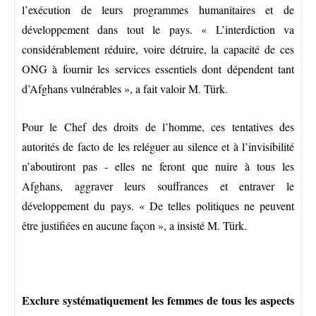
l’exécution de leurs programmes humanitaires et de
développement dans tout le pays. « L’interdiction va
considérablement réduire, voire détruire, la capacité de ces
ONG à fournir les services essentiels dont dépendent tant
d’Afghans vulnérables », a fait valoir M. Türk.
Pour le Chef des droits de l’homme, ces tentatives des
autorités de facto de les reléguer au silence et à l’invisibilité
n’aboutiront pas - elles ne feront que nuire à tous les
Afghans, aggraver leurs souffrances et entraver le
développement du pays. « De telles politiques ne peuvent
être justifiées en aucune façon », a insisté M. Türk.
Exclure systématiquement les femmes de tous les aspects