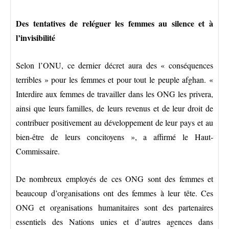
Des tentatives de reléguer les femmes au silence et à
l’invisibilité
Selon l’ONU, ce dernier décret aura des « conséquences
terribles » pour les femmes et pour tout le peuple afghan. «
Interdire aux femmes de travailler dans les ONG les privera,
ainsi que leurs familles, de leurs revenus et de leur droit de
contribuer positivement au développement de leur pays et au
bien-être de leurs concitoyens », a affirmé le Haut-
Commissaire.
De nombreux employés de ces ONG sont des femmes et
beaucoup d’organisations ont des femmes à leur tête. Ces
ONG et organisations humanitaires sont des partenaires
essentiels des Nations unies et d’autres agences dans