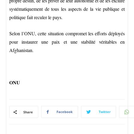
propre destin, de les priver de leur autonomie et de les exclure
systématiquement de tous les aspects de la vie publique et
politique fait reculer le pays.
Selon l’ONU, cette situation compromet les efforts déployés
pour instaurer une paix et une stabilité véritables en
Afghanistan.
ONU
Facebook
Twitter
Share