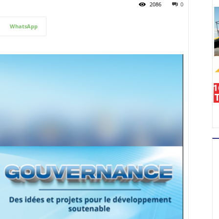
2086
0
WhatsApp