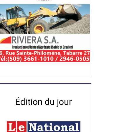
- Publicité -
Édition du jour