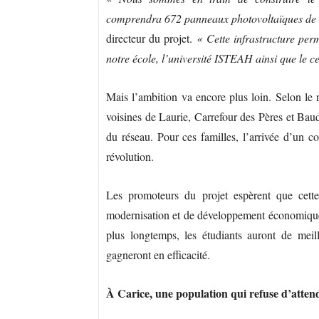
comprendra 672 panneaux photovoltaïques de 
directeur du projet.
« Cette infrastructure perm
notre école, l’université ISTEAH ainsi que le 
Mais l’ambition va encore plus loin. Selon le 
voisines de Laurie, Carrefour des Pères et Baud
du réseau. Pour ces familles, l’arrivée d’un c
révolution.
Les promoteurs du projet espèrent que cette
modernisation et de développement économique
plus longtemps, les étudiants auront de meill
gagneront en efficacité.
À Carice, une population qui refuse d’atten