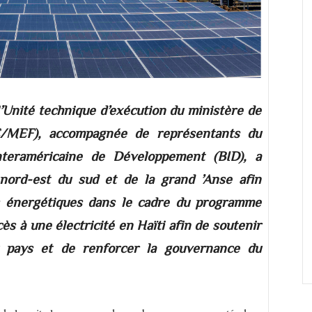
l’Unité technique d’exécution du ministère de
E/MEF), accompagnée de représentants du
teraméricaine de Développement (BID), a
nord-est du sud et de la grand ’Anse afin
ts énergétiques dans le cadre du programme
ès à une électricité en Haïti afin de soutenir
 pays et de renforcer la gouvernance du