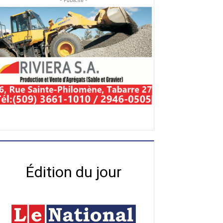
- Publicité -
Édition du jour