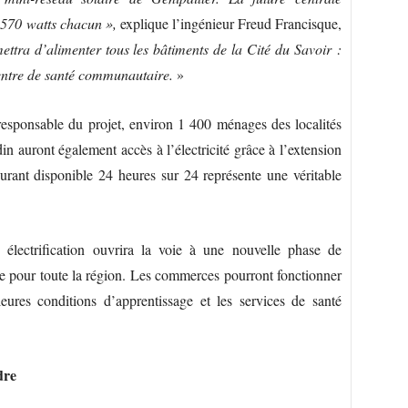
570 watts chacun »,
explique l’ingénieur Freud Francisque,
ettra d’alimenter tous les bâtiments de la Cité du Savoir :
centre de santé communautaire.
»
responsable du projet, environ 1 400 ménages des localités
in auront également accès à l’électricité grâce à l’extension
ourant disponible 24 heures sur 24 représente une véritable
 électrification ouvrira la voie à une nouvelle phase de
 pour toute la région. Les commerces pourront fonctionner
eures conditions d’apprentissage et les services de santé
dre