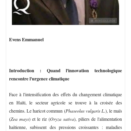
Evens Emmanuel
Introduction : Quand l'innovation technologique
rencontre l'urgence climatique
Face à l'intensification des effets du changement climatique
en Haïti, le secteur agricole se trouve à la croisée des
chemins. Le haricot commun (
Phaseolus vulgaris L.
), le maïs
(
Zea mays
) et le riz (
Oryza sativa
), piliers de l'alimentation
haïtienne, subissent des pressions croissantes : maladies