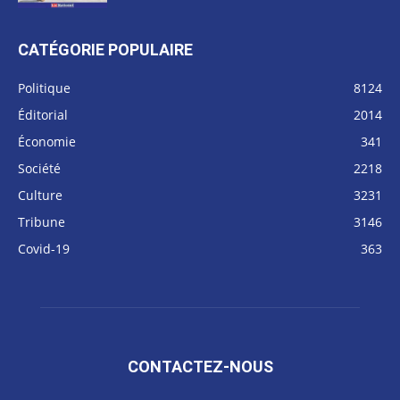
CATÉGORIE POPULAIRE
Politique
8124
Éditorial
2014
Économie
341
Société
2218
Culture
3231
Tribune
3146
Covid-19
363
CONTACTEZ-NOUS