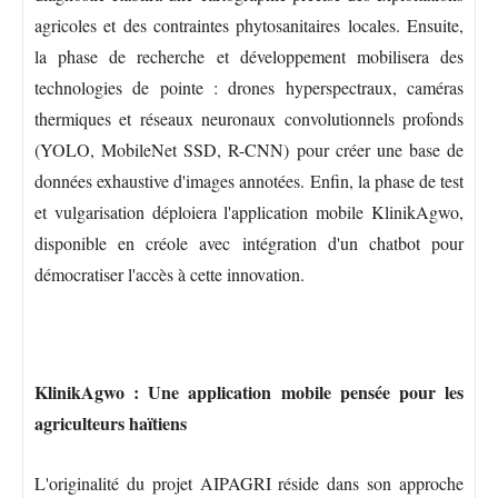
agricoles et des contraintes phytosanitaires locales. Ensuite,
la phase de recherche et développement mobilisera des
technologies de pointe : drones hyperspectraux, caméras
thermiques et réseaux neuronaux convolutionnels profonds
(YOLO, MobileNet SSD, R-CNN) pour créer une base de
données exhaustive d'images annotées. Enfin, la phase de test
et vulgarisation déploiera l'application mobile KlinikAgwo,
disponible en créole avec intégration d'un chatbot pour
démocratiser l'accès à cette innovation.
KlinikAgwo : Une application mobile pensée pour les
agriculteurs haïtiens
L'originalité du projet AIPAGRI réside dans son approche