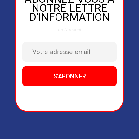
NOTRE LETTRE
D'INFORMATION
Le National