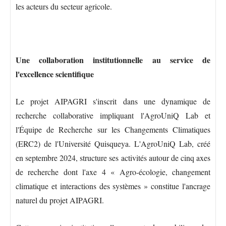
les acteurs du secteur agricole.
Une collaboration institutionnelle au service de
l'excellence scientifique
Le projet AIPAGRI s'inscrit dans une dynamique de
recherche collaborative impliquant l'AgroUniQ Lab et
l'Équipe de Recherche sur les Changements Climatiques
(ERC2) de l'Université Quisqueya. L'AgroUniQ Lab, créé
en septembre 2024, structure ses activités autour de cinq axes
de recherche dont l'axe 4 « Agro-écologie, changement
climatique et interactions des systèmes » constitue l'ancrage
naturel du projet AIPAGRI.