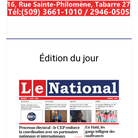
Édition du jour