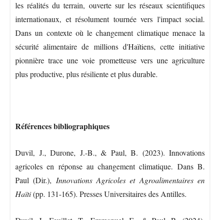
les réalités du terrain, ouverte sur les réseaux scientifiques
internationaux, et résolument tournée vers l'impact social.
Dans un contexte où le changement climatique menace la
sécurité alimentaire de millions d'Haïtiens, cette initiative
pionnière trace une voie prometteuse vers une agriculture
plus productive, plus résiliente et plus durable.
Références bibliographiques
Duvil, J., Durone, J.-B., & Paul, B. (2023). Innovations
agricoles en réponse au changement climatique. Dans B.
Paul (Dir.),
Innovations Agricoles et Agroalimentaires en
Haïti
(pp. 131-165). Presses Universitaires des Antilles.