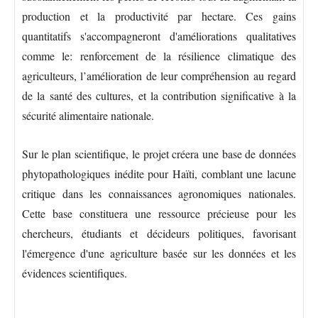
production et la productivité par hectare. Ces gains
quantitatifs s'accompagneront d'améliorations qualitatives
comme le: renforcement de la résilience climatique des
agriculteurs, l’amélioration de leur compréhension au regard
de la santé des cultures, et la contribution significative à la
sécurité alimentaire nationale.
Sur le plan scientifique, le projet créera une base de données
phytopathologiques inédite pour Haïti, comblant une lacune
critique dans les connaissances agronomiques nationales.
Cette base constituera une ressource précieuse pour les
chercheurs, étudiants et décideurs politiques, favorisant
l'émergence d'une agriculture basée sur les données et les
évidences scientifiques.