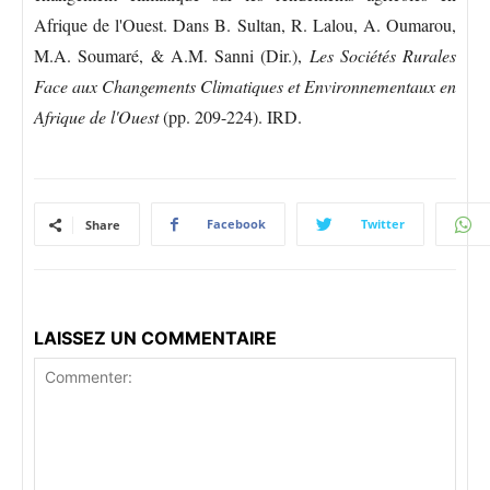
Afrique de l'Ouest. Dans B. Sultan, R. Lalou, A. Oumarou,
M.A. Soumaré, & A.M. Sanni (Dir.),
Les Sociétés Rurales
Face aux Changements Climatiques et Environnementaux en
Afrique de l'Ouest
(pp. 209-224). IRD.
Facebook
Twitter
Share
LAISSEZ UN COMMENTAIRE