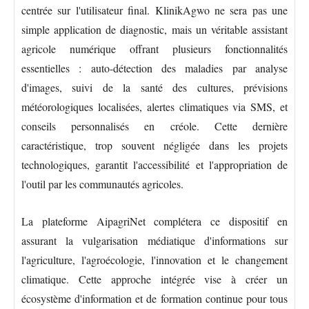
centrée sur l'utilisateur final. KlinikAgwo ne sera pas une
simple application de diagnostic, mais un véritable assistant
agricole numérique offrant plusieurs fonctionnalités
essentielles : auto-détection des maladies par analyse
d'images, suivi de la santé des cultures, prévisions
météorologiques localisées, alertes climatiques via SMS, et
conseils personnalisés en créole. Cette dernière
caractéristique, trop souvent négligée dans les projets
technologiques, garantit l'accessibilité et l'appropriation de
l'outil par les communautés agricoles.
La plateforme AipagriNet complétera ce dispositif en
assurant la vulgarisation médiatique d'informations sur
l'agriculture, l'agroécologie, l'innovation et le changement
climatique. Cette approche intégrée vise à créer un
écosystème d'information et de formation continue pour tous