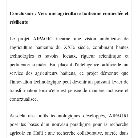
Conclusion : Vers une agriculture haïtienne connectée et
résiliente
Le projet AIPAGRI incarne une vision ambitieuse de
l'agriculture haïtienne du XXIe siècle, combinant hautes
technologies et savoirs locaux, rigueur scientifique et
pertinence sociale. En plaçant l'intelligence artificielle au
service des agriculteurs haïtiens, ce projet démontre que
l'innovation technologique peut devenir un puissant levier de
transformation lorsqu'elle est pensée de manière inclusive et
contextualisée.
Au-delà des outils technologiques développés, AIPAGRI
pose les bases d'un nouveau paradigme pour la recherche
agricole en Haïti : une recherche collaborative, ancrée dans