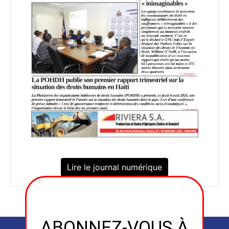
Lire le journal numérique
ABONNEZ-VOUS À