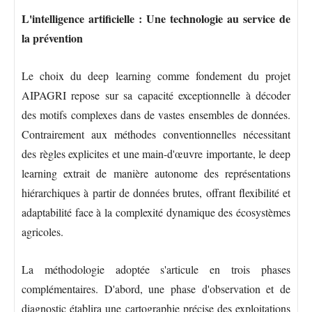
L'intelligence artificielle : Une technologie au service de
la prévention
Le choix du deep learning comme fondement du projet
AIPAGRI repose sur sa capacité exceptionnelle à décoder
des motifs complexes dans de vastes ensembles de données.
Contrairement aux méthodes conventionnelles nécessitant
des règles explicites et une main-d'œuvre importante, le deep
learning extrait de manière autonome des représentations
hiérarchiques à partir de données brutes, offrant flexibilité et
adaptabilité face à la complexité dynamique des écosystèmes
agricoles.
La méthodologie adoptée s'articule en trois phases
complémentaires. D'abord, une phase d'observation et de
diagnostic établira une cartographie précise des exploitations