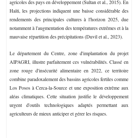
agricoles des pays en développement (Sultan et al., 2015). En
Haïti, les projections indiquent une baisse considérable des
rendements des principales cultures à l'horizon 2025, due
notamment à l'augmentation des températures extrêmes et à la
mauvaise répartition des précipitations (Duvil et al., 2023).
Le département du Centre, zone d'implantation du projet
AIPAGRI, illustre parfaitement ces vulnérabilités. Classé en
zone rouge d'insécurité alimentaire en 2022, ce territoire
combine paradoxalement des bassins agricoles fertiles comme
Los Posos à Cerca-la-Source et une exposition extrême aux
aléas climatiques. Cette situation justifie le développement
urgent d'outils technologiques adaptés permettant aux
agriculteurs de mieux anticiper et gérer les risques.