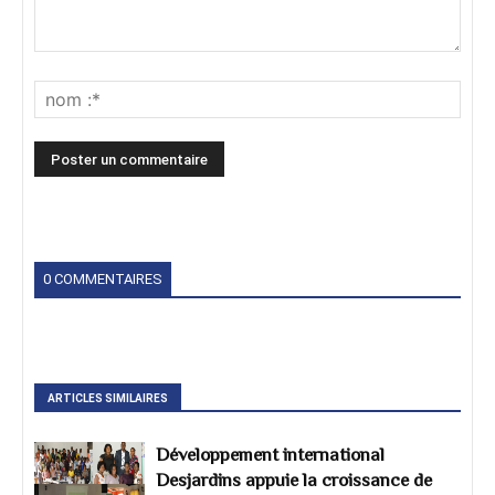
0 COMMENTAIRES
ARTICLES SIMILAIRES
Développement international
Desjardins appuie la croissance de