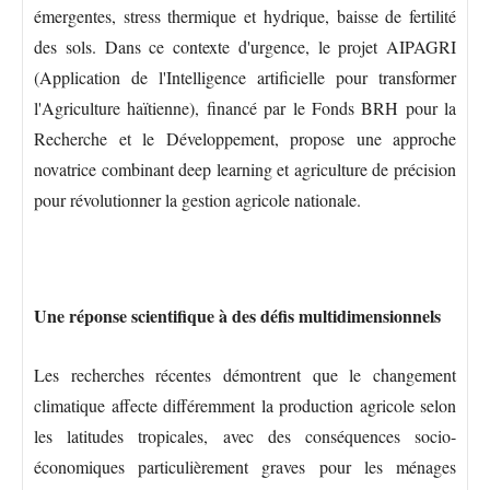
émergentes, stress thermique et hydrique, baisse de fertilité
des sols. Dans ce contexte d'urgence, le projet AIPAGRI
(Application de l'Intelligence artificielle pour transformer
l'Agriculture haïtienne), financé par le Fonds BRH pour la
Recherche et le Développement, propose une approche
novatrice combinant deep learning et agriculture de précision
pour révolutionner la gestion agricole nationale.
Une réponse scientifique à des défis multidimensionnels
Les recherches récentes démontrent que le changement
climatique affecte différemment la production agricole selon
les latitudes tropicales, avec des conséquences socio-
économiques particulièrement graves pour les ménages