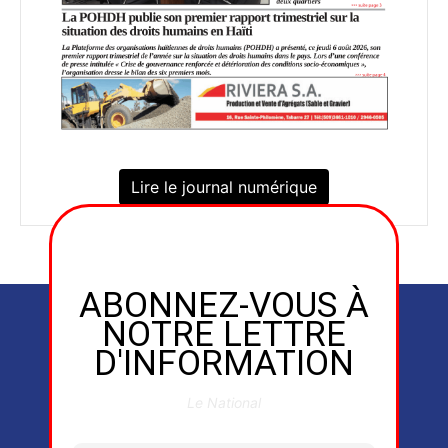
Lire le journal numérique
ABONNEZ-VOUS À
NOTRE LETTRE
D'INFORMATION
Le National