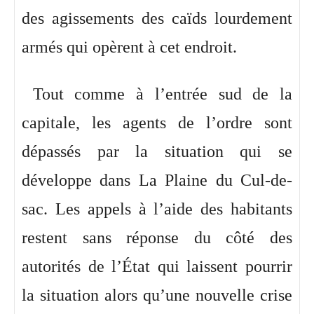
des agissements des caïds lourdement
armés qui opèrent à cet endroit.
Tout comme à l’entrée sud de la
capitale, les agents de l’ordre sont
dépassés par la situation qui se
développe dans La Plaine du Cul-de-
sac. Les appels à l’aide des habitants
restent sans réponse du côté des
autorités de l’État qui laissent pourrir
la situation alors qu’une nouvelle crise