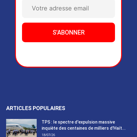
ARTICLES POPULAIRES
TPS : le spectre d'expulsion massive
inquiète des centaines de milliers d'Haït...
18/07/26