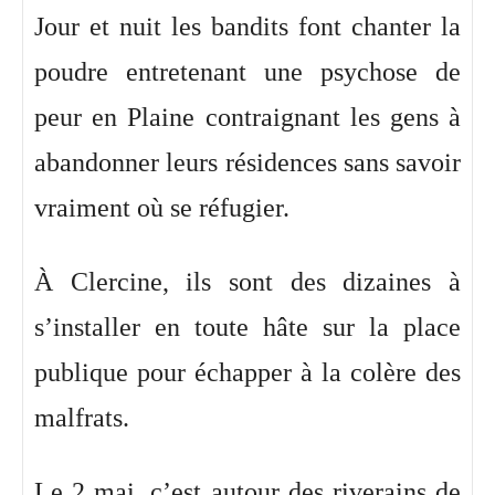
Jour et nuit les bandits font chanter la
poudre entretenant une psychose de
peur en Plaine contraignant les gens à
abandonner leurs résidences sans savoir
vraiment où se réfugier.
À Clercine, ils sont des dizaines à
s’installer en toute hâte sur la place
publique pour échapper à la colère des
malfrats.
Le 2 mai, c’est autour des riverains de