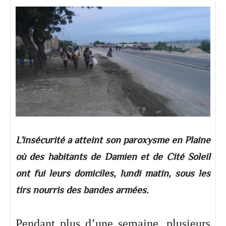
L’insécurité a atteint son paroxysme en Plaine
où des habitants de Damien et de Cité Soleil
ont fui leurs domiciles, lundi matin, sous les
tirs nourris des bandes armées.
Pendant plus d’une semaine, plusieurs