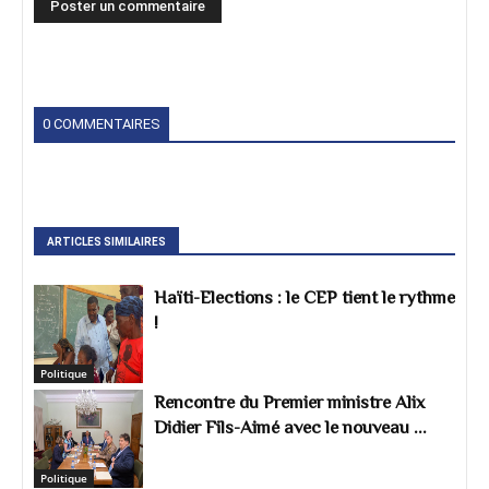
0 COMMENTAIRES
ARTICLES SIMILAIRES
Haïti-Elections : le CEP tient le rythme
!
Politique
Rencontre du Premier ministre Alix
Didier Fils-Aimé avec le nouveau ...
Politique