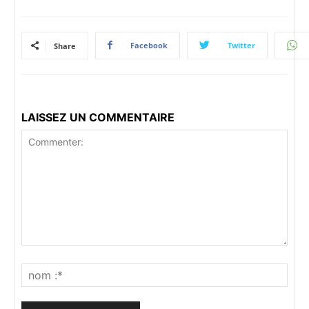
Facebook
Twitter
Share
LAISSEZ UN COMMENTAIRE