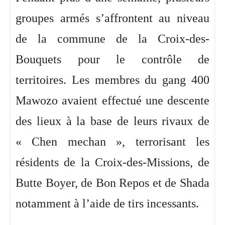
groupes armés s’affrontent au niveau
de la commune de la Croix-des-
Bouquets pour le contrôle de
territoires. Les membres du gang 400
Mawozo avaient effectué une descente
des lieux à la base de leurs rivaux de
« Chen mechan », terrorisant les
résidents de la Croix-des-Missions, de
Butte Boyer, de Bon Repos et de Shada
notamment à l’aide de tirs incessants.