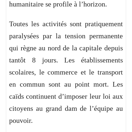
humanitaire se profile à l’horizon.
Toutes les activités sont pratiquement
paralysées par la tension permanente
qui règne au nord de la capitale depuis
tantôt 8 jours. Les établissements
scolaires, le commerce et le transport
en commun sont au point mort. Les
caïds continuent d’imposer leur loi aux
citoyens au grand dam de l’équipe au
pouvoir.