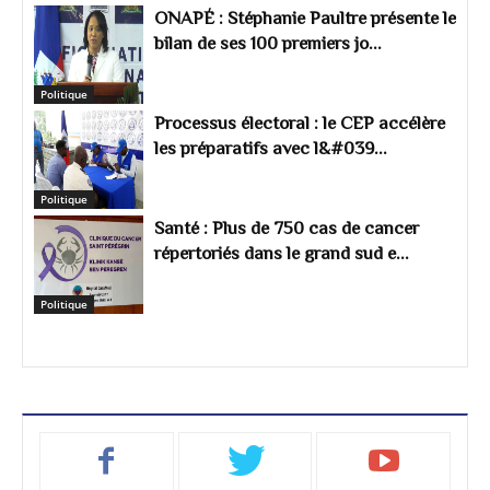
ONAPÉ : Stéphanie Paultre présente le
bilan de ses 100 premiers jo...
Politique
Processus électoral : le CEP accélère
les préparatifs avec l&#039...
Politique
Santé : Plus de 750 cas de cancer
répertoriés dans le grand sud e...
Politique