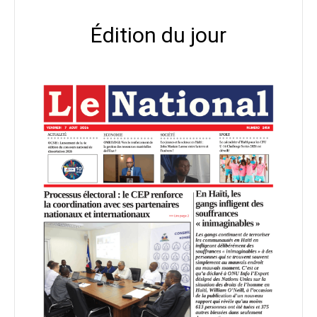
Édition du jour