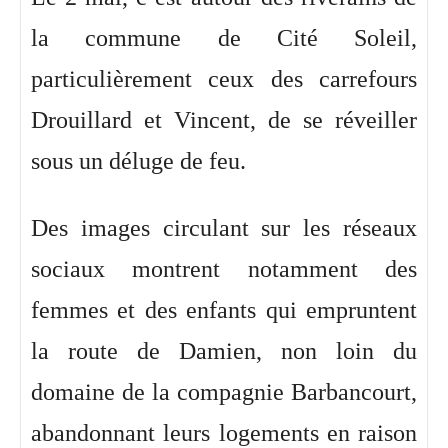
la commune de Cité Soleil,
particulièrement ceux des carrefours
Drouillard et Vincent, de se réveiller
sous un déluge de feu.
Des images circulant sur les réseaux
sociaux montrent notamment des
femmes et des enfants qui empruntent
la route de Damien, non loin du
domaine de la compagnie Barbancourt,
abandonnant leurs logements en raison