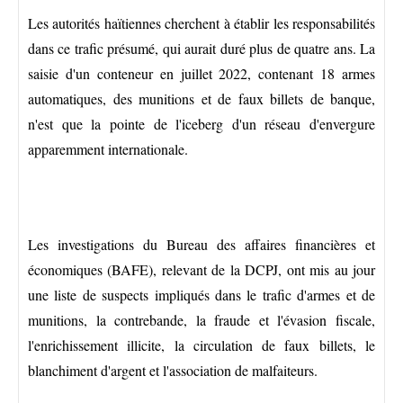
Les autorités haïtiennes cherchent à établir les responsabilités
dans ce trafic présumé, qui aurait duré plus de quatre ans. La
saisie d'un conteneur en juillet 2022, contenant 18 armes
automatiques, des munitions et de faux billets de banque,
n'est que la pointe de l'iceberg d'un réseau d'envergure
apparemment internationale.
Les investigations du Bureau des affaires financières et
économiques (BAFE), relevant de la DCPJ, ont mis au jour
une liste de suspects impliqués dans le trafic d'armes et de
munitions, la contrebande, la fraude et l'évasion fiscale,
l'enrichissement illicite, la circulation de faux billets, le
blanchiment d'argent et l'association de malfaiteurs.