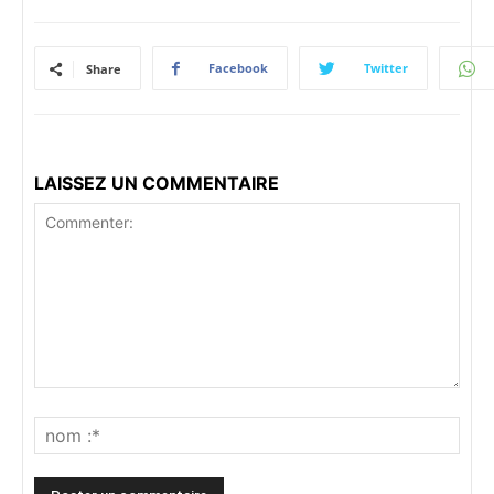
Facebook
Twitter
Share
LAISSEZ UN COMMENTAIRE