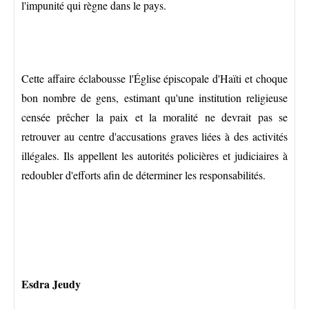
l'impunité qui règne dans le pays.
Cette affaire éclabousse l'Église épiscopale d'Haïti et choque
bon nombre de gens, estimant qu'une institution religieuse
censée prêcher la paix et la moralité ne devrait pas se
retrouver au centre d'accusations graves liées à des activités
illégales. Ils appellent les autorités policières et judiciaires à
redoubler d'efforts afin de déterminer les responsabilités.
Esdra Jeudy