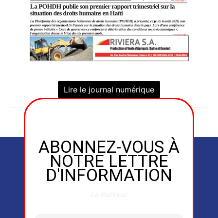
Lire le journal numérique
ABONNEZ-VOUS À
NOTRE LETTRE
D'INFORMATION
Le National