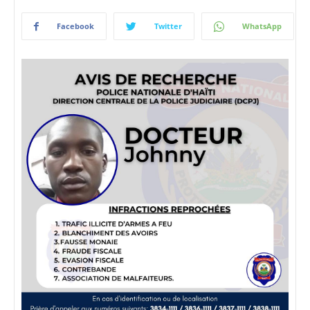
Facebook
Twitter
WhatsApp