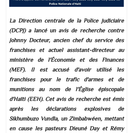
La Direction centrale de la Police judiciaire
(DCPJ) a lancé un avis de recherche contre
Johnny Docteur, ancien chef du service des
franchises et actuel assistant-directeur au
ministère de l'Économie et des Finances
(MEF). Il est accusé d'avoir utilisé les
franchises pour le trafic d'armes et de
munitions au nom de l'Église épiscopale
d'Haïti (EEH). Cet avis de recherche est émis
après les déclarations explosives de
Sikhumbuzo Vundla, un Zimbabwéen, mettant
en cause les pasteurs Dieuné Day et Rémy