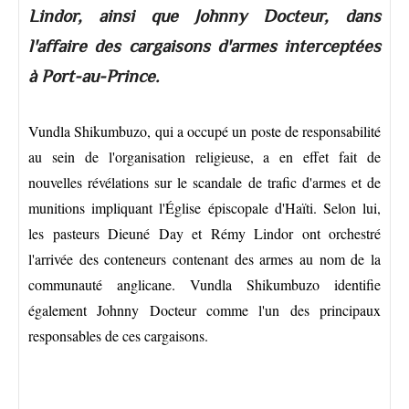
Lindor, ainsi que Johnny Docteur, dans
l'affaire des cargaisons d'armes interceptées
à Port-au-Prince.
Vundla Shikumbuzo, qui a occupé un poste de responsabilité
au sein de l'organisation religieuse, a en effet fait de
nouvelles révélations sur le scandale de trafic d'armes et de
munitions impliquant l'Église épiscopale d'Haïti. Selon lui,
les pasteurs Dieuné Day et Rémy Lindor ont orchestré
l'arrivée des conteneurs contenant des armes au nom de la
communauté anglicane. Vundla Shikumbuzo identifie
également Johnny Docteur comme l'un des principaux
responsables de ces cargaisons.