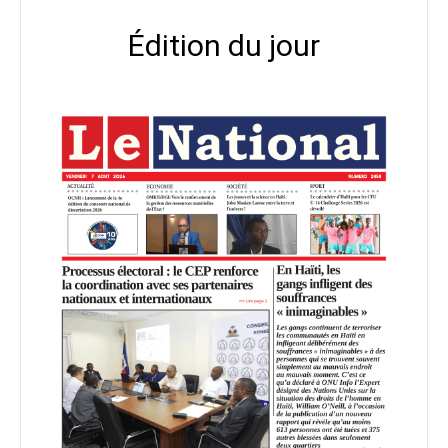
Édition du jour