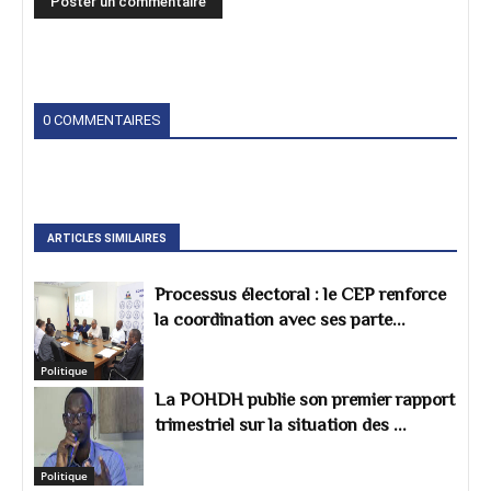
0 COMMENTAIRES
ARTICLES SIMILAIRES
Processus électoral : le CEP renforce
la coordination avec ses parte...
Politique
La POHDH publie son premier rapport
trimestriel sur la situation des ...
Politique