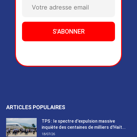
ARTICLES POPULAIRES
TPS : le spectre d'expulsion massive
inquiète des centaines de milliers d'Haït...
18/07/26