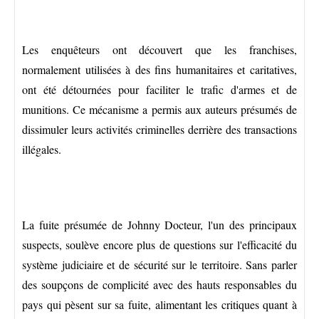
Les enquêteurs ont découvert que les franchises,
normalement utilisées à des fins humanitaires et caritatives,
ont été détournées pour faciliter le trafic d'armes et de
munitions. Ce mécanisme a permis aux auteurs présumés de
dissimuler leurs activités criminelles derrière des transactions
illégales.
La fuite présumée de Johnny Docteur, l'un des principaux
suspects, soulève encore plus de questions sur l'efficacité du
système judiciaire et de sécurité sur le territoire. Sans parler
des soupçons de complicité avec des hauts responsables du
pays qui pèsent sur sa fuite, alimentant les critiques quant à