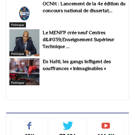
OCNH : Lancement de la 4e édition du
concours national de dissertat...
Politique
Le MENFP crée neuf Centres
d&#039;Enseignement Supérieur
Technique ...
Politique
En Haïti, les gangs infligent des
souffrances « inimaginables »
Politique