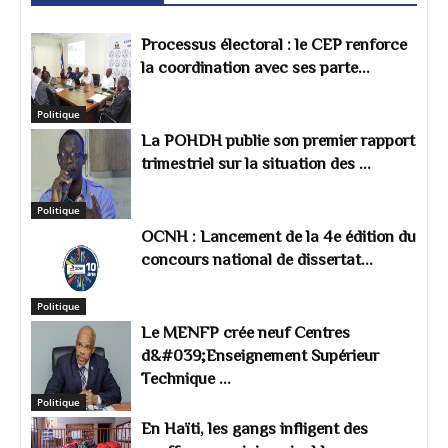
Processus électoral : le CEP renforce
la coordination avec ses parte...
Politique
La POHDH publie son premier rapport
trimestriel sur la situation des ...
Politique
OCNH : Lancement de la 4e édition du
concours national de dissertat...
Politique
Le MENFP crée neuf Centres
d&#039;Enseignement Supérieur
Technique ...
Politique
En Haïti, les gangs infligent des