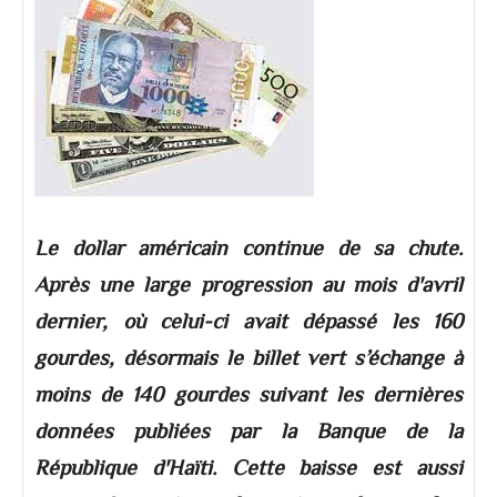
Le dollar américain continue de sa chute.
Après une large progression au mois d'avril
dernier, où celui-ci avait dépassé les 160
gourdes, désormais le billet vert s’échange à
moins de 140 gourdes suivant les dernières
données publiées par la Banque de la
République d'Haïti. Cette baisse est aussi