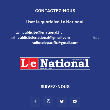
CONTACTEZ-NOUS
Lisez le quotidien Le National.
:
publicite@lenational.ht
:
publicitelenational@gmail.com
:
radiotelepacific@gmail.com
SUIVEZ-NOUS