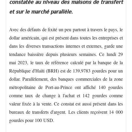
constatée au niveau des maisons de transfert
et sur le marché parallèle.
Avec des défauts de fixité un peu partout à travers le pays, le
dollar américain, qui est présent dans toutes les entreprises et
dans les diverses transactions internes et externes, garde une
tendance baissière depuis plusieurs semaines. Ce lundi 29
mai 2023, le taux de référence calculé par la banque de la
République d'Haïti (BRH) est de 139,9783 gourdes pour un
dollar. Parallèlement, des banques commerciales de la zone
métropolitaine de Port-au-Prince ont affiché 140 gourdes
comme taux de change à l'achat et 142 gourdes comme
valeur fixée à la vente. Ce constat est aussi présent dans les
bureaux de transferts d'argent. Les clients reçoivent 14 000
gourdes pour 100 USD.