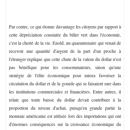
Par contre, ce qui étonne davantage les citoyens par rapport à
cette dépréciation constatée du billet vert dans l'économie,
c'est la cherté de la vie. Enold, un quarantenaire qui venait de
recevoir une quantité d'argent de la part d'un proche à
l'étranger explique que cette chute de la valeur du dollar n'est
pas bénéfique pour les consommateurs, sinon qu'une
stratégie de l'élite économique pour mieux favoriser la
circulation du dollar et de la gourde qui se faisaient rare dans
les institutions commerciales et financières. Entre autres, il
relate que toute baisse du dollar devait contribuer à la
proportion du niveau d'achat, puisqu'en grande partie la
monnaie américaine est utilisée lors des importations qui ont
d'énormes conséquences sur la croissance économique du