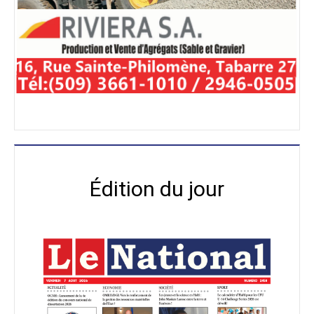
Édition du jour