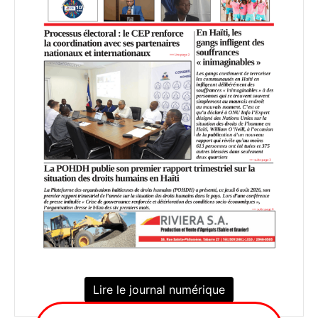
Lire le journal numérique