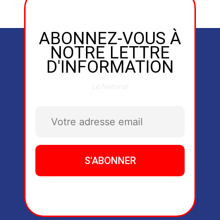
ABONNEZ-VOUS À
NOTRE LETTRE
D'INFORMATION
Le National