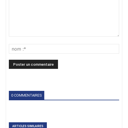
0 COMMENTAIRES
ARTICLES SIMILAIRES