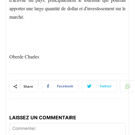
apporter une large quantité de dollar et d'investissement sur le
marché.
Oberde Charles
Facebook
Twitter
Share
LAISSEZ UN COMMENTAIRE