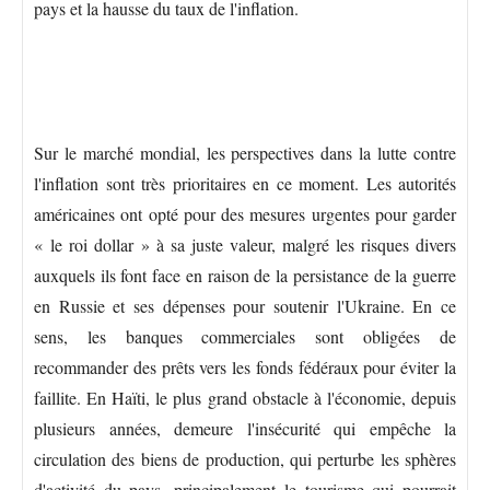
pays et la hausse du taux de l'inflation.
Sur le marché mondial, les perspectives dans la lutte contre
l'inflation sont très prioritaires en ce moment. Les autorités
américaines ont opté pour des mesures urgentes pour garder
« le roi dollar » à sa juste valeur, malgré les risques divers
auxquels ils font face en raison de la persistance de la guerre
en Russie et ses dépenses pour soutenir l'Ukraine. En ce
sens, les banques commerciales sont obligées de
recommander des prêts vers les fonds fédéraux pour éviter la
faillite. En Haïti, le plus grand obstacle à l'économie, depuis
plusieurs années, demeure l'insécurité qui empêche la
circulation des biens de production, qui perturbe les sphères
d'activité du pays, principalement le tourisme qui pourrait