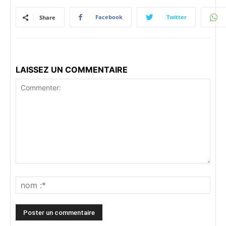
Facebook
Twitter
Share
LAISSEZ UN COMMENTAIRE