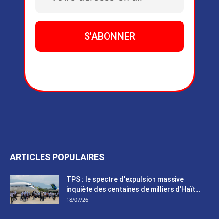
ARTICLES POPULAIRES
TPS : le spectre d'expulsion massive
inquiète des centaines de milliers d'Haït...
18/07/26