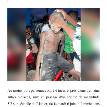
Au moins trois personnes ont été tuées et près d'une trentaine
autres blessées, suite au passage d'un séisme de magnitude
5,7 sur l'échelle de Richter, tôt le mardi 6 juin, à Jérémie dans