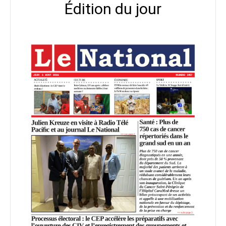
Édition du jour