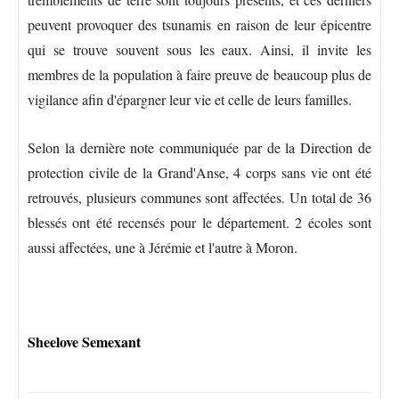
peuvent provoquer des tsunamis en raison de leur épicentre
qui se trouve souvent sous les eaux. Ainsi, il invite les
membres de la population à faire preuve de beaucoup plus de
vigilance afin d'épargner leur vie et celle de leurs familles.
Selon la dernière note communiquée par de la Direction de
protection civile de la Grand'Anse, 4 corps sans vie ont été
retrouvés, plusieurs communes sont affectées. Un total de 36
blessés ont été recensés pour le département. 2 écoles sont
aussi affectées, une à Jérémie et l'autre à Moron.
Sheelove Semexant