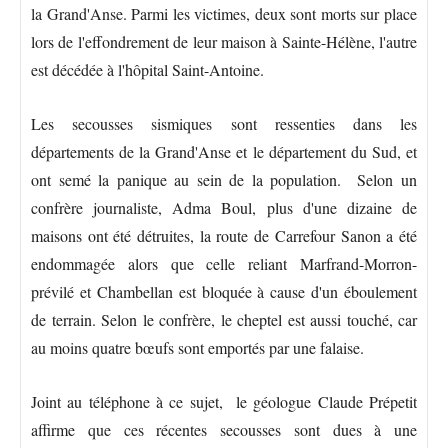
la Grand'Anse. Parmi les victimes, deux sont morts sur place
lors de l'effondrement de leur maison à Sainte-Hélène, l'autre
est décédée à l'hôpital Saint-Antoine.
Les secousses sismiques sont ressenties dans les
départements de la Grand'Anse et le département du Sud, et
ont semé la panique au sein de la population. Selon un
confrère journaliste, Adma Boul, plus d'une dizaine de
maisons ont été détruites, la route de Carrefour Sanon a été
endommagée alors que celle reliant Marfrand-Morron-
prévilé et Chambellan est bloquée à cause d'un éboulement
de terrain. Selon le confrère, le cheptel est aussi touché, car
au moins quatre bœufs sont emportés par une falaise.
Joint au téléphone à ce sujet, le géologue Claude Prépetit
affirme que ces récentes secousses sont dues à une