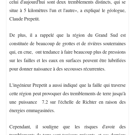
celui d'aujourd'hui sont deux tremblements distincts, qui se
situe à 5 kilomètres l'un et l'autre», a expliqué le géologue,
Claude Prepetit.
De plus, il a rappelé que la région du Grand Sud est
constituée de beaucoup de grottes et de rivières souterraines
qui, en crue, ont tendance à faire beaucoup plus de pressions
sur les failles et les eaux en surfaces peuvent être lubrifiées
pour donner naissance à des secousses récurrentes.
L'ingénieur Prepetit a aussi indiqué que la faille qui traverse
cette région peut provoquer des tremblements de terre jusqu'à
une puissance 7.2 sur l'échelle de Richter en raison des
énergies emmagasinées.
Cependant, il souligne que les risques d'avoir des
tremblements de terre sont toujours présents, et ces derniers