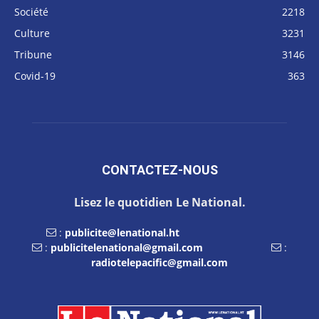
Société
2218
Culture
3231
Tribune
3146
Covid-19
363
CONTACTEZ-NOUS
Lisez le quotidien Le National.
:
publicite@lenational.ht
:
publicitelenational@gmail.com
:
radiotelepacific@gmail.com