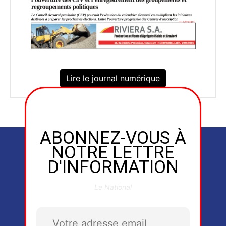
Lire le journal numérique
ABONNEZ-VOUS À
NOTRE LETTRE
D'INFORMATION
Le National