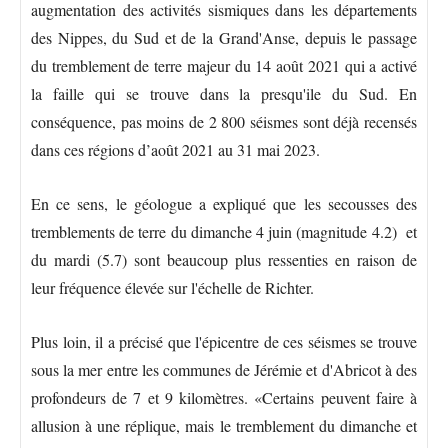
augmentation des activités sismiques dans les départements
des Nippes, du Sud et de la Grand'Anse, depuis le passage
du tremblement de terre majeur du 14 août 2021 qui a activé
la faille qui se trouve dans la presqu'ile du Sud. En
conséquence, pas moins de 2 800 séismes sont déjà recensés
dans ces régions d’août 2021 au 31 mai 2023.
En ce sens, le géologue a expliqué que les secousses des
tremblements de terre du dimanche 4 juin (magnitude 4.2) et
du mardi (5.7) sont beaucoup plus ressenties en raison de
leur fréquence élevée sur l'échelle de Richter.
Plus loin, il a précisé que l'épicentre de ces séismes se trouve
sous la mer entre les communes de Jérémie et d'Abricot à des
profondeurs de 7 et 9 kilomètres. «Certains peuvent faire à
allusion à une réplique, mais le tremblement du dimanche et