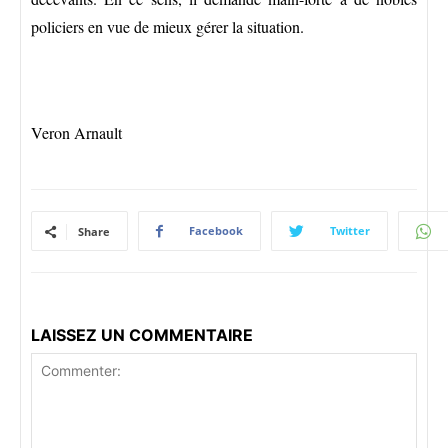
policiers en vue de mieux gérer la situation.
Veron Arnault
Facebook
Twitter
Share
LAISSEZ UN COMMENTAIRE