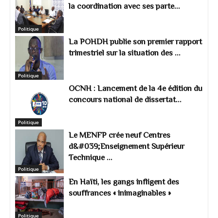
la coordination avec ses parte...
Politique
La POHDH publie son premier rapport
trimestriel sur la situation des ...
Politique
OCNH : Lancement de la 4e édition du
concours national de dissertat...
Politique
Le MENFP crée neuf Centres
d&#039;Enseignement Supérieur
Technique ...
Politique
En Haïti, les gangs infligent des
souffrances « inimaginables »
Politique