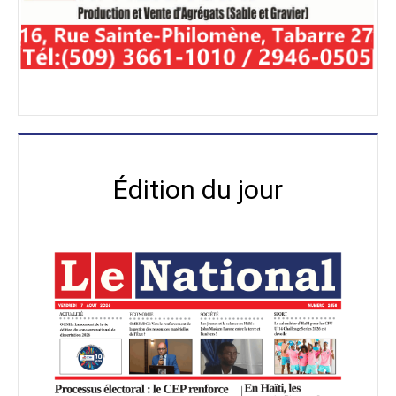
Édition du jour