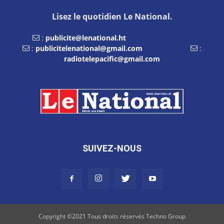
Lisez le quotidien Le National.
:
publicite@lenational.ht
:
publicitelenational@gmail.com
:
radiotelepacific@gmail.com
SUIVEZ-NOUS
Copyright ©2021 Tous droits réservés Techno Group