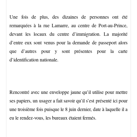
Une fois de plus, des dizaines de personnes ont été
remarquées à la rue Lamarre, au centre de Port-au-Prince,
devant les locaux du centre d’immigration. La majorité
d’entre eux sont venus pour la demande de passeport alors
que d’autres pour y sont présentes pour la carte
d’identification nationale.
Rencontré avec une enveloppe jaune qu’il utilise pour mettre
ses papiers, un usager a fait savoir qu’il s’est présenté ici pour
une troisième fois puisque le 8 juin dernier, date à laquelle il a
eu le rendez-vous, les bureaux étaient fermés.