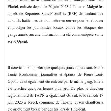
Pluriel, enlevée depuis le 20 juin 2023 à Tabarre. Malgré les
appels de Reporters Sans Frontières (RSF) demandant aux
autorités haïtiennes de tout mettre en œuvre pour le retrouver
et protéger les journalistes locaux contre les attaques des
gangs armés, aucune information n'a été communiquée sur le
sort d'Opont.
Il convient de rappeler que quelques jours auparavant, Marie
Lucie Bonhomme, journaliste et épouse de Pierre-Louis
Opont, avait également été enlevée par le même gang. Elle a
été relâchée quelques heures plus tard. De plus, le directeur
régional nord de l'APN a également été enlevé le samedi 17
juin 2023 à Torcel, commune de Tabarre, et son chauffeur a
été grièvement blessé par des tirs lors de l'incident.