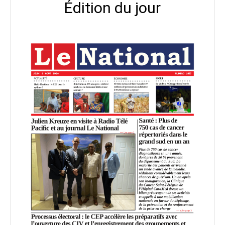
Édition du jour