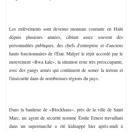
Les enlèvements sont devenus monnaie courante en Haïti
depuis plusieurs années, ciblant assez souvent des
personnalités publiques, des chefs d'entreprise et d'anciens
hauts fonctionnaires de l'État. Malgré le répit accordé par le
mouvement «Bwa kale», la situation reste très préoccupante,
avec des gangs armés qui continuent de semer la terreur et
l'insécurité dans de nombreuses régions du pays.
Dans la banlieue de «Blockhaus», près de la ville de Saint
Marc, un agent de sécurité nommé Émile Ernest travaillant
dans un supermarché a été kidnappé hier après-midi à