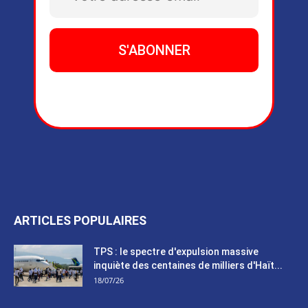
ARTICLES POPULAIRES
TPS : le spectre d'expulsion massive
inquiète des centaines de milliers d'Haït...
18/07/26