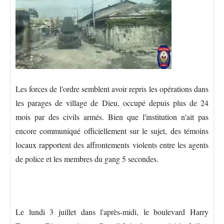
Les forces de l'ordre semblent avoir repris les opérations dans
les parages de village de Dieu, occupé depuis plus de 24
mois par des civils armés. Bien que l'institution n'ait pas
encore communiqué officiellement sur le sujet, des témoins
locaux rapportent des affrontements violents entre les agents
de police et les membres du gang 5 secondes.
Le lundi 3 juillet dans l'après-midi, le boulevard Harry