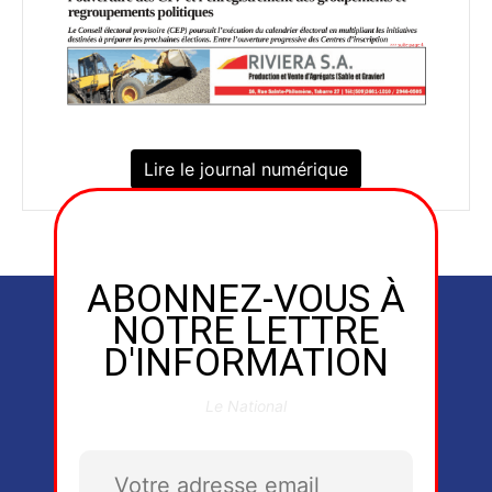
Lire le journal numérique
ABONNEZ-VOUS À
NOTRE LETTRE
D'INFORMATION
Le National