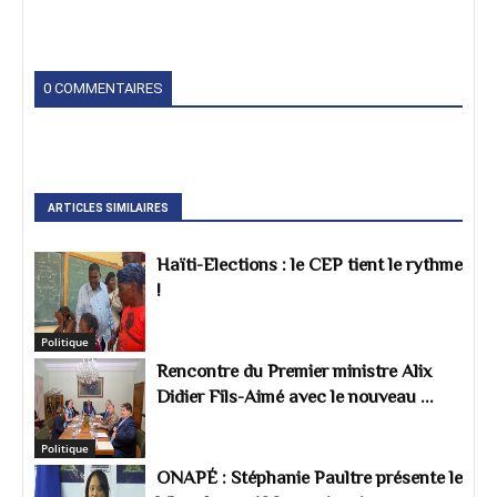
0 COMMENTAIRES
ARTICLES SIMILAIRES
Haïti-Elections : le CEP tient le rythme
!
Politique
Rencontre du Premier ministre Alix
Didier Fils-Aimé avec le nouveau ...
Politique
ONAPÉ : Stéphanie Paultre présente le