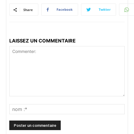
Facebook
Twitter
Share
LAISSEZ UN COMMENTAIRE