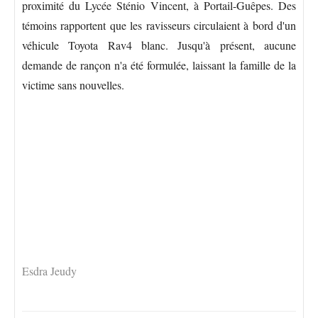
proximité du Lycée Sténio Vincent, à Portail-Guêpes. Des
témoins rapportent que les ravisseurs circulaient à bord d'un
véhicule Toyota Rav4 blanc. Jusqu'à présent, aucune
demande de rançon n'a été formulée, laissant la famille de la
victime sans nouvelles.
Esdra Jeudy