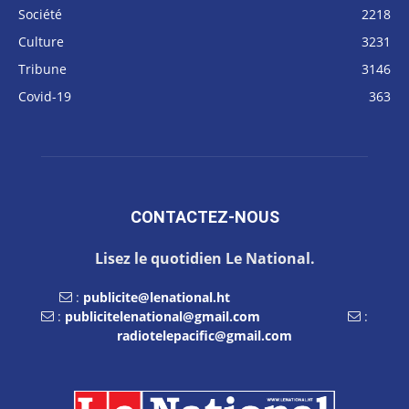
Société
2218
Culture
3231
Tribune
3146
Covid-19
363
CONTACTEZ-NOUS
Lisez le quotidien Le National.
:
publicite@lenational.ht
:
publicitelenational@gmail.com
:
radiotelepacific@gmail.com