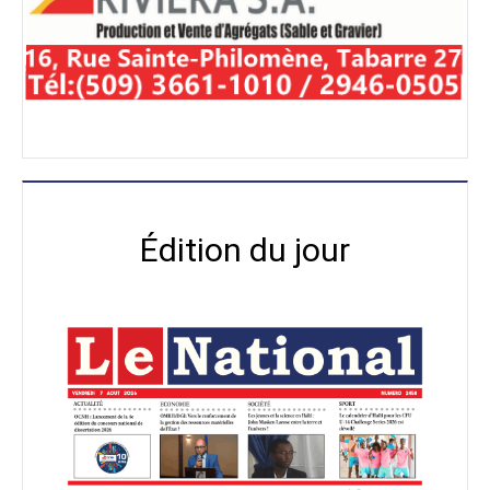
Édition du jour