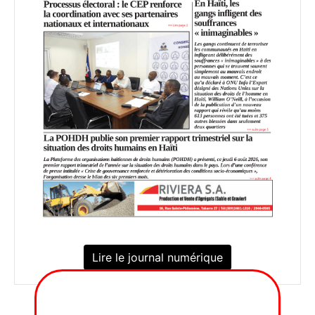
Lire le journal numérique