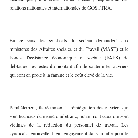
relations nationales et internationales de GOSTTRA.
En ce sens, les syndicats du secteur demandent aux
ministères des Affaires sociales et du Travail (MAST) et le
Fonds d'assistance économique et sociale (FAES) de
débloquer les restes du montant afin de soutenir les ouvriers
qui sont en proie à la famine et le coût élevé de la vie.
Parallèlement, ils réclament la réintégration des ouvriers qui
sont licenciés de manière arbitraire, notamment ceux qui sont
victimes de la réduction du personnel de travail. Les
syndicats renouvellent leur engagement dans la lutte pour le