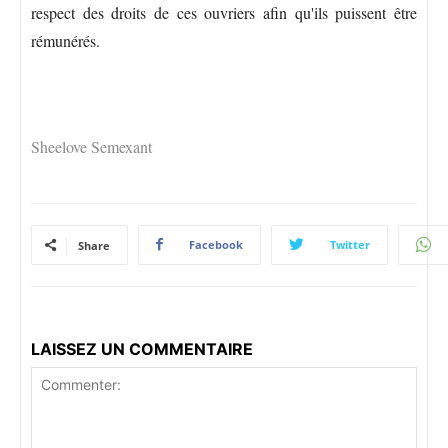
respect des droits de ces ouvriers afin qu'ils puissent être
rémunérés.
Sheelove Semexant
Facebook
Twitter
Share
LAISSEZ UN COMMENTAIRE