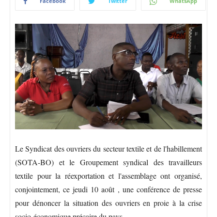
Facebook
Twitter
WhatsApp
Le Syndicat des ouvriers du secteur textile et de l'habillement
(SOTA-BO) et le Groupement syndical des travailleurs
textile pour la réexportation et l'assemblage ont organisé,
conjointement, ce jeudi 10 août , une conférence de presse
pour dénoncer la situation des ouvriers en proie à la crise
socio-économique précaire du pays.