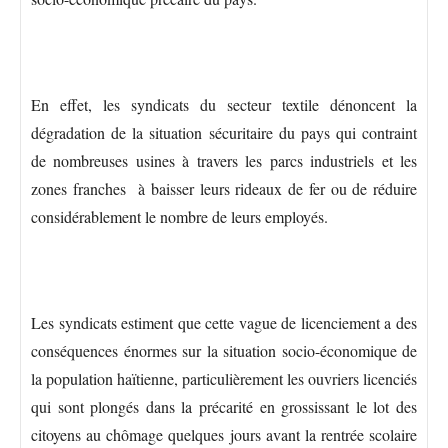
En effet, les syndicats du secteur textile dénoncent la
dégradation de la situation sécuritaire du pays qui contraint
de nombreuses usines à travers les parcs industriels et les
zones franches à baisser leurs rideaux de fer ou de réduire
considérablement le nombre de leurs employés.
Les syndicats estiment que cette vague de licenciement a des
conséquences énormes sur la situation socio-économique de
la population haïtienne, particulièrement les ouvriers licenciés
qui sont plongés dans la précarité en grossissant le lot des
citoyens au chômage quelques jours avant la rentrée scolaire