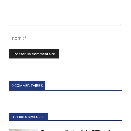
0 COMMENTAIRES
ARTICLES SIMILAIRES