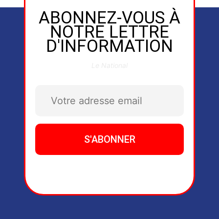
ABONNEZ-VOUS À
NOTRE LETTRE
D'INFORMATION
Le National