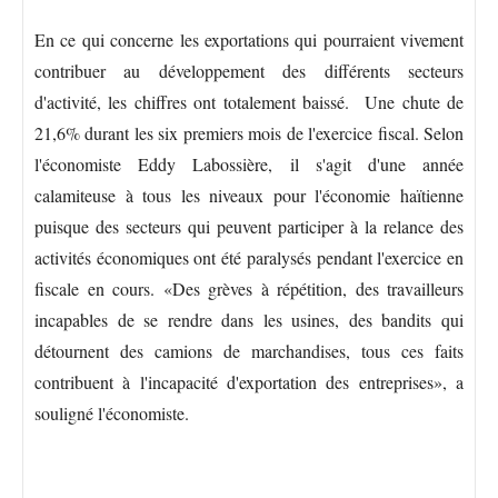
En ce qui concerne les exportations qui pourraient vivement
contribuer au développement des différents secteurs
d'activité, les chiffres ont totalement baissé. Une chute de
21,6% durant les six premiers mois de l'exercice fiscal. Selon
l'économiste Eddy Labossière, il s'agit d'une année
calamiteuse à tous les niveaux pour l'économie haïtienne
puisque des secteurs qui peuvent participer à la relance des
activités économiques ont été paralysés pendant l'exercice en
fiscale en cours. «Des grèves à répétition, des travailleurs
incapables de se rendre dans les usines, des bandits qui
détournent des camions de marchandises, tous ces faits
contribuent à l'incapacité d'exportation des entreprises», a
souligné l'économiste.