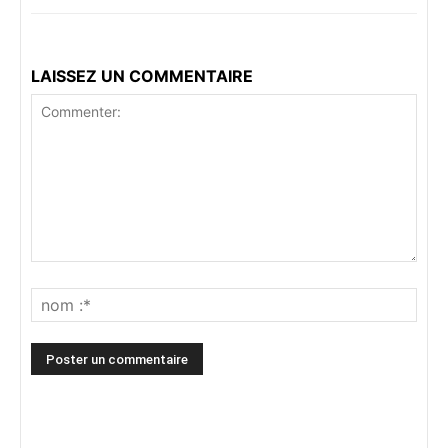
LAISSEZ UN COMMENTAIRE