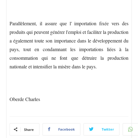
Parallèlement, il assure que l' importation fixée vers des
produits qui peuvent générer l'emploi et faciliter la production
a également toute son importance dans le développement du
pays, tout en condamnant les importations liées à la
consommation qui ne font que détruire la production
nationale et intensifier la misère dans le pays.
Oberde Charles
Facebook
Twitter
Share