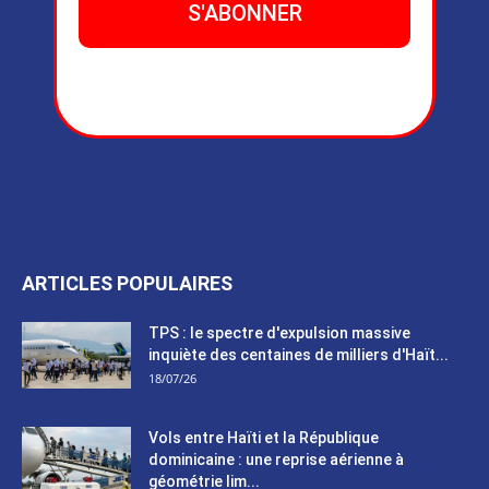
ARTICLES POPULAIRES
TPS : le spectre d'expulsion massive
inquiète des centaines de milliers d'Haït...
18/07/26
Vols entre Haïti et la République
dominicaine : une reprise aérienne à
géométrie lim...