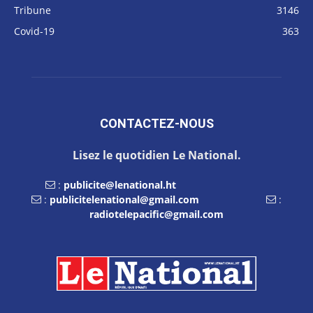
Tribune
3146
Covid-19
363
CONTACTEZ-NOUS
Lisez le quotidien Le National.
:
publicite@lenational.ht
:
publicitelenational@gmail.com
:
radiotelepacific@gmail.com