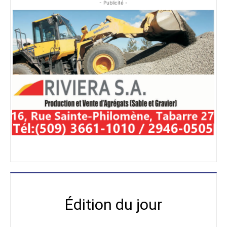
- Publicité -
Édition du jour