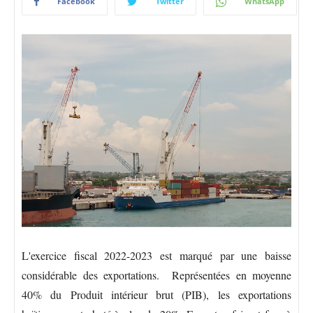
Facebook
Twitter
WhatsApp
L'exercice fiscal 2022-2023 est marqué par une baisse
considérable des exportations. Représentées en moyenne
40% du Produit intérieur brut (PIB), les exportations