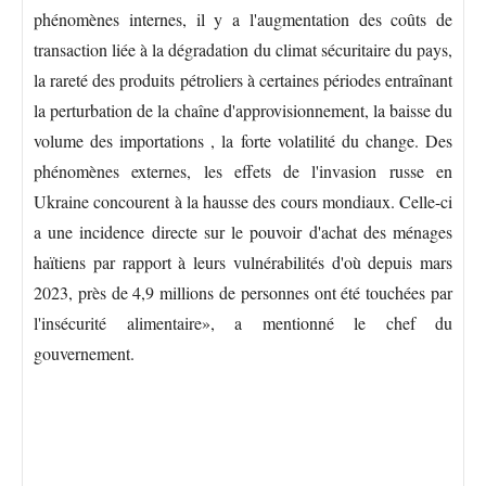
phénomènes internes, il y a l'augmentation des coûts de
transaction liée à la dégradation du climat sécuritaire du pays,
la rareté des produits pétroliers à certaines périodes entraînant
la perturbation de la chaîne d'approvisionnement, la baisse du
volume des importations , la forte volatilité du change. Des
phénomènes externes, les effets de l'invasion russe en
Ukraine concourent à la hausse des cours mondiaux. Celle-ci
a une incidence directe sur le pouvoir d'achat des ménages
haïtiens par rapport à leurs vulnérabilités d'où depuis mars
2023, près de 4,9 millions de personnes ont été touchées par
l'insécurité alimentaire», a mentionné le chef du
gouvernement.