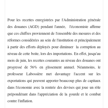
Pour les recettes enregistrées par l'Administration générale
des douanes (AGD) pendant l'année, l'économiste affirme
que ces chiffres proviennent de l'ensemble des mesures et des
réformes considérées au sein de l'institution et principalement
à partir des efforts déployés pour diminuer la corruption au
niveau de cette boite, lors des importations. En effet, jusqu'au
mois de juin, les recettes courantes au niveau des douanes ont
progressé de 56% en glissement annuel. Néanmoins, le
professeur Labossière met davantage l'accent sur les
exportations qui peuvent apporter beaucoup plus de capitaux
dans l'économie avec la rentrée des devises qui joue un rôle
prépondérant dans l'appréciation de la gourde et le combat
contre l'inflation.