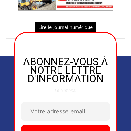
Lire le journal numérique
ABONNEZ-VOUS À
NOTRE LETTRE
D'INFORMATION
Le National