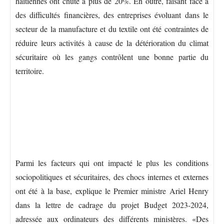
haïtiennes ont chuté à plus de 20%. En outre, faisant face à
des difficultés financières, des entreprises évoluant dans le
secteur de la manufacture et du textile ont été contraintes de
réduire leurs activités à cause de la détérioration du climat
sécuritaire où les gangs contrôlent une bonne partie du
territoire.
Parmi les facteurs qui ont impacté le plus les conditions
sociopolitiques et sécuritaires, des chocs internes et externes
ont été à la base, explique le Premier ministre Ariel Henry
dans la lettre de cadrage du projet Budget 2023-2024,
adressée aux ordinateurs des différents ministères. «Des