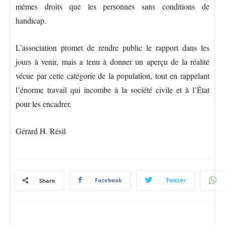
mêmes droits que les personnes sans conditions de
handicap.
L’association promet de rendre public le rapport dans les
jours à venir, mais a tenu à donner un aperçu de la réalité
vécue par cette catégorie de la population, tout en rappelant
l’énorme travail qui incombe à la société civile et à l’État
pour les encadrer.
Gérard H. Résil
Facebook
Twitter
Share