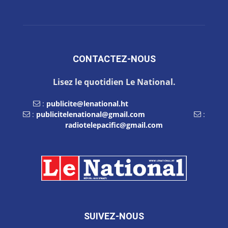
CONTACTEZ-NOUS
Lisez le quotidien Le National.
:
publicite@lenational.ht
:
publicitelenational@gmail.com
:
radiotelepacific@gmail.com
SUIVEZ-NOUS