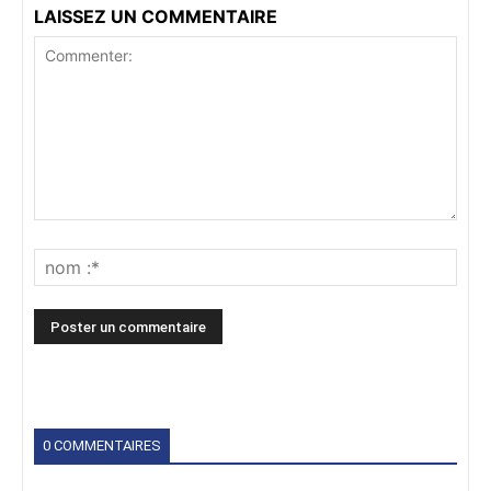
LAISSEZ UN COMMENTAIRE
0 COMMENTAIRES