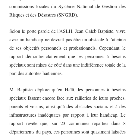
commissions locales du Système National de Gestion des
Risques et des Désastres (SNGRD).
Selon le porte-parole de l’ASLH, Jean Caleb Baptiste, vivre
avec un handicap ne devrait pas être un obstacle à l’atteinte
de ses objectifs personnels et professionnels. Cependant, le
rapport démontre clairement que les personnes à besoins
spéciaux sont mises de côté dans une indifférence totale de la
part des autorités haïtiennes.
M. Baptiste déplore qu’en Haïti, les personnes à besoins
spéciaux fassent encore face aux railleries de leurs proches,
parents et voisins, ainsi qu’à des obstacles sociaux et à des
infrastructures inadéquates par rapport à leur handicap. Le
rapport révèle que, sur 23 communes réparties dans 8
départements du pays, ces personnes sont quasiment laissées