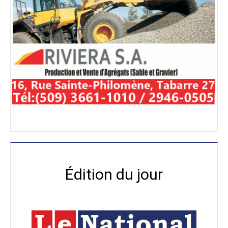
Édition du jour