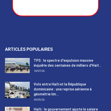
ARTICLES POPULAIRES
TPS : le spectre d'expulsion massive
inquiète des centaines de milliers d'Haït...
18/07/26
Vols entre Haïti et la République
dominicaine : une reprise aérienne à
géométrie lim...
30/05/26
Haïti : le gouvernement ajuste le salaire