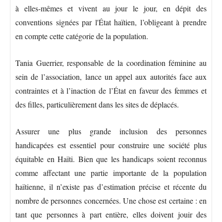
à elles-mêmes et vivent au jour le jour, en dépit des
conventions signées par l'État haïtien, l’obligeant à prendre
en compte cette catégorie de la population.
Tania Guerrier, responsable de la coordination féminine au
sein de l’association, lance un appel aux autorités face aux
contraintes et à l’inaction de l’État en faveur des femmes et
des filles, particulièrement dans les sites de déplacés.
Assurer une plus grande inclusion des personnes
handicapées est essentiel pour construire une société plus
équitable en Haïti. Bien que les handicaps soient reconnus
comme affectant une partie importante de la population
haïtienne, il n’existe pas d’estimation précise et récente du
nombre de personnes concernées. Une chose est certaine : en
tant que personnes à part entière, elles doivent jouir des