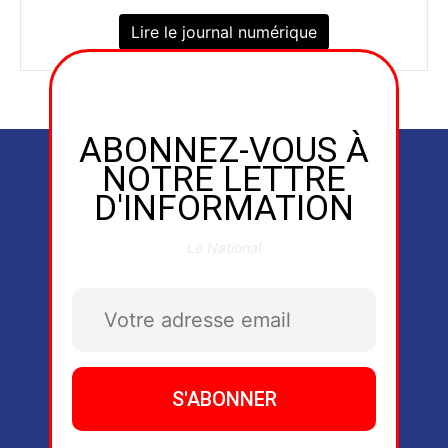
Lire le journal numérique
ABONNEZ-VOUS À
NOTRE LETTRE
D'INFORMATION
Le National