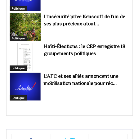
Politique
L’insécurité prive Kenscoff de l’un de
ses plus précieux atout...
Politique
Haïti-Élections : le CEP enregistre 18
groupements politiques
Politique
L’AFC et ses alliés annoncent une
mobilisation nationale pour réc...
Politique