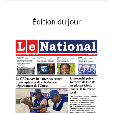
Édition du jour