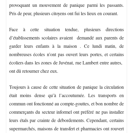
provoquant un mouvement de panique parmi les passants.
Pris de peur, plusieurs citoyens ont fui les lieux en courant.
Face à cette situation tendue, plusieurs directions
d’établissements scolaires avaient demandé aux parents de
garder leurs enfants à la maison . Ce lundi matin, de
nombreuses écoles n’ont pas ouvert leurs portes, et certains
écoliers dans les zones de Juvénat, rue Lambert entre autres,
ont dû retourner chez eux.
Toujours à cause de cette situation de panique la circulation
était moins dense qu’à l’accoutumée. Les transports en
commun ont fonctionné au compte-gouttes, et bon nombre de
commerçants du secteur informel ont préféré ne pas installer
leurs étals par crainte de débordements. Cependant, certains
supermarchés, maisons de transfert et pharmacies ont rouvert