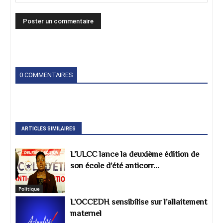
0 COMMENTAIRES
ARTICLES SIMILAIRES
L’ULCC lance la deuxième édition de
son école d’été anticorr...
Politique
L’OCCEDH sensibilise sur l’allaitement
maternel