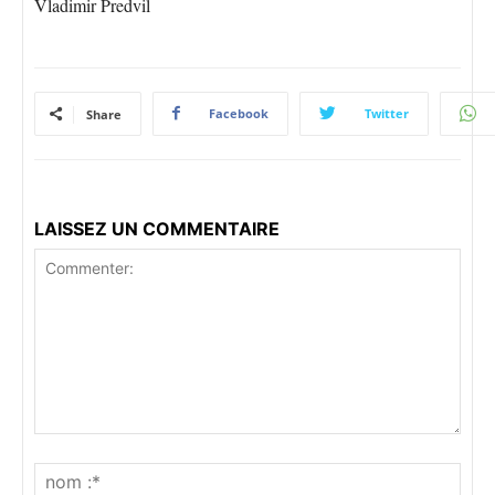
Vladimir Predvil
Facebook
Twitter
Share
LAISSEZ UN COMMENTAIRE