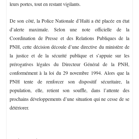
leurs portes, tout en restant vigilants.
De son côté, la Police Nationale d’Haïti a été placée en état
d’alerte maximale. Selon une note officielle de la
Coordination de Presse et des Relations Publiques de la
PNH, cette décision découle d’une directive du ministère de
la justice et de la sécurité publique et s’appuie sur les
prérogatives légales du Directeur Général de la PNH,
conformément à la loi du 29 novembre 1994. Alors que la
PNH tente de renforcer son dispositif sécuritaire, la
population, elle, retient son souffle, dans l’attente des
prochains développements d’une situation qui ne cesse de se
détériorer.