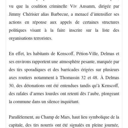
vu que la coalition criminelle Viv Ansanm, dirigée par
Jimmy Chérisier alias Barbecue, a menacé d’intensifier ses
actions en réponse aux appels de certaines structures
politiques visant à la faire inscrire sur la liste des
organisations terroristes.
En effet, les habitants de Kenscoff, Pétion-Ville, Delmas et
ses environs rapportent une atmosphère pesante, marquée par
des tirs sporadiques et des barricades érigées sur plusieurs
axes routiers notamment à Thomassin 32 et 48. À Delmas
30, des détonations ont été entendues tandis qu’à Kenscoff,
des rafales d’armes lourdes ont retenti dès l’aube, plongeant
la commune dans un silence inquiétant.
Parallèlement, au Champ de Mars, haut lieu symbolique de la
capitale, des tirs nourris ont été signalés en pleine journée,