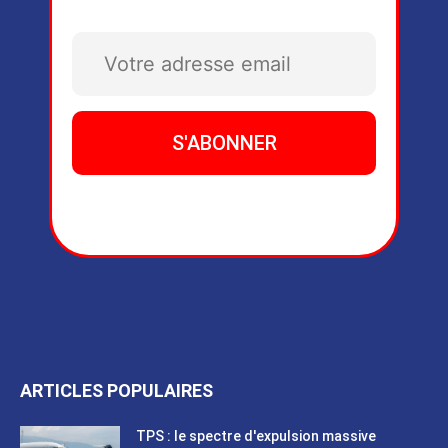
ARTICLES POPULAIRES
TPS : le spectre d'expulsion massive