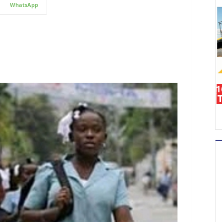
WhatsApp