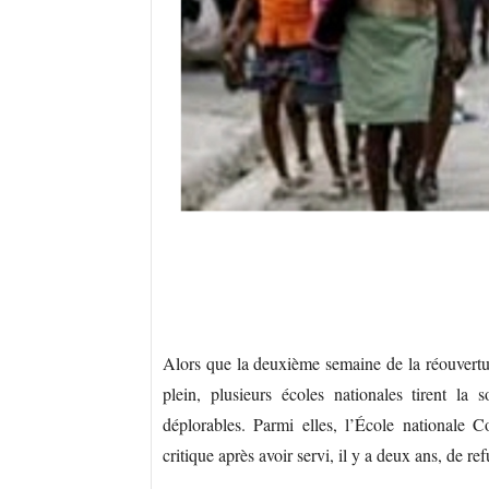
Alors que la deuxième semaine de la réouvert
plein, plusieurs écoles nationales tirent la
déplorables. Parmi elles, l’École nationale C
critique après avoir servi, il y a deux ans, de re