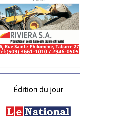
- Publicité -
Édition du jour