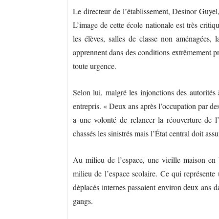
Le directeur de l’établissement, Desinor Guyel,
L’image de cette école nationale est très criti
les élèves, salles de classe non aménagées, 
apprennent dans des conditions extrêmement préca
toute urgence.
Selon lui, malgré les injonctions des autorités
entrepris. « Deux ans après l’occupation par des 
a une volonté de relancer la réouverture de l’
chassés les sinistrés mais l’État central doit assu
Au milieu de l’espace, une vieille maison en
milieu de l’espace scolaire. Ce qui représente 
déplacés internes passaient environ deux ans d
gangs.