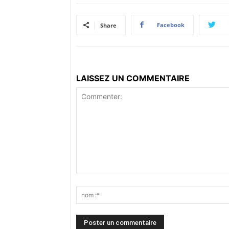
Facebook
Share
LAISSEZ UN COMMENTAIRE