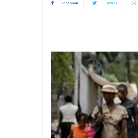
Facebook
Twitter