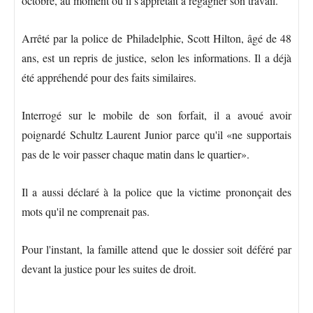
octobre, au moment où il s'apprêtait à regagner son travail.
Arrêté par la police de Philadelphie, Scott Hilton, âgé de 48
ans, est un repris de justice, selon les informations. Il a déjà
été appréhendé pour des faits similaires.
Interrogé sur le mobile de son forfait, il a avoué avoir
poignardé Schultz Laurent Junior parce qu'il «ne supportais
pas de le voir passer chaque matin dans le quartier».
Il a aussi déclaré à la police que la victime prononçait des
mots qu'il ne comprenait pas.
Pour l'instant, la famille attend que le dossier soit déféré par
devant la justice pour les suites de droit.