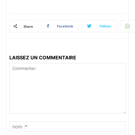
Facebook
Twitter
Share
LAISSEZ UN COMMENTAIRE