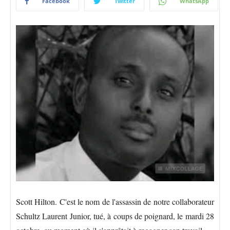
Facebook
Twitter
WhatsApp
Scott Hilton. C'est le nom de l'assassin de notre collaborateur
Schultz Laurent Junior, tué, à coups de poignard, le mardi 28