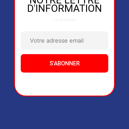
NOTRE LETTRE
D'INFORMATION
Le National