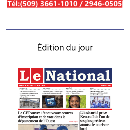
Édition du jour