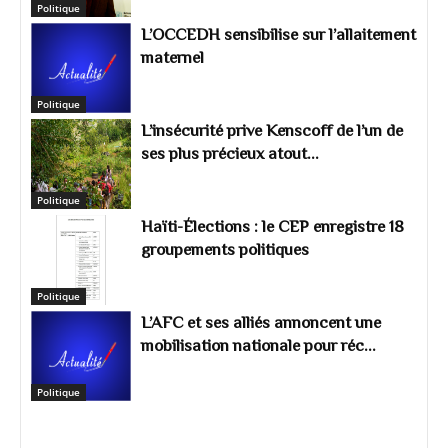
Politique
L’OCCEDH sensibilise sur l’allaitement
maternel
Politique
L’insécurité prive Kenscoff de l’un de
ses plus précieux atout...
Politique
Haïti-Élections : le CEP enregistre 18
groupements politiques
Politique
L’AFC et ses alliés annoncent une
mobilisation nationale pour réc...
Politique