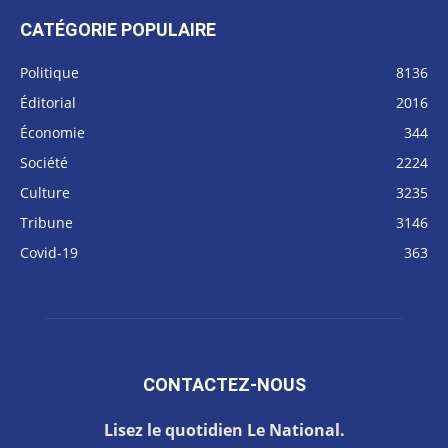
CATÉGORIE POPULAIRE
Politique
8136
Éditorial
2016
Économie
344
Société
2224
Culture
3235
Tribune
3146
Covid-19
363
CONTACTEZ-NOUS
Lisez le quotidien Le National.