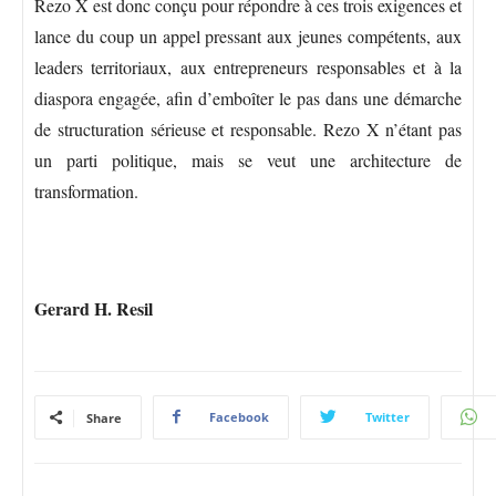
Rezo X est donc conçu pour répondre à ces trois exigences et
lance du coup un appel pressant aux jeunes compétents, aux
leaders territoriaux, aux entrepreneurs responsables et à la
diaspora engagée, afin d’emboîter le pas dans une démarche
de structuration sérieuse et responsable. Rezo X n’étant pas
un parti politique, mais se veut une architecture de
transformation.
Gerard H. Resil
Facebook
Twitter
Share