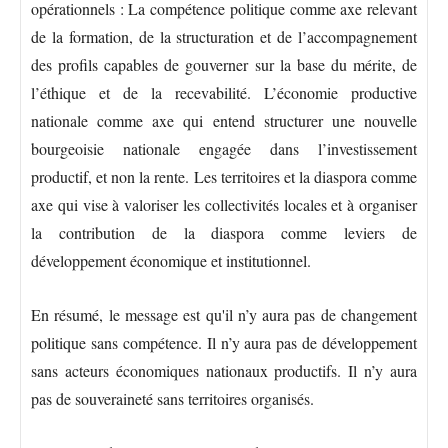
opérationnels : La compétence politique comme axe relevant
de la formation, de la structuration et de l’accompagnement
des profils capables de gouverner sur la base du mérite, de
l’éthique et de la recevabilité. L’économie productive
nationale comme axe qui entend structurer une nouvelle
bourgeoisie nationale engagée dans l’investissement
productif, et non la rente. Les territoires et la diaspora comme
axe qui vise à valoriser les collectivités locales et à organiser
la contribution de la diaspora comme leviers de
développement économique et institutionnel.
En résumé, le message est qu'il n’y aura pas de changement
politique sans compétence. Il n’y aura pas de développement
sans acteurs économiques nationaux productifs. Il n’y aura
pas de souveraineté sans territoires organisés.