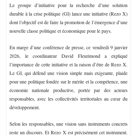
Le groupe d’initiative pour la recherche d’une solution
durable à la crise politique (GI) lance une initiative (Rezo X)
dont l’objectif est de faire la promotion de l’émergence d’une
nouvelle classe politique et économique pour le pays.
En marge d’une conférence de presse, ce vendredi 9 janvier
2026, le coordinateur David Fleurimond a expliqué
l’importance de cette initiative et la raison d’être de Rezo X.
Le GI, qui défend une vision simple mais exigeante, plaide
pour une politique fondée sur le mérite et la compétence, une
économie nationale productive, portée par des acteurs
responsables, avec les collectivités territoriales au cœur du
développement.
Selon les responsables, une vision sans instruments concrets
reste un discours. Et Rezo X est précisément cet instrument.