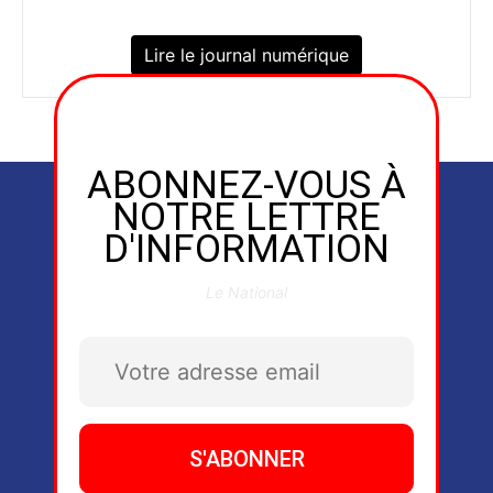
Lire le journal numérique
ABONNEZ-VOUS À
NOTRE LETTRE
D'INFORMATION
Le National