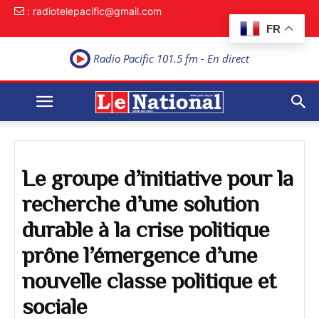
: radiotelepacific@gmail.com
FR
Radio Pacific 101.5 fm - En direct
Le groupe d’initiative pour la
recherche d’une solution
durable à la crise politique
prône l’émergence d’une
nouvelle classe politique et
sociale