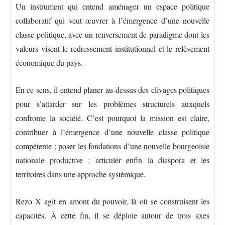
Un instrument qui entend aménager un espace politique
collaboratif qui veut œuvrer à l’émergence d’une nouvelle
classe politique, avec un renversement de paradigme dont les
valeurs visent le redressement institutionnel et le relèvement
économique du pays.
En ce sens, il entend planer au-dessus des clivages politiques
pour s’attarder sur les problèmes structurels auxquels
confronte la société. C’est pourquoi la mission est claire,
contribuer à l’émergence d’une nouvelle classe politique
compétente ; poser les fondations d’une nouvelle bourgeoisie
nationale productive ; articuler enfin la diaspora et les
territoires dans une approche systémique.
Rezo X agit en amont du pouvoir, là où se construisent les
capacités. À cette fin, il se déploie autour de trois axes