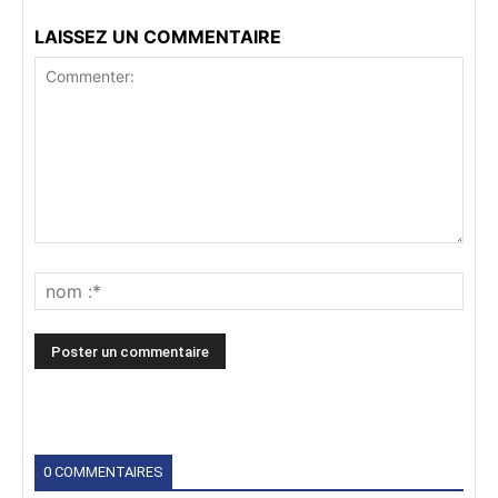
LAISSEZ UN COMMENTAIRE
0 COMMENTAIRES