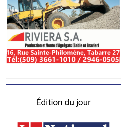
Édition du jour