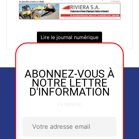
Lire le journal numérique
ABONNEZ-VOUS À
NOTRE LETTRE
D'INFORMATION
Le National