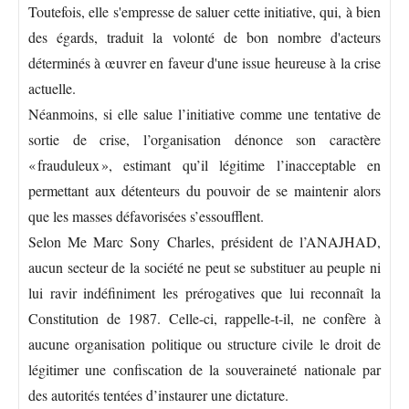
Toutefois, elle s'empresse de saluer cette initiative, qui, à bien
des égards, traduit la volonté de bon nombre d'acteurs
déterminés à œuvrer en faveur d'une issue heureuse à la crise
actuelle.
Néanmoins, si elle salue l’initiative comme une tentative de
sortie de crise, l’organisation dénonce son caractère
« frauduleux », estimant qu’il légitime l’inacceptable en
permettant aux détenteurs du pouvoir de se maintenir alors
que les masses défavorisées s’essoufflent.
Selon Me Marc Sony Charles, président de l’ANAJHAD,
aucun secteur de la société ne peut se substituer au peuple ni
lui ravir indéfiniment les prérogatives que lui reconnaît la
Constitution de 1987. Celle-ci, rappelle-t-il, ne confère à
aucune organisation politique ou structure civile le droit de
légitimer une confiscation de la souveraineté nationale par
des autorités tentées d’instaurer une dictature.