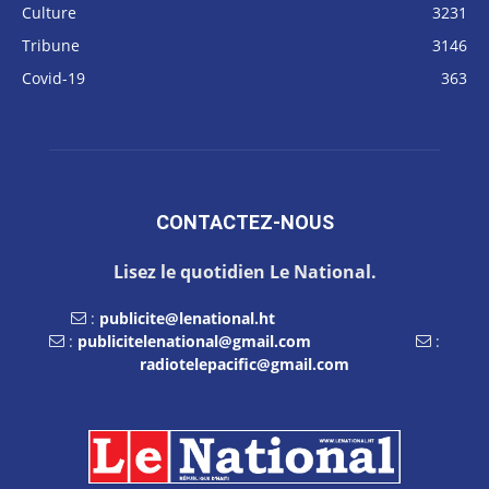
Culture
3231
Tribune
3146
Covid-19
363
CONTACTEZ-NOUS
Lisez le quotidien Le National.
:
publicite@lenational.ht
:
publicitelenational@gmail.com
:
radiotelepacific@gmail.com