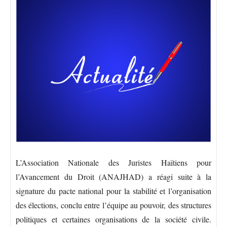
L’Association Nationale des Juristes Haïtiens pour
l’Avancement du Droit (ANAJHAD) a réagi suite à la
signature du pacte national pour la stabilité et l’organisation
des élections, conclu entre l’équipe au pouvoir, des structures
politiques et certaines organisations de la société civile.