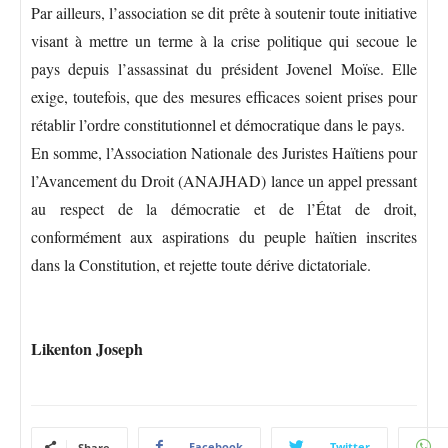
Par ailleurs, l’association se dit prête à soutenir toute initiative
visant à mettre un terme à la crise politique qui secoue le
pays depuis l’assassinat du président Jovenel Moïse. Elle
exige, toutefois, que des mesures efficaces soient prises pour
rétablir l’ordre constitutionnel et démocratique dans le pays.
En somme, l’Association Nationale des Juristes Haïtiens pour
l’Avancement du Droit (ANAJHAD) lance un appel pressant
au respect de la démocratie et de l’État de droit,
conformément aux aspirations du peuple haïtien inscrites
dans la Constitution, et rejette toute dérive dictatoriale.
Likenton Joseph
Facebook
Twitter
Share