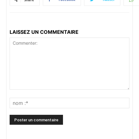
LAISSEZ UN COMMENTAIRE