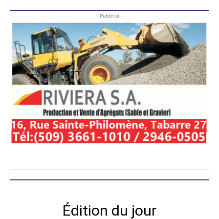
- Publicité -
Édition du jour