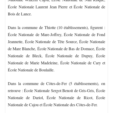
École Nationale Laurent Jean Pierre et École Nationale de
Bois de Lance.
Dans la commune de Thiotte (10 établissements), figurent :
École Nationale de Mare-Joffrey, École Nationale de Fond
Jeannette, École Nationale de Tête Source, École Nationale
de Mare Blanche, École Nationale de Bas de Domace, École
Nationale de Bleck, École Nationale de Dupuy, École
Nationale de Marie Madeleine, École Nationale de Cary et
École Nationale de Boulaille.
Dans la commune de Côtes-de-Fer (5 établissements), on
retrouve : École Nationale Sergot Benoit de Gris-Gris, École
Nationale de Dariol, École Nationale de Ricot, École
Nationale de Cajou et École Nationale des Côtes-de-Fer.