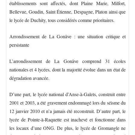
établissements sont affectés, dont Plaine Marie, Milfort,
Bellevue, Goudin, Saint Étienne, Despagne, Platon ainsi que
le lycée de Duchity, tous considérés comme prioritaires.
Arrondissement de La Gonâve : une situation critique et
persistante
L’arrondissement de La Gonâve comprend 31 écoles
nationales et 4 lycées, dont la majorité évolue dans un état de
dégradation avancée.
D’une part, le lycée national d’Anse-à-Galets, construit entre
2001 et 2003, a été gravement endommagé lors du séisme du
12 janvier 2010 et n’a jamais été reconstruit. D’autre part, le
lycée de Pointe-à-Raquette est inachevé et fonctionne dans
les locaux d’une ONG. De plus, le lycée de Gromangle ne