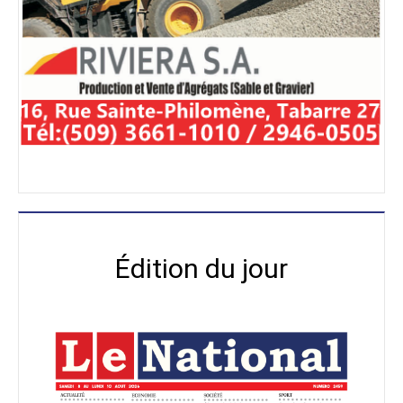
Édition du jour