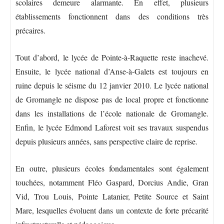
scolaires demeure alarmante. En effet, plusieurs
établissements fonctionnent dans des conditions très
précaires.
Tout d’abord, le lycée de Pointe-à-Raquette reste inachevé.
Ensuite, le lycée national d’Anse-à-Galets est toujours en
ruine depuis le séisme du 12 janvier 2010. Le lycée national
de Gromangle ne dispose pas de local propre et fonctionne
dans les installations de l’école nationale de Gromangle.
Enfin, le lycée Edmond Laforest voit ses travaux suspendus
depuis plusieurs années, sans perspective claire de reprise.
En outre, plusieurs écoles fondamentales sont également
touchées, notamment Fléo Gaspard, Dorcius Andie, Gran
Vid, Trou Louis, Pointe Latanier, Petite Source et Saint
Mare, lesquelles évoluent dans un contexte de forte précarité