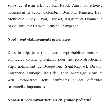
zones de Bassin Bleu et Jean-Rabel. Ainsi, on retrouve
notamment les écoles Colombier, Boisrond Tonnerre, Haut
Moustique, Bony, Saval, Troissel, Baguette et Dominique
Savio, ainsi que Carreau Datty et Champagne.
Nord : sept établissements prioritaires
Dans le département du Nord, sept établissements sont
considérés comme prioritaires pour une reconstruction. Il
s’agit notamment de Bouquerone Saint-Raphaël, Distour,
Latannerie, Duloupe, Bois de Lance, Montagne Noire et
Aria Port-Margot, tous confrontés à des difficultés
structurelles importantes.
Nord-Est : des infrastructures en grande précarité