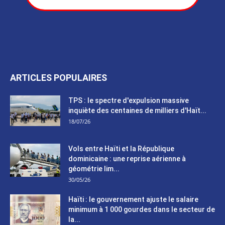
ARTICLES POPULAIRES
TPS : le spectre d'expulsion massive
inquiète des centaines de milliers d'Haït...
18/07/26
Vols entre Haïti et la République
dominicaine : une reprise aérienne à
géométrie lim...
30/05/26
Haïti : le gouvernement ajuste le salaire
minimum à 1 000 gourdes dans le secteur de
la...