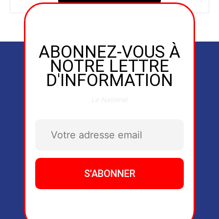
ABONNEZ-VOUS À
NOTRE LETTRE
D'INFORMATION
Le National