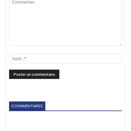
0 COMMENTAIRES