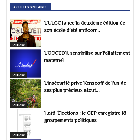
ARTICLES SIMILAIRES
L’ULCC lance la deuxième édition de
son école d’été anticorr...
Politique
L’OCCEDH sensibilise sur l’allaitement
maternel
Politique
L’insécurité prive Kenscoff de l’un de
ses plus précieux atout...
Politique
Haïti-Élections : le CEP enregistre 18
groupements politiques
Politique