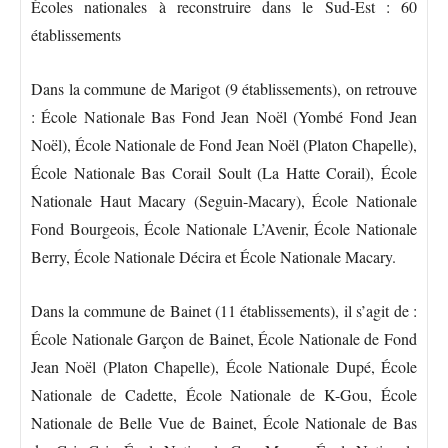
Écoles nationales à reconstruire dans le Sud-Est : 60
établissements
Dans la commune de Marigot (9 établissements), on retrouve
: École Nationale Bas Fond Jean Noël (Yombé Fond Jean
Noël), École Nationale de Fond Jean Noël (Platon Chapelle),
École Nationale Bas Corail Soult (La Hatte Corail), École
Nationale Haut Macary (Seguin-Macary), École Nationale
Fond Bourgeois, École Nationale L’Avenir, École Nationale
Berry, École Nationale Décira et École Nationale Macary.
Dans la commune de Bainet (11 établissements), il s’agit de :
École Nationale Garçon de Bainet, École Nationale de Fond
Jean Noël (Platon Chapelle), École Nationale Dupé, École
Nationale de Cadette, École Nationale de K-Gou, École
Nationale de Belle Vue de Bainet, École Nationale de Bas