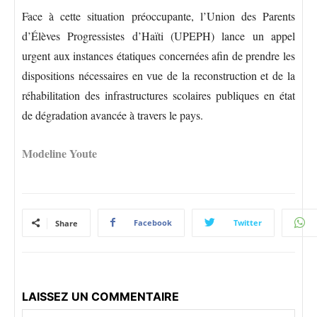
Face à cette situation préoccupante, l’Union des Parents
d’Élèves Progressistes d’Haïti (UPEPH) lance un appel
urgent aux instances étatiques concernées afin de prendre les
dispositions nécessaires en vue de la reconstruction et de la
réhabilitation des infrastructures scolaires publiques en état
de dégradation avancée à travers le pays.
Modeline Youte
Facebook
Twitter
Share
LAISSEZ UN COMMENTAIRE