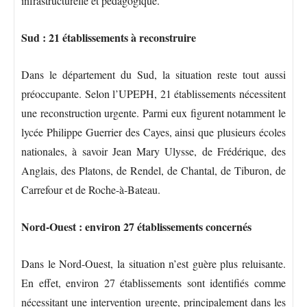
infrastructurelle et pédagogique.
Sud : 21 établissements à reconstruire
Dans le département du Sud, la situation reste tout aussi
préoccupante. Selon l’UPEPH, 21 établissements nécessitent
une reconstruction urgente. Parmi eux figurent notamment le
lycée Philippe Guerrier des Cayes, ainsi que plusieurs écoles
nationales, à savoir Jean Mary Ulysse, de Frédérique, des
Anglais, des Platons, de Rendel, de Chantal, de Tiburon, de
Carrefour et de Roche-à-Bateau.
Nord-Ouest : environ 27 établissements concernés
Dans le Nord-Ouest, la situation n’est guère plus reluisante.
En effet, environ 27 établissements sont identifiés comme
nécessitant une intervention urgente, principalement dans les