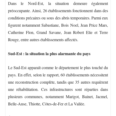
Dans le Nord-Est, la situation demeure également
préoccupante. Ainsi, 26 établissements fonctionnent dans des
conditions précaires ou sous des abris temporaires. Parmi eux
figurent notamment Sabastiane, Bois Noel, Jean Price Mars,
Catherine Flon, Grand Savane, Jean Robert Elie et Terre
Rouge, entre autres établissements affectés.
Sud-Est : la situation la plus alarmante du pays
Le Sud-Est apparaît comme le département le plus touché du
pays. En effet, selon le rapport, 60 établissements nécessitent
une reconstruction complète, tandis que 35 autres requièrent
une réhabilitation. Ces infrastructures sont réparties dans
plusieurs communes, notamment Marigot, Bainet, Jacmel,
Belle-Anse, Thiotte, Côtes-de-Fer et La Vallée.