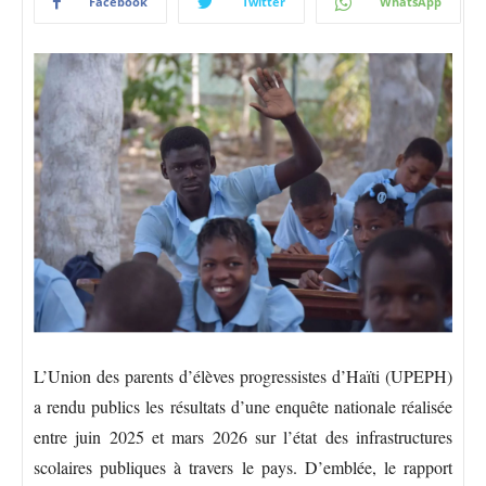
Facebook
Twitter
WhatsApp
L’Union des parents d’élèves progressistes d’Haïti (UPEPH)
a rendu publics les résultats d’une enquête nationale réalisée
entre juin 2025 et mars 2026 sur l’état des infrastructures
scolaires publiques à travers le pays. D’emblée, le rapport