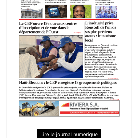
Lire le journal numérique