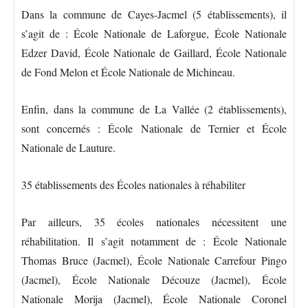
Dans la commune de Cayes-Jacmel (5 établissements), il
s’agit de : École Nationale de Laforgue, École Nationale
Edzer David, École Nationale de Gaillard, École Nationale
de Fond Melon et École Nationale de Michineau.
Enfin, dans la commune de La Vallée (2 établissements),
sont concernés : École Nationale de Ternier et École
Nationale de Lauture.
35 établissements des Écoles nationales à réhabiliter
Par ailleurs, 35 écoles nationales nécessitent une
réhabilitation. Il s’agit notamment de : École Nationale
Thomas Bruce (Jacmel), École Nationale Carrefour Pingo
(Jacmel), École Nationale Découze (Jacmel), École
Nationale Morija (Jacmel), École Nationale Coronel