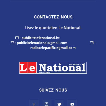
CONTACTEZ-NOUS
Lisez le quotidien Le National.
:
publicite@lenational.ht
:
publicitelenational@gmail.com
:
radiotelepacific@gmail.com
SUIVEZ-NOUS