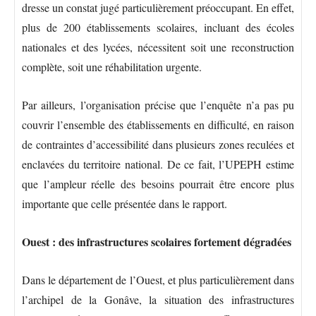
dresse un constat jugé particulièrement préoccupant. En effet,
plus de 200 établissements scolaires, incluant des écoles
nationales et des lycées, nécessitent soit une reconstruction
complète, soit une réhabilitation urgente.
Par ailleurs, l’organisation précise que l’enquête n’a pas pu
couvrir l’ensemble des établissements en difficulté, en raison
de contraintes d’accessibilité dans plusieurs zones reculées et
enclavées du territoire national. De ce fait, l’UPEPH estime
que l’ampleur réelle des besoins pourrait être encore plus
importante que celle présentée dans le rapport.
Ouest : des infrastructures scolaires fortement dégradées
Dans le département de l’Ouest, et plus particulièrement dans
l’archipel de la Gonâve, la situation des infrastructures