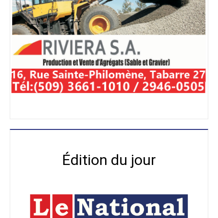
Édition du jour