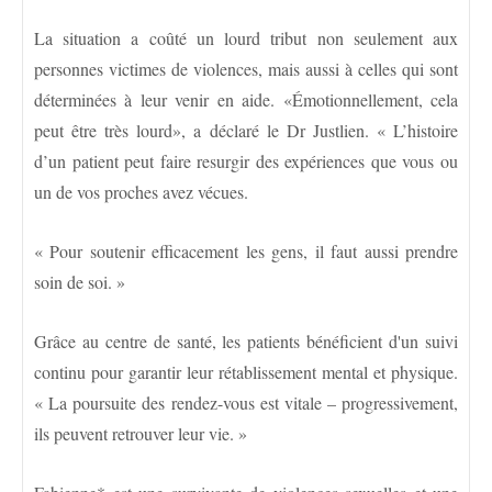
La situation a coûté un lourd tribut non seulement aux
personnes victimes de violences, mais aussi à celles qui sont
déterminées à leur venir en aide. «Émotionnellement, cela
peut être très lourd», a déclaré le Dr Justlien. « L’histoire
d’un patient peut faire resurgir des expériences que vous ou
un de vos proches avez vécues.
« Pour soutenir efficacement les gens, il faut aussi prendre
soin de soi. »
Grâce au centre de santé, les patients bénéficient d'un suivi
continu pour garantir leur rétablissement mental et physique.
« La poursuite des rendez-vous est vitale – progressivement,
ils peuvent retrouver leur vie. »