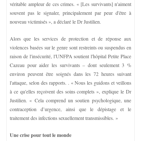
véritable ampleur de ces crimes. « [Les survivants] n'aiment
souvent pas le signaler, principalement par peur d'être à
nouveau victimisés », a déclaré le Dr Justilien.
Alors que les services de protection et de réponse aux
violences basées sur le genre sont restreints ou suspendus en
raison de l'insécurité, l'UNFPA soutient l'hôpital Petite Place
Cazeau pour aider les survivants – dont seulement 3 %
environ peuvent être soignés dans les 72 heures suivant
l'attaque, selon des rapports. . « Nous les guidons et veillons
à ce qu'elles reçoivent des soins complets », explique le Dr
Justilien. « Cela comprend un soutien psychologique, une
contraception d’urgence, ainsi que le dépistage et le
traitement des infections sexuellement transmissibles. »
Une crise pour tout le monde