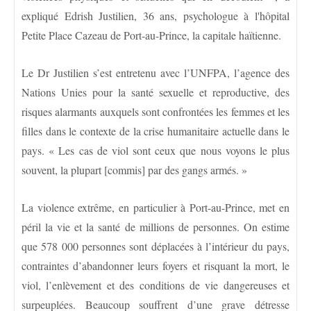
expliqué Edrish Justilien, 36 ans, psychologue à l'hôpital
Petite Place Cazeau de Port-au-Prince, la capitale haïtienne.
Le Dr Justilien s’est entretenu avec l’UNFPA, l’agence des
Nations Unies pour la santé sexuelle et reproductive, des
risques alarmants auxquels sont confrontées les femmes et les
filles dans le contexte de la crise humanitaire actuelle dans le
pays. « Les cas de viol sont ceux que nous voyons le plus
souvent, la plupart [commis] par des gangs armés. »
La violence extrême, en particulier à Port-au-Prince, met en
péril la vie et la santé de millions de personnes. On estime
que 578 000 personnes sont déplacées à l’intérieur du pays,
contraintes d’abandonner leurs foyers et risquant la mort, le
viol, l’enlèvement et des conditions de vie dangereuses et
surpeuplées. Beaucoup souffrent d’une grave détresse