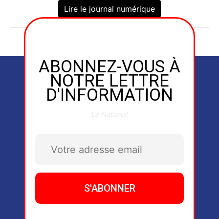
Lire le journal numérique
ABONNEZ-VOUS À
NOTRE LETTRE
D'INFORMATION
Le National