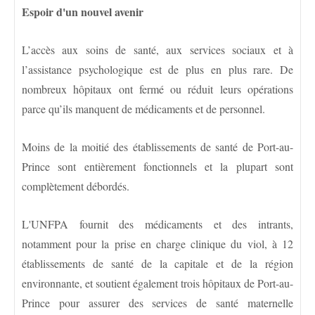
Espoir d'un nouvel avenir
L’accès aux soins de santé, aux services sociaux et à
l’assistance psychologique est de plus en plus rare. De
nombreux hôpitaux ont fermé ou réduit leurs opérations
parce qu’ils manquent de médicaments et de personnel.
Moins de la moitié des établissements de santé de Port-au-
Prince sont entièrement fonctionnels et la plupart sont
complètement débordés.
L'UNFPA fournit des médicaments et des intrants,
notamment pour la prise en charge clinique du viol, à 12
établissements de santé de la capitale et de la région
environnante, et soutient également trois hôpitaux de Port-au-
Prince pour assurer des services de santé maternelle