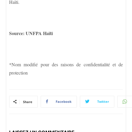
Haïti.
Source: UNFPA Haïti
*Nom modifié pour des raisons de confidentialité et de
protection
Facebook
Twitter
Share