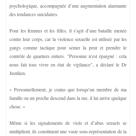
psychologique, accompagnée d’une augmentation alarmante
des tendances suicidaires.
Pour les femmes et les filles, il s’agit d’une bataille menée
contre leur corps, car la violence sexuelle est utilisée par les
gangs comme tactique pour semer la peur et prendre le
contrôle de quartiers entiers. "Personne n'est épargné : cela
nous fait tous vivre en état de vigilance", a déclaré le Dr
Justilien.
« Personnellement, je crains que lorsqu’un membre de ma
famille ou un proche descend dans la rue, il lui arrive quelque
chose. »
Même si les signalements de viols et d’abus sexuels se
multiplient, ils constituent une vaste sous-représentation de la