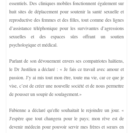
essentiels. Des cliniques mobiles fonctionnent également sur
huit sites de déplacement pour soutenir la santé sexuelle et
reproductive des femmes et des filles, tout comme des lignes
d’assistance téléphonique pour les survivantes d’agressions
sexuelles et des espaces sûrs offrant un soutien
psychologique et médical.
Parlant de son dévouement envers ses compatriotes haïtiens,
le Dr Justilien a déclaré : « Je fais ce travail avec amour et
passion. J’y ai mis tout mon être, toute ma vie, car ce que je
vise, c’est de créer une nouvelle société et de nous permettre
de pousser un soupir de soulagement.»
Fabienne a déclaré qu'elle souhaitait le rejoindre un jour. «
J'espère que tout changera pour le pays; mon rêve est de
devenir médecin pour pouvoir servir mes frères et sœurs en