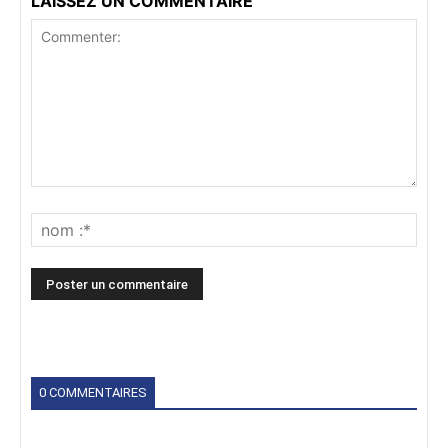
LAISSEZ UN COMMENTAIRE
0 COMMENTAIRES