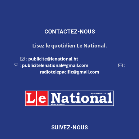
CONTACTEZ-NOUS
Lisez le quotidien Le National.
:
publicite@lenational.ht
:
publicitelenational@gmail.com
:
radiotelepacific@gmail.com
SUIVEZ-NOUS