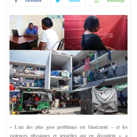
Facebook
Twitter
WhatsApp
« L'un des plus gros problèmes est l'insécurité – et les
violences physiques et sexuelles qui en découlent », a