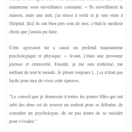
maintenue sous surveillance constante. « Ils surveillaient la
maison, mais une nuit, j'ai réussi à sortir et je suis venu à
l'hôpital. [Ici] ils ont bien pris soin de moi, c'était le meilleur
choix que j'aurais pu faire.
Cette agression lui a causé un profond traumatisme
psychologique et physique. « Avant, j’étais une personne
joyeuse et extravertie. Ensuite, je me suis renfermé, me
méfiant de tout le monde. Je pleure toujours [...] ce n'était pas
facile pour moi de vivre cette épreuve.
"Le conseil que je donnerais à toutes les jeunes filles qui ont
subi des abus est de trouver un endroit pour se défouler, de
consulter un psychologue, de ne pas tenter de se suicider
pour s'évader."