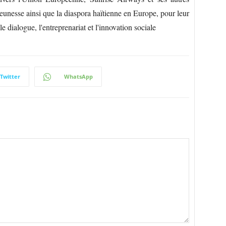
 jeunesse ainsi que la diaspora haïtienne en Europe, pour leur
 dialogue, l'entreprenariat et l'innovation sociale
Twitter
WhatsApp