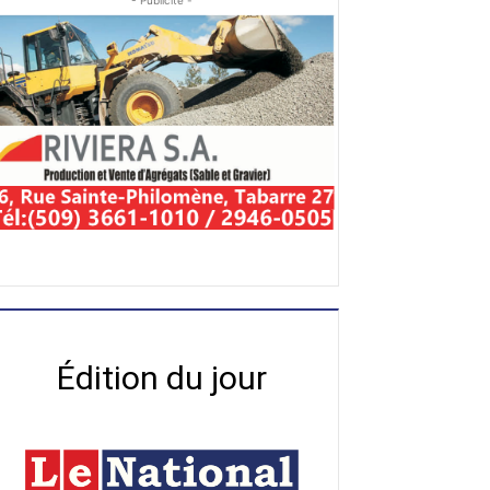
- Publicité -
Édition du jour