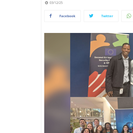
03/12/25
Facebook
Twitter