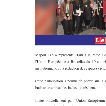
Mapou Lab a représenté Haïti à la 2ème Conf
l'Union Européenne à Bruxelles du 10 au 14 
institutionnelle et la réduction des espaces civi
Cette participation a permis de porter, sur la 
bâtir un avenir stable, inclusif et résilient.
Invité officiellement par l'Union Européenn