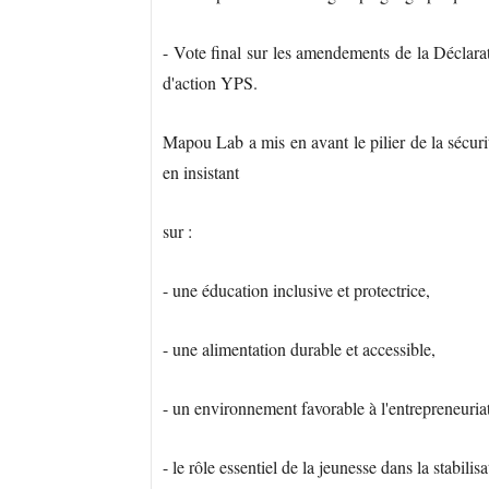
- Vote final sur les amendements de la Déclara
d'action YPS.
Mapou Lab a mis en avant le pilier de la sécur
en insistant
sur :
- une éducation inclusive et protectrice,
- une alimentation durable et accessible,
- un environnement favorable à l'entrepreneuriat 
- le rôle essentiel de la jeunesse dans la stabili