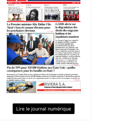
Lire le journal numérique