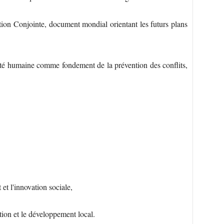
tion Conjointe, document mondial orientant les futurs plans
ité humaine comme fondement de la prévention des conflits,
et l'innovation sociale,
sation et le développement local.