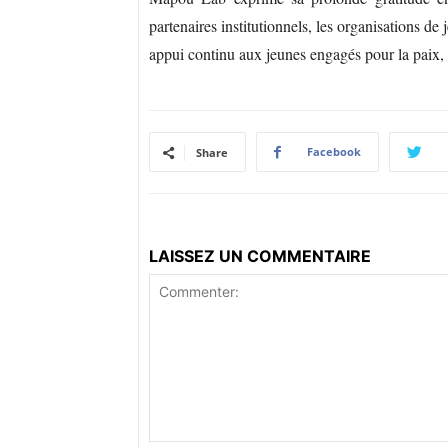
partenaires institutionnels, les organisations de
appui continu aux jeunes engagés pour la paix, le
Facebook
Share
LAISSEZ UN COMMENTAIRE