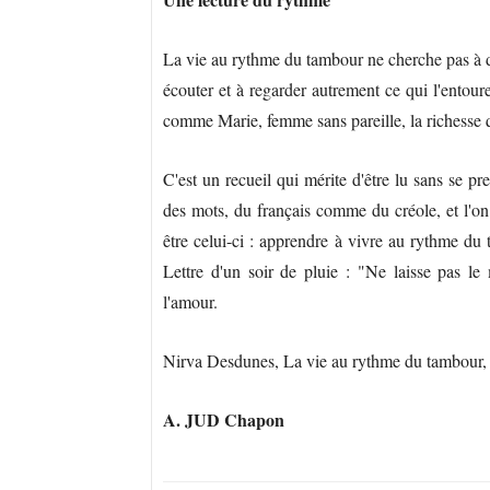
La vie au rythme du tambour ne cherche pas à don
écouter et à regarder autrement ce qui l'entou
comme Marie, femme sans pareille, la richesse
C'est un recueil qui mérite d'être lu sans se p
des mots, du français comme du créole, et l'on 
être celui-ci : apprendre à vivre au rythme du
Lettre d'un soir de pluie : "Ne laisse pas le
l'amour.
Nirva Desdunes, La vie au rythme du tambour, 
A. JUD Chapon