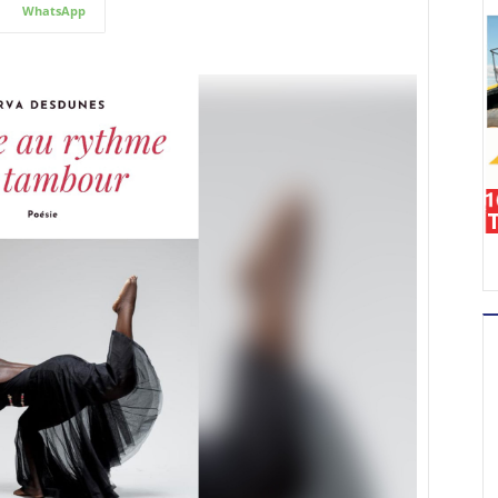
WhatsApp