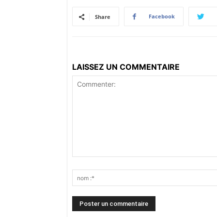
Facebook
Share
LAISSEZ UN COMMENTAIRE