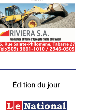
- Publicité -
Édition du jour