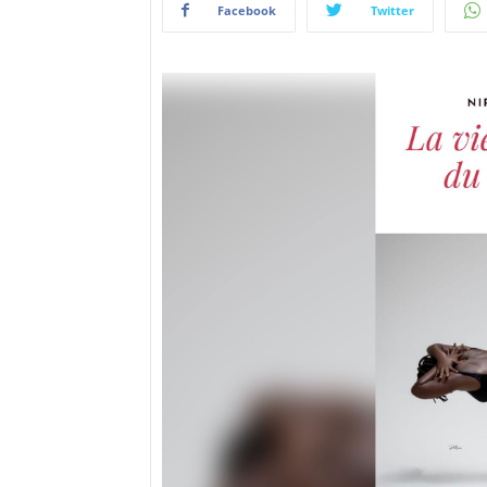
Facebook
Twitter