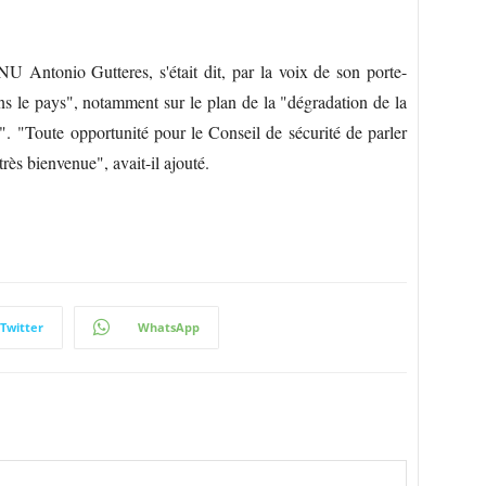
NU Antonio Gutteres, s'était dit, par la voix de son porte-
ns le pays", notamment sur le plan de la "dégradation de la
". "Toute opportunité pour le Conseil de sécurité de parler
très bienvenue", avait-il ajouté.
Twitter
WhatsApp