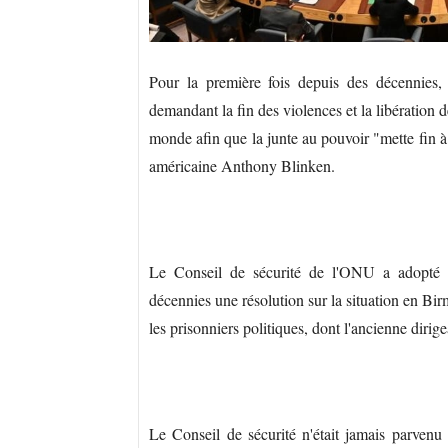
Pour la première fois depuis des décennies,
demandant la fin des violences et la libération
monde afin que la junte au pouvoir "mette fin à 
américaine Anthony Blinken.
Le Conseil de sécurité de l'ONU a adopté 
décennies une résolution sur la situation en Bir
les prisonniers politiques, dont l'ancienne dir
Le Conseil de sécurité n'était jamais parven