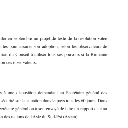
er en septembre un projet de texte de la résolution votée
rtés pour assurer son adoption, selon les observateurs de
tion du Conseil à utiliser tous ses pouvoirs si la Birmanie
lon ces observateurs.
 à une disposition demandant au Secrétaire général des
sécurité sur la situation dans le pays tous les 60 jours. Dans
crétaire général ou à son envoyé de faire un rapport d'ici au
on des nations de l'Asie du Sud-Est (Asean).