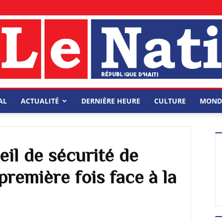
AL
ACTUALITÉ
DERNIÈRE HEURE
CULTURE
MOND
eil de sécurité de
première fois face à la