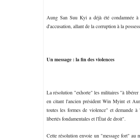
Aung San Suu Kyi a déjà été condamnée à un
d'accusation, allant de la corruption à la possess
Un message : la fin des violences
La résolution "exhorte" les militaires "à libére
en citant l'ancien président Win Myint et Au
toutes les formes de violence" et demande à "
libertés fondamentales et l'État de droit".
Cette résolution envoie un "message fort" au mo