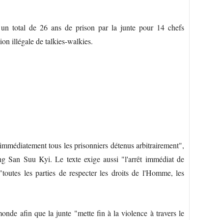
 total de 26 ans de prison par la junte pour 14 chefs
ion illégale de talkies-walkies.
r immédiatement tous les prisonniers détenus arbitrairement",
ng San Suu Kyi. Le texte exige aussi "l'arrêt immédiat de
toutes les parties de respecter les droits de l'Homme, les
nde afin que la junte "mette fin à la violence à travers le