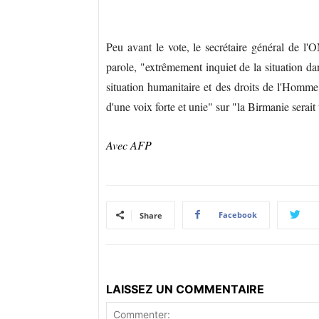
Peu avant le vote, le secrétaire général de l'O
parole, "extrêmement inquiet de la situation da
situation humanitaire et des droits de l'Homme
d'une voix forte et unie" sur "la Birmanie serait 
Avec AFP
Facebook
Share
LAISSEZ UN COMMENTAIRE