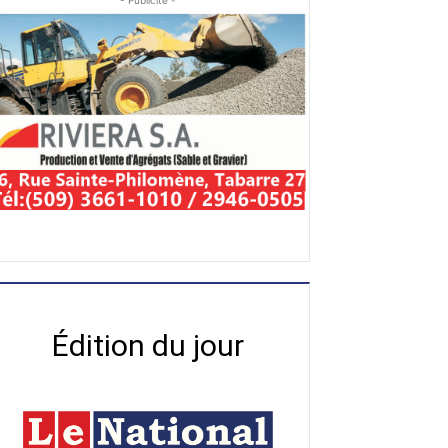
- Publicité -
Édition du jour