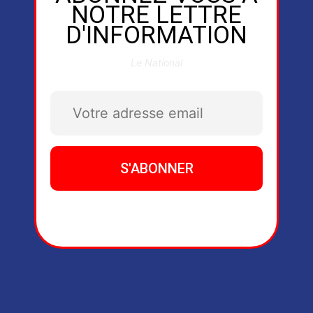
NOTRE LETTRE
D'INFORMATION
Le National