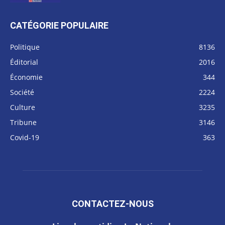
CATÉGORIE POPULAIRE
Politique
8136
Éditorial
2016
Économie
344
Société
2224
Culture
3235
Tribune
3146
Covid-19
363
CONTACTEZ-NOUS