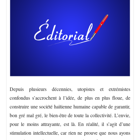
Depuis plusieurs décennies, utopistes et extrémistes
confondus s’accrochent à l’idée, de plus en plus floue, de
construire une société haïtienne humaine capable de garantir,
bon gré mal gré, le bien-être de toute la collectivité. L’envie,
pour le moins attrayante, est là. En réalité, il s’agit d’une
stimulation intellectuelle, car rien ne prouve que nous ayons