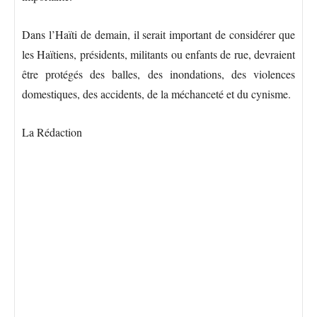
Dans l’Haïti de demain, il serait important de considérer que
les Haïtiens, présidents, militants ou enfants de rue, devraient
être protégés des balles, des inondations, des violences
domestiques, des accidents, de la méchanceté et du cynisme.
La Rédaction