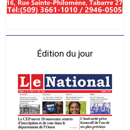
Édition du jour