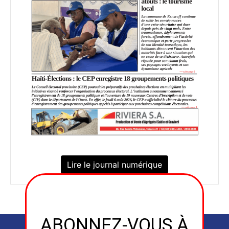
Lire le journal numérique
ABONNEZ-VOUS À