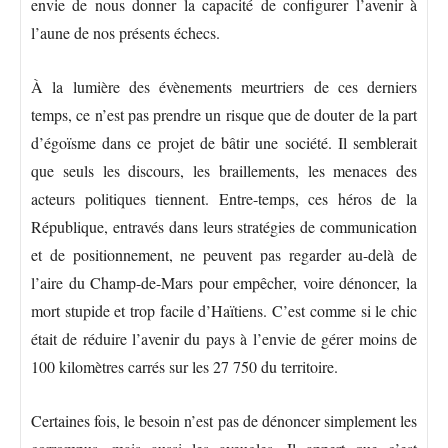
envie de nous donner la capacité de configurer l’avenir à
l’aune de nos présents échecs.
À la lumière des évènements meurtriers de ces derniers
temps, ce n’est pas prendre un risque que de douter de la part
d’égoïsme dans ce projet de bâtir une société. Il semblerait
que seuls les discours, les braillements, les menaces des
acteurs politiques tiennent. Entre-temps, ces héros de la
République, entravés dans leurs stratégies de communication
et de positionnement, ne peuvent pas regarder au-delà de
l’aire du Champ-de-Mars pour empêcher, voire dénoncer, la
mort stupide et trop facile d’Haïtiens. C’est comme si le chic
était de réduire l’avenir du pays à l’envie de gérer moins de
100 kilomètres carrés sur les 27 750 du territoire.
Certaines fois, le besoin n’est pas de dénoncer simplement les