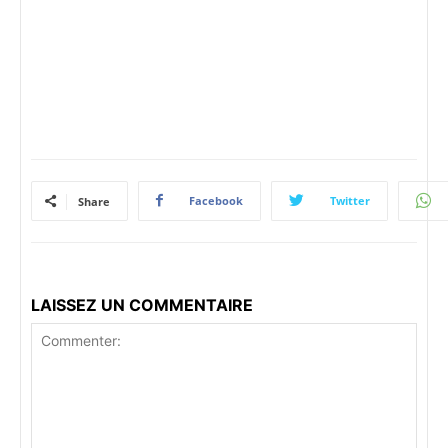
Facebook
Twitter
Share
LAISSEZ UN COMMENTAIRE