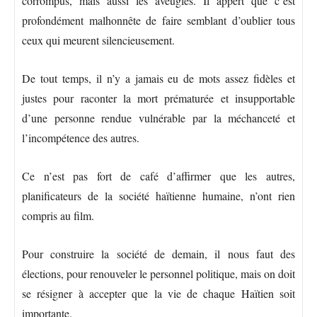
corrompus, mais aussi les aveugles. Il appert que c’est
profondément malhonnête de faire semblant d’oublier tous
ceux qui meurent silencieusement.
De tout temps, il n’y a jamais eu de mots assez fidèles et
justes pour raconter la mort prématurée et insupportable
d’une personne rendue vulnérable par la méchanceté et
l’incompétence des autres.
Ce n’est pas fort de café d’affirmer que les autres,
planificateurs de la société haïtienne humaine, n’ont rien
compris au film.
Pour construire la société de demain, il nous faut des
élections, pour renouveler le personnel politique, mais on doit
se résigner à accepter que la vie de chaque Haïtien soit
importante.