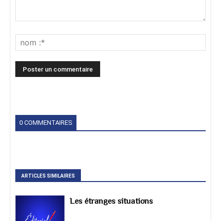
0 COMMENTAIRES
ARTICLES SIMILAIRES
Les étranges situations