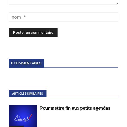
0 COMMENTAIRES
ARTICLES SIMILAIRES
Pour mettre fin aux petits agendas