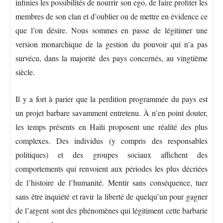
infinies les possibilités de nourrir son ego, de faire profiter les
membres de son clan et d’oublier ou de mettre en évidence ce
que l’on désire. Nous sommes en passe de légitimer une
version monarchique de la gestion du pouvoir qui n’a pas
survécu, dans la majorité des pays concernés, au vingtième
siècle.
Il y a fort à parier que la perdition programmée du pays est
un projet barbare savamment entretenu. À n’en point douter,
les temps présents en Haïti proposent une réalité des plus
complexes. Des individus (y compris des responsables
politiques) et des groupes sociaux affichent des
comportements qui renvoient aux périodes les plus décriées
de l’histoire de l’humanité. Mentir sans conséquence, tuer
sans être inquiété et ravir la liberté de quelqu’un pour gagner
de l’argent sont des phénomènes qui légitiment cette barbarie