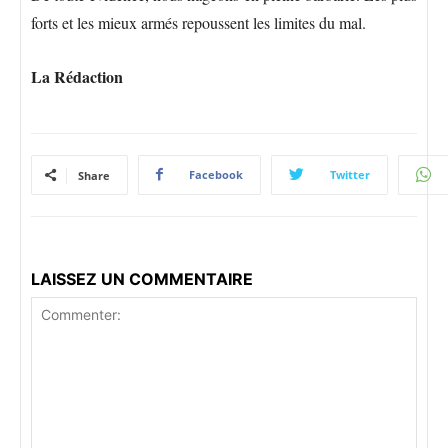
forts et les mieux armés repoussent les limites du mal.
La Rédaction
Facebook
Twitter
Share
LAISSEZ UN COMMENTAIRE