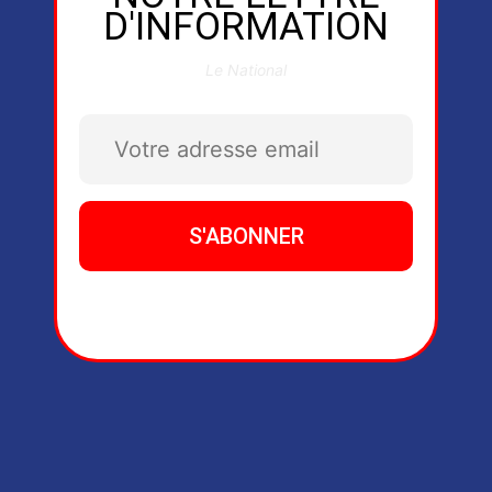
D'INFORMATION
Le National