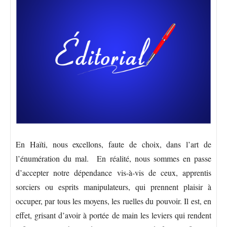
En Haïti, nous excellons, faute de choix, dans l’art de
l’énumération du mal. En réalité, nous sommes en passe
d’accepter notre dépendance vis-à-vis de ceux, apprentis
sorciers ou esprits manipulateurs, qui prennent plaisir à
occuper, par tous les moyens, les ruelles du pouvoir. Il est, en
effet, grisant d’avoir à portée de main les leviers qui rendent