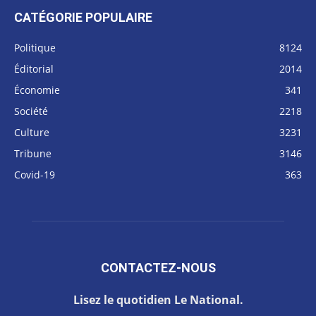
CATÉGORIE POPULAIRE
Politique
8124
Éditorial
2014
Économie
341
Société
2218
Culture
3231
Tribune
3146
Covid-19
363
CONTACTEZ-NOUS
Lisez le quotidien Le National.