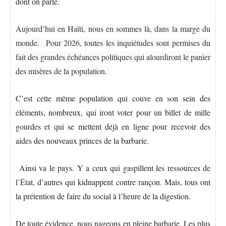
dont on parle.
Aujourd’hui en Haïti, nous en sommes là, dans la marge du
monde. Pour 2026, toutes les inquiétudes sont permises du
fait des grandes échéances politiques qui alourdiront le panier
des misères de la population.
C’est cette même population qui couve en son sein des
éléments, nombreux, qui iront voter pour un billet de mille
gourdes et qui se mettent déjà en ligne pour recevoir des
aides des nouveaux princes de la barbarie.
Ainsi va le pays. Y a ceux qui gaspillent les ressources de
l’État, d’autres qui kidnappent contre rançon. Mais, tous ont
la prétention de faire du social à l’heure de la digestion.
De toute évidence, nous nageons en pleine barbarie. Les plus