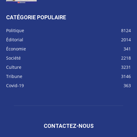
CATÉGORIE POPULAIRE
Politique
8124
Éditorial
2014
Économie
341
Société
2218
Culture
3231
Tribune
3146
Covid-19
363
CONTACTEZ-NOUS