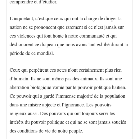
comprendre et d’étudier.
L’inquiétant, c’est que ceux qui ont la charge de diriger la
nation ne se prononcent que rarement si ce n’est jamais sur
ces violences qui font honte à notre communauté et qui
déshonorent ce drapeau que nous avons tant exhibé durant la
période de ce mondial.
Ceux qui perpètrent ces actes n’ont certainement plus rien
d’humain. Ils ne sont même pas des animaux. Ils sont une
aberration biologique vomie par le pouvoir politique haïtien.
Ce pouvoir qui a gardé l’immense majorité de la population
dans une misère abjecte et l’ignorance. Les pouvoirs
religieux aussi. Des pouvoirs qui ont toujours servi les
intérêts du pouvoir politique et qui ne se sont jamais souciés
des conditions de vie de notre peuple.