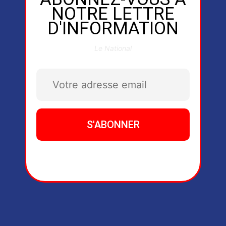
NOTRE LETTRE
D'INFORMATION
Le National