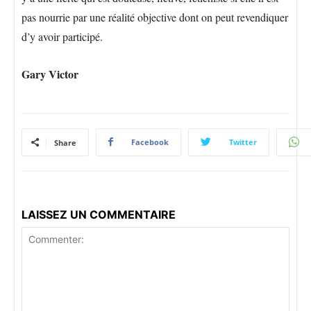
pas nourrie par une réalité objective dont on peut revendiquer
d’y avoir participé.
Gary Victor
Facebook
Twitter
Share
LAISSEZ UN COMMENTAIRE