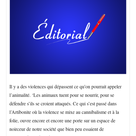
Il y a des violences qui dépassent ce qu’on pourrait appeler
l’animalité. ‘Les animaux tuent pour se nourrir, pour se
défendre s’ils se croient attaqués. Ce qui s’est passé dans
l’Artibonite où la violence se mixe au cannibalisme et à la
folie, ouvre encore et encore une porte sur un espace de
noirceur de notre société que bien peu essaient de