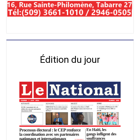
Édition du jour